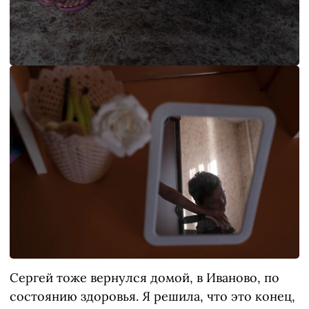
Сергей тоже вернулся домой, в Иваново, по
состоянию здоровья. Я решила, что это конец,