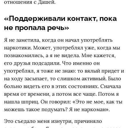
отношения с Дашей.
«Поддерживали контакт, пока
не пропала речь»
Я не заметила, когда он начал употреблять
наркотики. Может, употреблял уже, когда мы
познакомились, а я не видела. Мне кажется,
его друзья подсадили. Что именно он
употреблял, я тоже не знаю: то вялый придет и
на ходу засыпает, то слишком активный. Было
больно видеть его в этих состояниях. Сначала
время от времени, а потом все чаще. Потом я
нашла шприц. Он говорил: «Это не мое, как ты
можешь такое подумать? Я не наркоман».
Это съедало меня изнутри, причиняло