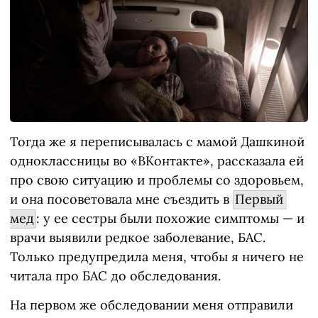
Тогда же я переписывалась с мамой Дашкиной
одноклассницы во «ВКонтакте», рассказала ей
про свою ситуацию и проблемы со здоровьем,
и она посоветовала мне съездить в
Первый 
мед
: у ее сестры были похожие симптомы — и
врачи выявили редкое заболевание, БАС.
Только предупредила меня, чтобы я ничего не
читала про БАС до обследования.
На первом же обследовании меня отправили