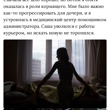
оказалась в роли кормящего. Мне было важно
как-то прогрессировать для дочери, и я
устроилась в медицинский центр помощником
администратора. Саша уволился с работы
курьером, но искать новую не торопился.