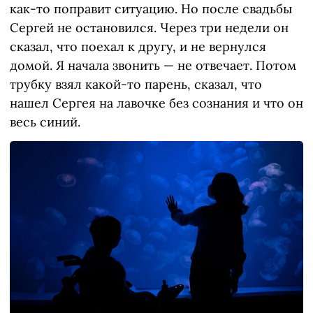
как-то поправит ситуацию. Но после свадьбы
Сергей не остановился. Через три недели он
сказал, что поехал к другу, и не вернулся
домой. Я начала звонить — не отвечает. Потом
трубку взял какой-то парень, сказал, что
нашел Сергея на лавочке без сознания и что он
весь синий.