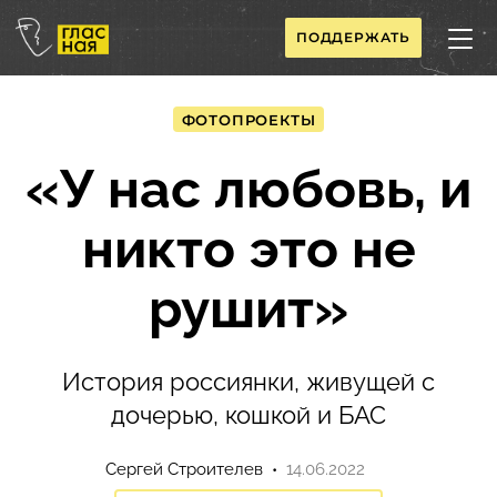
ПОДДЕРЖАТЬ
ФОТОПРОЕКТЫ
«У нас любовь, и
никто это не
рушит»
История россиянки, живущей с
дочерью, кошкой и БАС
Сергей Строителев
14.06.2022