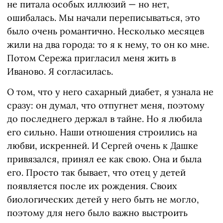
не питала особых иллюзий — но нет,
ошибалась. Мы начали переписываться, это
было очень романтично. Несколько месяцев
жили на два города: то я к нему, то он ко мне.
Потом Сережа пригласил меня жить в
Иваново. Я согласилась.
О том, что у него сахарный диабет, я узнала не
сразу: он думал, что отпугнет меня, поэтому
до последнего держал в тайне. Но я любила
его сильно. Наши отношения строились на
любви, искренней. И Сергей очень к Дашке
привязался, принял ее как свою. Она и была
его. Просто так бывает, что отец у детей
появляется после их рождения. Своих
биологических детей у него быть не могло,
поэтому для него было важно выстроить