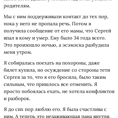
родителям.
Мы с ним поддерживали контакт до тех пор,
пока у него не пропала речь. Потом я
получила сообщение от его мамы, что Сергей
впал в кому и умер. Ему было 34 года всего.
Это произошло ночью, а эсэмэска разбудила
меня утром.
Я собиралась поехать на похороны, даже
билет купила, но осуждение со стороны тети
Сергея за то, что я его бросила, было таким
сильным, что пришлось все отменить. Я
просто побоялась ехать, не хотела конфликтов
и разборок.
Я до сих пор люблю его. Я была счастлива с
ним. А теперь это незаживающая рана внутри.