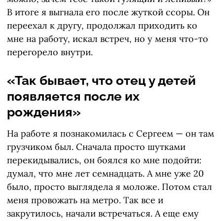
В итоге я выгнала его после жуткой ссоры. Он
переехал к другу, продолжал приходить ко
мне на работу, искал встреч, но у меня что-то
перегорело внутри.
«Так бывает, что отец у детей
появляется после их
рождения»
На работе я познакомилась с Сергеем — он там
грузчиком был. Сначала просто шутками
перекидывались, он боялся ко мне подойти:
думал, что мне лет семнадцать. А мне уже 20
было, просто выглядела я моложе. Потом стал
меня провожать на метро. Так все и
закрутилось, начали встречаться. А еще ему