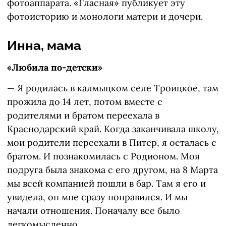
фотоаппарата. «Гласная» публикует эту
фотоисторию и монологи матери и дочери.
Инна, мама
«Любила по-детски»
— Я родилась в калмыцком селе Троицкое, там
прожила до 14 лет, потом вместе с
родителями и братом переехала в
Краснодарский край. Когда заканчивала школу,
мои родители переехали в Питер, я осталась с
братом. И познакомилась с Родионом. Моя
подруга была знакома с его другом, на 8 Марта
мы всей компанией пошли в бар. Там я его и
увидела, он мне сразу понравился. И мы
начали отношения. Поначалу все было
легкомысленно.