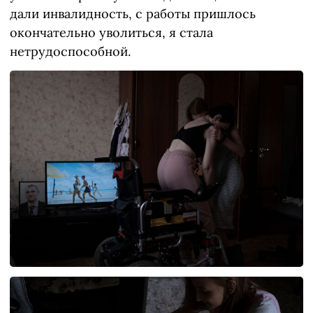
дали инвалидность, с работы пришлось
окончательно уволиться, я стала
нетрудоспособной.