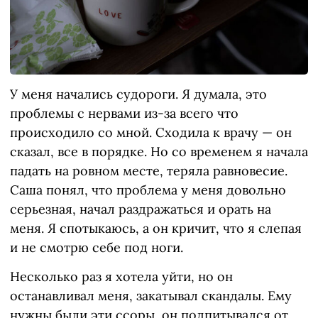
У меня начались судороги. Я думала, это
проблемы с нервами из-за всего что
происходило со мной. Сходила к врачу — он
сказал, все в порядке. Но со временем я начала
падать на ровном месте, теряла равновесие.
Саша понял, что проблема у меня довольно
серьезная, начал раздражаться и орать на
меня. Я спотыкаюсь, а он кричит, что я слепая
и не смотрю себе под ноги.
Несколько раз я хотела уйти, но он
останавливал меня, закатывал скандалы. Ему
нужны были эти ссоры, он подпитывался от