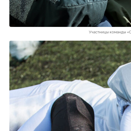
Участницы команды «С