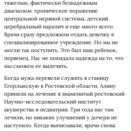
тяжелым, фактически безнадежным
диагнозом: хроническое поражение
центральной нервной системы, детский
церебральный паралич и еще много всего.
Врачи сразу предложили отдать девочку в
специализированное учреждение. Но мы не
могли так поступить. Это был наш ребенок,
первенец. Нас не покидала надежда на то, что
мы сможем ее вылечить.
Когда мужа перевели служить в станицу
Егорлыкскую в Ростовской области, Алину
приняли на лечение в знаменитый ростовский
Научно-исследовательский институт
акушерства и педиатрии. Три года нас там
лечили, но никаких улучшений у дочери не
наступило. Когда выписывали, врачи снова