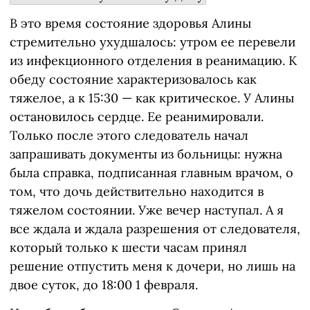
В это время состояние здоровья Алины
стремительно ухудшалось: утром ее перевели
из инфекционного отделения в реанимацию. К
обеду состояние характеризовалось как
тяжелое, а к 15:30 — как критическое. У Алины
остановилось сердце. Ее реанимировали.
Только после этого следователь начал
запрашивать документы из больницы: нужна
была справка, подписанная главным врачом, о
том, что дочь действительно находится в
тяжелом состоянии. Уже вечер наступал. А я
все ждала и ждала разрешения от следователя,
который только к шести часам принял
решение отпустить меня к дочери, но лишь на
двое суток, до 18:00 1 февраля.