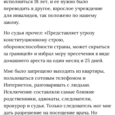
исполниться 18 лет, и ее нужно было
переводить в другое, взрослое учреждение
для инвалидов, так положено по нашему
закону.
Но судья прочел: «Представляет угрозу
конституционному строю,
обороноспособности страны, может скрыться
за границей» и избрал меру пресечения в виде
домашнего ареста на один месяц и 25 дней.
Мне было запрещено выходить из квартиры,
пользоваться сотовым телефоном и
Интернетом, разговаривать с людьми.
Исключение составляли самые близкие
родственники, адвокаты, следователи,
прокурор и судья. Только следователь мог мне
дать разрешение на посещение врача. Но