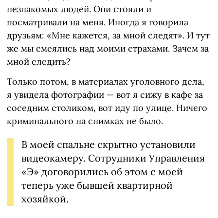
незнакомых людей. Они стояли и
посматривали на меня. Иногда я говорила
друзьям: «Мне кажется, за мной следят». И тут
же мы смеялись над моими страхами. Зачем за
мной следить?
Только потом, в материалах уголовного дела,
я увидела фотографии — вот я сижу в кафе за
соседним столиком, вот иду по улице. Ничего
криминального на снимках не было.
В моей спальне скрытно установили
видеокамеру. Сотрудники Управления
«Э» договорились об этом с моей
теперь уже бывшей квартирной
хозяйкой.