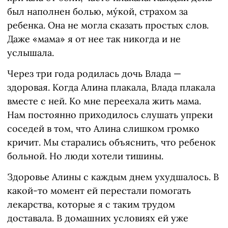
был наполнен болью, мýкой, страхом за
ребенка. Она не могла сказать простых слов.
Даже «мама» я от нее так никогда и не
услышала.
Через три года родилась дочь Влада —
здоровая. Когда Алина плакала, Влада плакала
вместе с ней. Ко мне переехала жить мама.
Нам постоянно приходилось слушать упреки
соседей в том, что Алина слишком громко
кричит. Мы старались объяснить, что ребенок
больной. Но люди хотели тишины.
Здоровье Алины с каждым днем ухудшалось. В
какой-то момент ей перестали помогать
лекарства, которые я с таким трудом
доставала. В домашних условиях ей уже