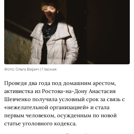
Фото: Ольга Вирич | Гласная
Проведя два года под домашним арестом,
активистка из Ростова-на-Дону Анастасия
Шевченко получила условный срок за связь с
«нежелательной организацией» и стала
первым человеком, осужденным по новой
статье уголовного кодекса.