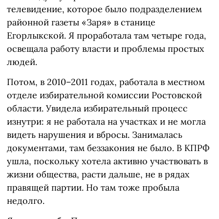
телевидение, которое было подразделением
районной газеты «Заря» в станице
Егорлыкской. Я проработала там четыре года,
освещала работу власти и проблемы простых
людей.
Потом, в 2010–2011 годах, работала в местном
отделе избирательной комиссии Ростовской
области. Увидела избирательный процесс
изнутри: я не работала на участках и не могла
видеть нарушения и вбросы. Занималась
документами, там беззакония не было. В КПРФ
ушла, поскольку хотела активно участвовать в
жизни общества, расти дальше, не в рядах
правящей партии. Но там тоже пробыла
недолго.