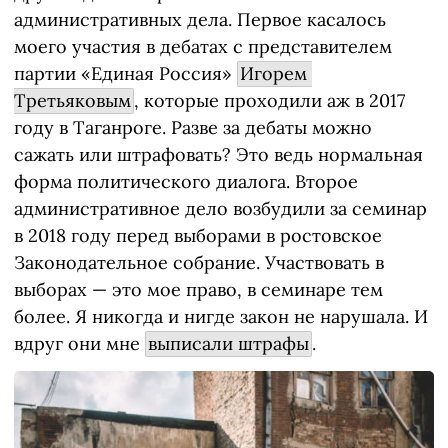
административных дела. Первое касалось
моего участия в дебатах с представителем
партии «Единая Россия»
Игорем 
Третьяковым
, которые проходили аж в 2017
году в Таганроге. Разве за дебаты можно
сажать или штрафовать? Это ведь нормальная
форма политического диалога. Второе
административное дело возбудили за семинар
в 2018 году перед выборами в ростовское
Законодательное собрание. Участвовать в
выборах — это мое право, в семинаре тем
более. Я никогда и нигде закон не нарушала. И
вдруг они мне
выписали штрафы
.