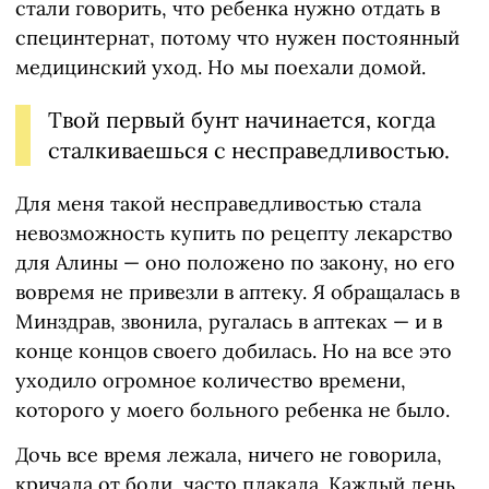
стали говорить, что ребенка нужно отдать в
специнтернат, потому что нужен постоянный
медицинский уход. Но мы поехали домой.
Твой первый бунт начинается, когда
сталкиваешься с несправедливостью.
Для меня такой несправедливостью стала
невозможность купить по рецепту лекарство
для Алины — оно положено по закону, но его
вовремя не привезли в аптеку. Я обращалась в
Минздрав, звонила, ругалась в аптеках — и в
конце концов своего добилась. Но на все это
уходило огромное количество времени,
которого у моего больного ребенка не было.
Дочь все время лежала, ничего не говорила,
кричала от боли, часто плакала. Каждый день