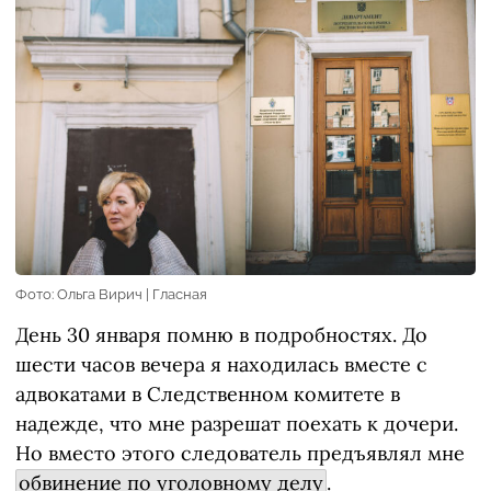
Фото: Ольга Вирич | Гласная
День 30 января помню в подробностях. До
шести часов вечера я находилась вместе с
адвокатами в Следственном комитете в
надежде, что мне разрешат поехать к дочери.
Но вместо этого следователь предъявлял мне
обвинение по уголовному делу
.