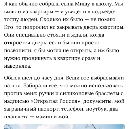
Я как обычно собрала сына Мишу в школу. Мы
вышли из квартиры — и увидели в подъезде
толпу людей. Сколько их было — не помню.
Кто-то попросил не закрывать дверь квартиры.
Они специально стояли и ждали, когда
откроется дверь: если бы они просто
позвонили, я бы могла не открыть, а им было
нужно проникнуть в квартиру сразу и
наверняка.
Обыск шел до часу дня. Вещи все выбрасывали
на пол. Забирали все, что можно использовать
против меня: ручки и силиконовые браслеты с
надписью «Открытая Россия», документы, мой
заграничный паспорт, телефон, ноутбук, два
планшета — мамин и мой.