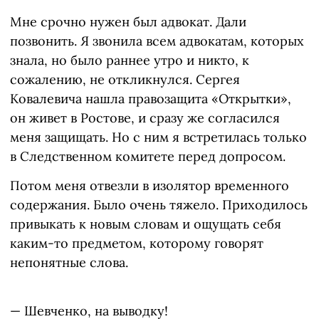
Мне срочно нужен был адвокат. Дали
позвонить. Я звонила всем адвокатам, которых
знала, но было раннее утро и никто, к
сожалению, не откликнулся. Сергея
Ковалевича нашла правозащита «Открытки»,
он живет в Ростове, и сразу же согласился
меня защищать. Но с ним я встретилась только
в Следственном комитете перед допросом.
Потом меня отвезли в изолятор временного
содержания. Было очень тяжело. Приходилось
привыкать к новым словам и ощущать себя
каким-то предметом, которому говорят
непонятные слова.
— Шевченко, на выводку!