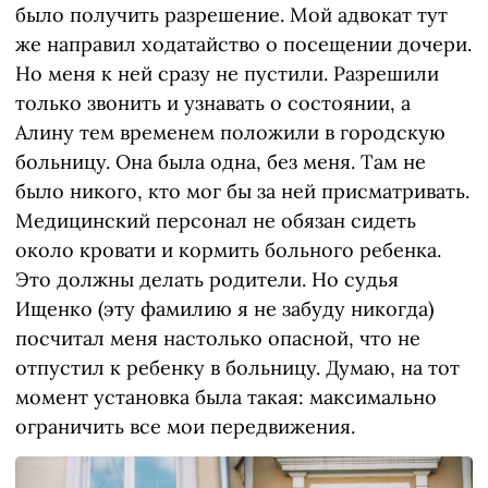
было получить разрешение. Мой адвокат тут
же направил ходатайство о посещении дочери.
Но меня к ней сразу не пустили. Разрешили
только звонить и узнавать о состоянии, а
Алину тем временем положили в городскую
больницу. Она была одна, без меня. Там не
было никого, кто мог бы за ней присматривать.
Медицинский персонал не обязан сидеть
около кровати и кормить больного ребенка.
Это должны делать родители. Но судья
Ищенко (эту фамилию я не забуду никогда)
посчитал меня настолько опасной, что не
отпустил к ребенку в больницу. Думаю, на тот
момент установка была такая: максимально
ограничить все мои передвижения.