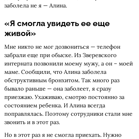
заболела не я — Алина.
«Я смогла увидеть ее еще
живой»
Мне никто не мог дозвониться — телефон
забрали еще при обыске. Из Зверевского
интерната позвонили моему мужу, а он – моей
маме. Сообщили, что Алина заболела
обструктивным бронхитом. Так много раз
бывало раньше — она заболеет, я сразу
приезжаю. Ухаживаю, смотрю постоянно за
состоянием ребенка. И Алина всегда
поправлялась. Поэтому сотрудники стали мне
звонить и в этот раз.
Но в этот раз я не смогла приехать. Нужно