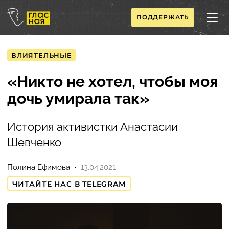
ПОДДЕРЖАТЬ
ВЛИЯТЕЛЬНЫЕ
«Никто не хотел, чтобы моя
дочь умирала так»
История активистки Анастасии
Шевченко
Полина Ефимова
13.04.2021
ЧИТАЙТЕ НАС В TELEGRAM