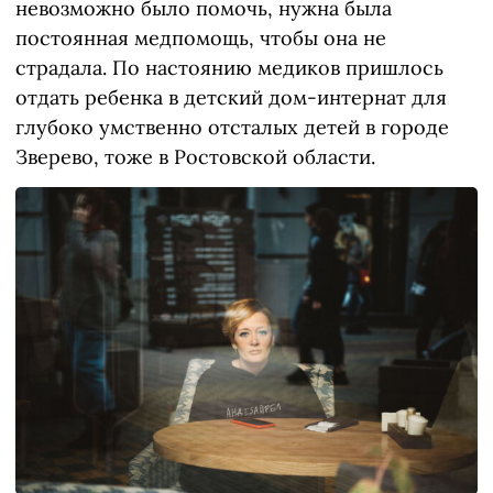
невозможно было помочь, нужна была
постоянная медпомощь, чтобы она не
страдала. По настоянию медиков пришлось
отдать ребенка в детский дом-интернат для
глубоко умственно отсталых детей в городе
Зверево, тоже в Ростовской области.