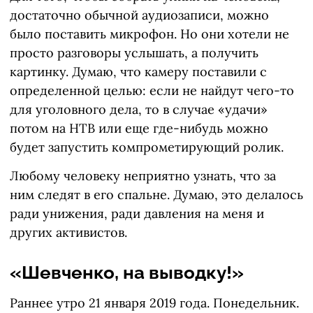
достаточно обычной аудиозаписи, можно
было поставить микрофон. Но они хотели не
просто разговоры услышать, а получить
картинку. Думаю, что камеру поставили с
определенной целью: если не найдут чего-то
для уголовного дела, то в случае «удачи»
потом на НТВ или еще где-нибудь можно
будет запустить компрометирующий ролик.
Любому человеку неприятно узнать, что за
ним следят в его спальне. Думаю, это делалось
ради унижения, ради давления на меня и
других активистов.
«Шевченко, на выводку!»
Раннее утро 21 января 2019 года. Понедельник.