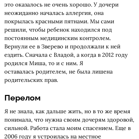
это оказалось не очень хорошо. У дочери
неожиданно началась аллергия, она
покрылась красными пятнами. Мы сами
решили, чтобы ребенок находился под
постоянным медицинским контролем.
Вернули ее в Зверево и продолжали к ней
ездить. Сначала с Владой, а когда в 2012 году
родился Миша, то и с ним. Я
оставалась родителем, не была лишена
родительских прав.
Перелом
Я не знала, как дальше жить, но в то же время
понимала, что нужна своим дочерям здоровой,
сильной. Работа стала моим спасением. Еще в
2006 году я устроилась на местное