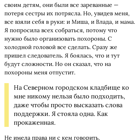
своим детям, они были все зареванные —
потеря сестры их потрясла. Но, увидев меня,
все взяли себя в руки: и Миша, и Влада, и мама.
Я попросила всех собраться, потому что
нужно было организовать похороны. С
холодной головой все сделать. Сразу же
пришел следователь. Я боялась, что и тут
будут сложности. Но он сказал, что на
похороны меня отпустит.
На Северном городском кладбище ко
мне никому нельзя было подходить,
даже чтобы просто высказать слова
поддержки. Я стояла одна. Как
прокаженная.
Не имела права ни с кем говорить.