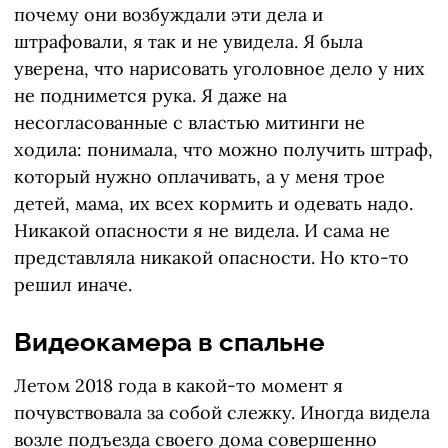
почему они возбуждали эти дела и
штрафовали, я так и не увидела. Я была
уверена, что нарисовать уголовное дело у них
не поднимется рука. Я даже на
несогласованные с властью митинги не
ходила: понимала, что можно получить штраф,
который нужно оплачивать, а у меня трое
детей, мама, их всех кормить и одевать надо.
Никакой опасности я не видела. И сама не
представляла никакой опасности. Но кто-то
решил иначе.
Видеокамера в спальне
Летом 2018 года в какой-то момент я
почувствовала за собой слежку. Иногда видела
возле подъезда своего дома совершенно