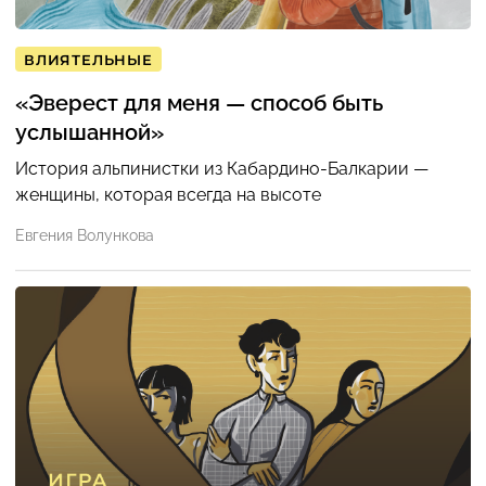
ВЛИЯТЕЛЬНЫЕ
«Эверест для меня — способ быть
услышанной»
История альпинистки из Кабардино-Балкарии —
женщины, которая всегда на высоте
Евгения Волункова