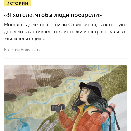
ИСТОРИИ
«Я хотела, чтобы люди прозрели»
Монолог 77-летней Татьяны Савинкиной, на которую
донесли за антивоенные листовки и оштрафовали за
«дискредитацию»
Евгения Волункова