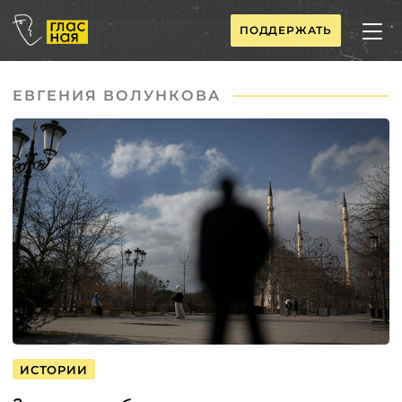
ПОДДЕРЖАТЬ
ЕВГЕНИЯ ВОЛУНКОВА
ИСТОРИИ