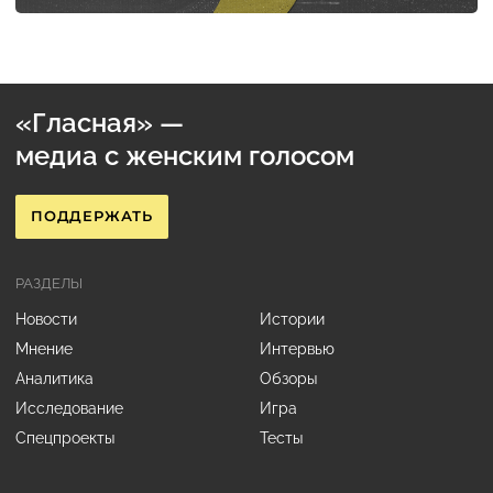
«Гласная» —
медиа с женским голосом
ПОДДЕРЖАТЬ
РАЗДЕЛЫ
Новости
Истории
Мнение
Интервью
Аналитика
Обзоры
Исследование
Игра
Спецпроекты
Тесты