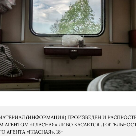
АТЕРИАЛ (ИНФОРМАЦИЯ) ПРОИЗВЕДЕН И РАСПРОСТ
 АГЕНТОМ «ГЛАСНАЯ» ЛИБО КАСАЕТСЯ ДЕЯТЕЛЬНОС
 АГЕНТА «ГЛАСНАЯ». 18+