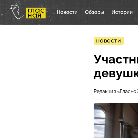
Новости
Обзоры
Истории
НОВОСТИ
Участн
девушк
Редакция «Гласно