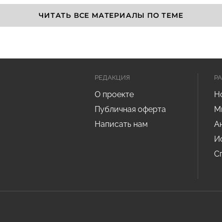
ЧИТАТЬ ВСЕ МАТЕРИАЛЫ ПО ТЕМЕ
РЕДАКЦИЯ
Р
О проекте
Н
Публичная оферта
М
Написать нам
А
И
С