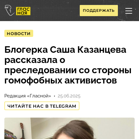
ПОДДЕРЖАТЬ
НОВОСТИ
Блогерка Саша Казанцева
рассказала о
преследовании со стороны
гомофобных активистов
Редакция «Гласной»
25.06.2025
ЧИТАЙТЕ НАС В TELEGRAM