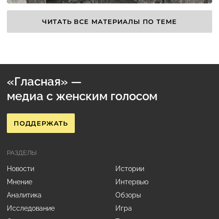
ЧИТАТЬ ВСЕ МАТЕРИАЛЫ ПО ТЕМЕ
«Гласная» —
медиа с женским голосом
ПОДДЕРЖАТЬ
РАЗДЕЛЫ
Новости
Истории
Мнение
Интервью
Аналитика
Обзоры
Исследование
Игра