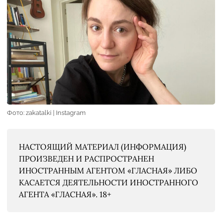
Фото: zakatalki | Instagram
НАСТОЯЩИЙ МАТЕРИАЛ (ИНФОРМАЦИЯ)
ПРОИЗВЕДЕН И РАСПРОСТРАНЕН
ИНОСТРАННЫМ АГЕНТОМ «ГЛАСНАЯ» ЛИБО
КАСАЕТСЯ ДЕЯТЕЛЬНОСТИ ИНОСТРАННОГО
АГЕНТА «ГЛАСНАЯ». 18+