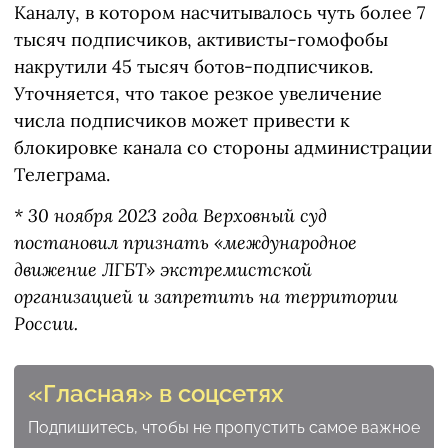
Каналу, в котором насчитывалось чуть более 7
тысяч подписчиков, активисты-гомофобы
накрутили 45 тысяч ботов-подписчиков.
Уточняется, что такое резкое увеличение
числа подписчиков может привести к
блокировке канала со стороны администрации
Телеграма.
* 30 ноября 2023 года Верховный суд
постановил признать «международное
движение ЛГБТ» экстремистской
организацией и запретить на территории
России.
«Гласная» в соцсетях
Подпишитесь, чтобы не пропустить самое важное