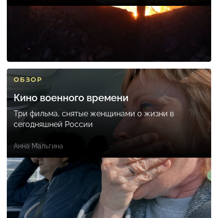
ОБЗОР
Кино военного времени
Три фильма, снятые женщинами о жизни в
сегодняшней России
Анна Мальгина