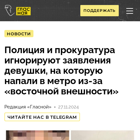
ПОДДЕРЖАТЬ
НОВОСТИ
Полиция и прокуратура
игнорируют заявления
девушки, на которую
напали в метро из-за
«восточной внешности»
Редакция «Гласной»
27.11.2024
ЧИТАЙТЕ НАС В TELEGRAM