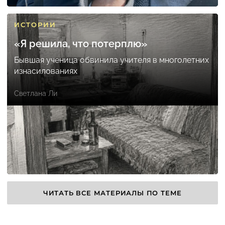
ИСТОРИИ
«Я решила, что потерплю»
Бывшая ученица обвинила учителя в многолетних
изнасилованиях
Светлана Ли
ЧИТАТЬ ВСЕ МАТЕРИАЛЫ ПО ТЕМЕ