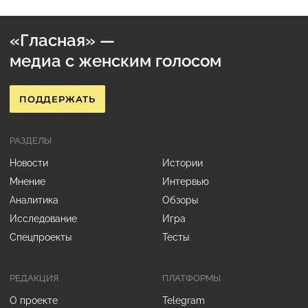
«Гласная» —
медиа с женским голосом
ПОДДЕРЖАТЬ
РАЗДЕЛЫ
Новости
Истории
Мнение
Интервью
Аналитика
Обзоры
Исследование
Игра
Спецпроекты
Тесты
РЕДАКЦИЯ
ПЛАТФОРМЫ
О проекте
Telegram