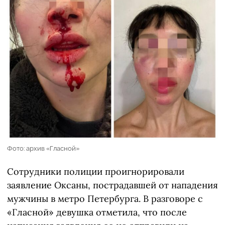
Фото: архив «Гласной»
Сотрудники полиции проигнорировали
заявление Оксаны, пострадавшей от нападения
мужчины в метро Петербурга. В разговоре с
«Гласной» девушка отметила, что после