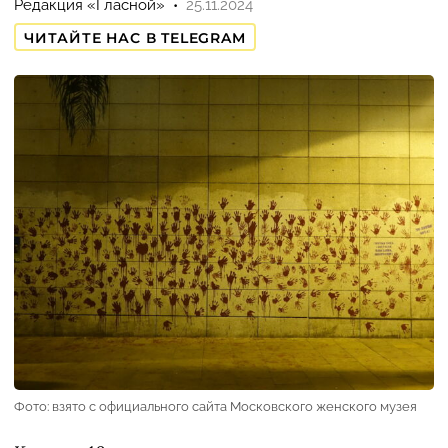
Редакция «Гласной»
25.11.2024
ЧИТАЙТЕ НАС В TELEGRAM
Фото: взято с официального сайта Московского женского музея