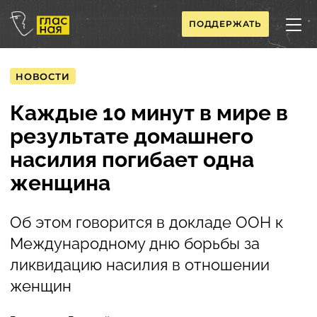
ПОДДЕРЖАТЬ
НОВОСТИ
Каждые 10 минут в мире в
результате домашнего
насилия погибает одна
женщина
Об этом говорится в докладе ООН к
Международному дню борьбы за
ликвидацию насилия в отношении
женщин