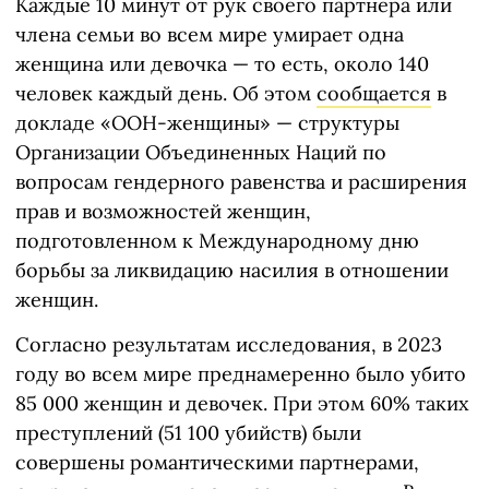
Каждые 10 минут от рук своего партнера или
члена семьи во всем мире умирает одна
женщина или девочка — то есть, около 140
человек каждый день. Об этом
сообщается
в
докладе «ООН-женщины» — структуры
Организации Объединенных Наций по
вопросам гендерного равенства и расширения
прав и возможностей женщин,
подготовленном к Международному дню
борьбы за ликвидацию насилия в отношении
женщин.
Согласно результатам исследования, в 2023
году во всем мире преднамеренно было убито
85 000 женщин и девочек. При этом 60% таких
преступлений (51 100 убийств) были
совершены романтическими партнерами,