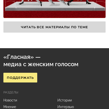
ЧИТАТЬ ВСЕ МАТЕРИАЛЫ ПО ТЕМЕ
«Гласная» —
медиа с женским голосом
ПОДДЕРЖАТЬ
РАЗДЕЛЫ
Новости
Истории
Мнение
Интервью