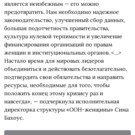
является неизбежным — его можно
предотвратить. Нам необходимо надежное
законодательство, улучшенный сбор данных,
большая подотчетность правительства,
культура нулевой терпимости и увеличение
финансирования организаций по правам
женщин и институциональных органов. <…>
Настало время для мировых лидеров
объединиться и действовать безотлагательно,
подтвердить свои обязательства и направить
ресурсы, необходимые для того, чтобы
положить конец этому кризису раз и
навсегда», — подчеркнула исполнительная
директорка структуры «ООН-женщины» Сима
Бахоус.