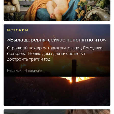
ИСТОРИИ
«Была деревня, сейчас непонятно что»
Страшный пожар оставил жительниц Логоушки
без крова. Новые дома для них не могут
достроить третий год
Редакция «Гласной»