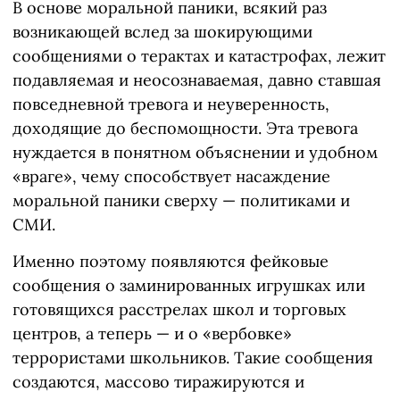
В основе моральной паники, всякий раз
возникающей вслед за шокирующими
сообщениями о терактах и катастрофах, лежит
подавляемая и неосознаваемая, давно ставшая
повседневной тревога и неуверенность,
доходящие до беспомощности. Эта тревога
нуждается в понятном объяснении и удобном
«враге», чему способствует насаждение
моральной паники сверху — политиками и
СМИ.
Именно поэтому появляются фейковые
сообщения о заминированных игрушках или
готовящихся расстрелах школ и торговых
центров, а теперь — и о «вербовке»
террористами школьников. Такие сообщения
создаются, массово тиражируются и