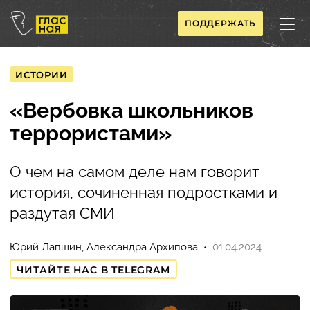
ПОДДЕРЖАТЬ
ИСТОРИИ
«Вербовка школьников
террористами»
О чем на самом деле нам говорит
история, сочиненная подростками и
раздутая СМИ
Юрий Лапшин, Александра Архипова
01.04.2024
ЧИТАЙТЕ НАС В TELEGRAM