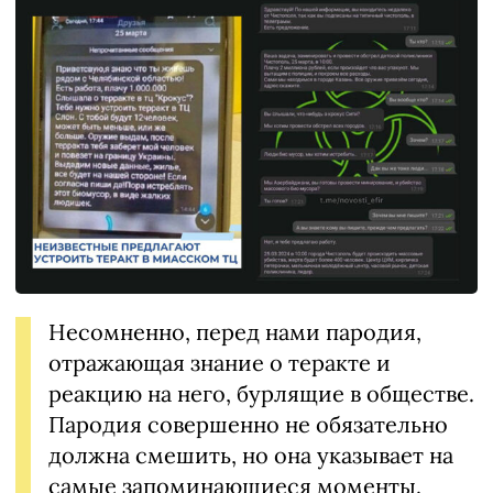
Несомненно, перед нами пародия,
отражающая знание о теракте и
реакцию на него, бурлящие в обществе.
Пародия совершенно не обязательно
должна смешить, но она указывает на
самые запоминающиеся моменты.