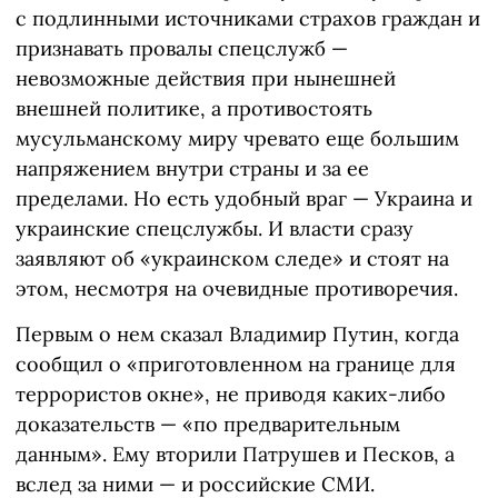
с подлинными источниками страхов граждан и
признавать провалы спецслужб —
невозможные действия при нынешней
внешней политике, а противостоять
мусульманскому миру чревато еще большим
напряжением внутри страны и за ее
пределами. Но есть удобный враг — Украина и
украинские спецслужбы. И власти сразу
заявляют об «украинском следе» и стоят на
этом, несмотря на очевидные противоречия.
Первым о нем сказал Владимир Путин, когда
сообщил о «приготовленном на границе для
террористов окне», не приводя каких-либо
доказательств — «по предварительным
данным». Ему вторили Патрушев и Песков, а
вслед за ними — и российские СМИ.