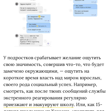
У подростков срабатывает желание ощутить
свою значимость, совершив что-то, что будет
замечено окружающими, — ощутить на
короткое время власть над миром взрослых,
своего рода социальный успех. Например,
смотреть, как после твоих сообщений службы
экстренного реагирования регулярно
приезжают и эвакуируют школу
. Или, как 15-