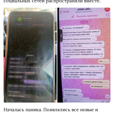
социальных сетей распространяли вместе.
Началась паника. Появлялись все новые и