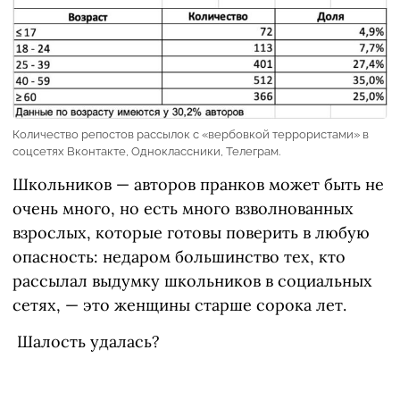
Количество репостов рассылок с «вербовкой террористами» в
соцсетях Вконтакте, Одноклассники, Телеграм.
Школьников — авторов пранков может быть не
очень много, но есть много взволнованных
взрослых, которые готовы поверить в любую
опасность: недаром большинство тех, кто
рассылал выдумку школьников в социальных
сетях, — это женщины старше сорока лет.
Шалость удалась?