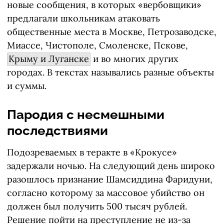
новые сообщения, в которых «вербовщики»
предлагали школьникам атаковать
общественные места в Москве, Петрозаводске,
Миассе, Чистополе, Смоленске, Пскове,
Крыму и Луганске
и во многих других
городах. В текстах назывались разные объекты
и суммы.
Пародия с несмешными
последствиями
Подозреваемых в теракте в «Крокусе»
задержали ночью. На следующий день широко
разошлось признание Шамсиддина Фаридуни,
согласно которому за массовое убийство он
должен был получить 500 тысяч рублей.
Решение пойти на преступление не из-за