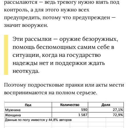
рассылаются — ведь тревогу нужно взять под
контроль, а для этого нужно всех
предупредить, потому что предупрежден —
значит вооружен.
Эти рассылки — оружие безоружных,
помощь беспомощных самим себе в
ситуации, когда на государство
надежды нет и поддержки ждать
неоткуда.
Поэтому подростковые пранки или акты мести
воспринимаются на полном серьезе.