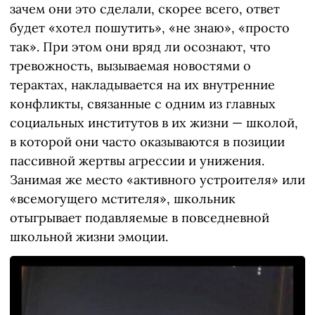
зачем они это сделали, скорее всего, ответ
будет «хотел пошутить», «не знаю», «просто
так». При этом они вряд ли осознают, что
тревожность, вызываемая новостями о
терактах, накладывается на их внутренние
конфликты, связанные с одним из главных
социальных институтов в их жизни — школой,
в которой они часто оказываются в позиции
пассивной жертвы агрессии и унижения.
Занимая же место «активного устроителя» или
«всемогущего мстителя», школьник
отыгрывает подавляемые в повседневной
школьной жизни эмоции.