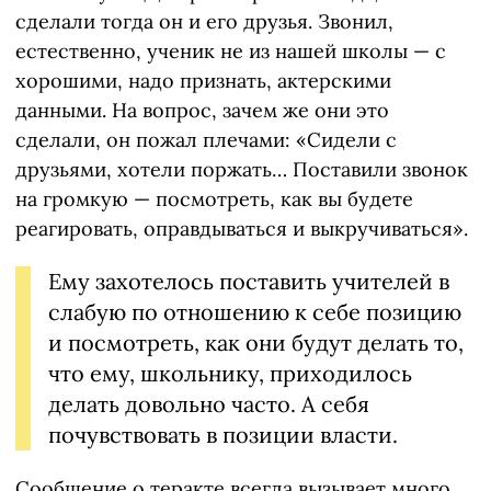
сделали тогда он и его друзья. Звонил,
естественно, ученик не из нашей школы — с
хорошими, надо признать, актерскими
данными. На вопрос, зачем же они это
сделали, он пожал плечами: «Сидели с
друзьями, хотели поржать… Поставили звонок
на громкую — посмотреть, как вы будете
реагировать, оправдываться и выкручиваться».
Ему захотелось поставить учителей в
слабую по отношению к себе позицию
и посмотреть, как они будут делать то,
что ему, школьнику, приходилось
делать довольно часто. А себя
почувствовать в позиции власти.
Сообщение о теракте всегда вызывает много