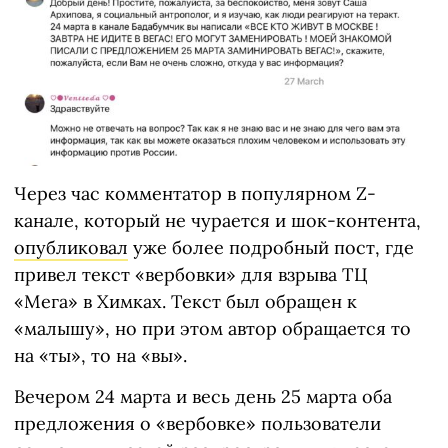
Через час комментатор в популярном Z-
канале, который не чурается и шок-контента,
опубликовал
уже более подробный пост, где
привел текст «вербовки» для взрыва ТЦ
«Мега» в Химках. Текст был обращен к
«малышу», но при этом автор обращается то
на «ты», то на «вы».
Вечером 24 марта и весь день 25 марта оба
предложения о «вербовке» пользователи