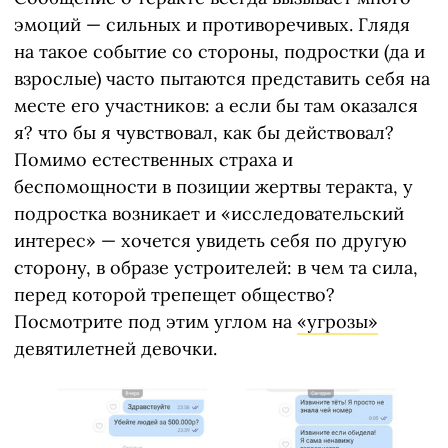
эмоций — сильных и противоречивых. Глядя
на такое событие со стороны, подростки (да и
взрослые) часто пытаются представить себя на
месте его участников: а если бы там оказался
я? что бы я чувствовал, как бы действовал?
Помимо естественных страха и
беспомощности в позиции жертвы теракта, у
подростка возникает и «исследовательский
интерес» — хочется увидеть себя по другую
сторону, в образе устроителей: в чем та сила,
перед которой трепещет общество?
Посмотрите под этим углом на
«угрозы»
девятилетней девочки.