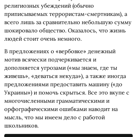
религиозных убеждений (обычно
приписываемых террористам-смертникам), а
всего лишь за сравнительно небольшую сумму
шокировало общество. Оказалось, что жизнь
людей стоит очень немного.
В предложениях о «вербовке» денежный
мотив всячески подчеркивается и
дополняется угрозами («мы знаем, где ты
живешь», «деваться некуда»), а также иногда
предложениями предоставить машину («до
Украины») и помочь скрыться. Все это вкупе с
многочисленными грамматическими и
орфографическими ошибками наводит на
мысль, что мы имеем дело с работой
школьников.