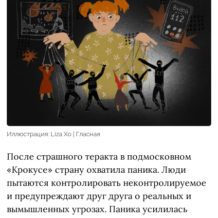
Иллюстрация: Liza Хо | Гласная
После страшного теракта в подмосковном
«Крокусе» страну охватила паника. Люди
пытаются контролировать неконтролируемое
и предупреждают друг друга о реальных и
вымышленных угрозах. Паника усилилась