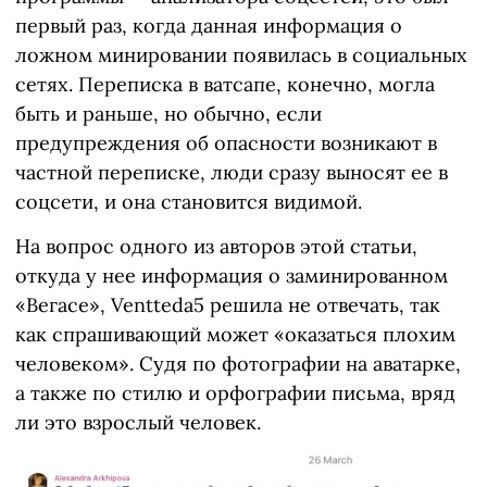
первый раз, когда данная информация о
ложном минировании появилась в социальных
сетях. Переписка в ватсапе, конечно, могла
быть и раньше, но обычно, если
предупреждения об опасности возникают в
частной переписке, люди сразу выносят ее в
соцсети, и она становится видимой.
На вопрос одного из авторов этой статьи,
откуда у нее информация о заминированном
«Вегасе», Ventteda5 решила не отвечать, так
как спрашивающий может «оказаться плохим
человеком». Судя по фотографии на аватарке,
а также по стилю и орфографии письма, вряд
ли это взрослый человек.