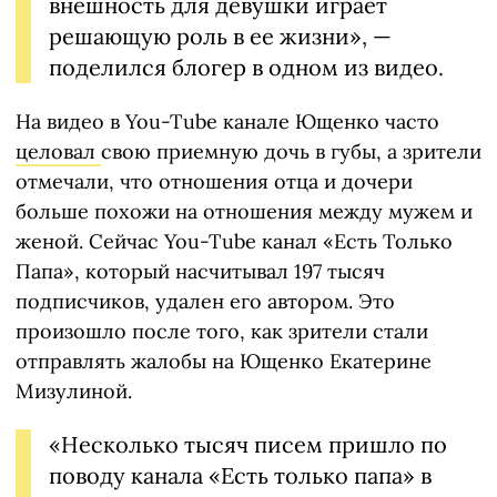
внешность для девушки играет
решающую роль в ее жизни», —
поделился блогер в одном из видео.
На видео в You-Tube канале Ющенко часто
целовал
свою приемную дочь в губы, а зрители
отмечали, что отношения отца и дочери
больше похожи на отношения между мужем и
женой. Сейчас You-Tube канал «Есть Только
Папа», который насчитывал 197 тысяч
подписчиков, удален его автором. Это
произошло после того, как зрители стали
отправлять жалобы на Ющенко Екатерине
Мизулиной.
«Несколько тысяч писем пришло по
поводу канала «Есть только папа» в