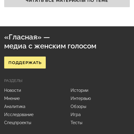
ЧИТАТЬ ВСЕ МАТЕРИАЛЫ ПО ТЕМЕ
«Гласная» —
медиа с женским голосом
ПОДДЕРЖАТЬ
РАЗДЕЛЫ
Новости
Истории
Мнение
Интервью
Аналитика
Обзоры
Исследование
Игра
Спецпроекты
Тесты