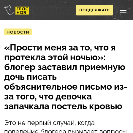
ПОДДЕРЖАТЬ
НОВОСТИ
«Прости меня за то, что я
протекла этой ночью»:
блогер заставил приемную
дочь писать
объяснительное письмо из-
за того, что девочка
запачкала постель кровью
Это не первый случай, когда
поведение блогера вызывает вопросы