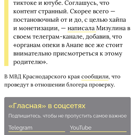
тиктоке и ютубе. Соглашусь, что
контент странный. Скорее всего —
постановочный от и до, с целью хайпа
и монетизации, —
написала
Мизулина в
своем телеграм-канале, добавив, что
«органам опеки в Анапе все же стоит
внимательно присмотреться к этому
родителю».
В МВД Краснодарского края
сообщили
, что
проведут в отношении блогера проверку.
«Гласная» в соцсетях
Подпишитесь, чтобы не пропустить самое важное
Telegram
YouTube