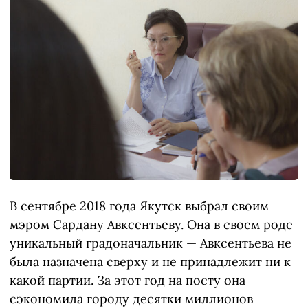
В сентябре 2018 года Якутск выбрал своим
мэром Сардану Авксентьеву. Она в своем роде
уникальный градоначальник — Авксентьева не
была назначена сверху и не принадлежит ни к
какой партии. За этот год на посту она
сэкономила городу десятки миллионов