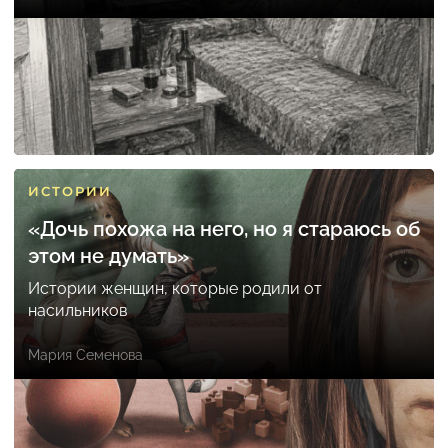
ИСТОРИИ
«Дочь похожа на него, но я стараюсь об
этом не думать»
Истории женщин, которые родили от
насильников
Мария Семенова