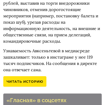
рублей, выставив на торги внедорожники
чиновников, отменив дорогостоящие
мероприятия (например, постановку балета и
показ шуб), урезав расходы на
информационную деятельность, на внешние и
общественные связи, на прием делегаций,
командировочные расходы.
Узнаваемость Авксеньтевой в медиасреде
зашкаливает: только в инстаграме у нее 119
тысяч подписчиков. На сообщения в директе
она отвечает сама.
ЧИТАТЬ ИСТОРИЮ
«Гласная» в соцсетях