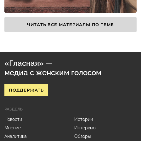
ЧИТАТЬ ВСЕ МАТЕРИАЛЫ ПО ТЕМЕ
«Гласная» —
медиа с женским голосом
ПОДДЕРЖАТЬ
РАЗДЕЛЫ
Новости
Истории
Мнение
Интервью
Аналитика
Обзоры