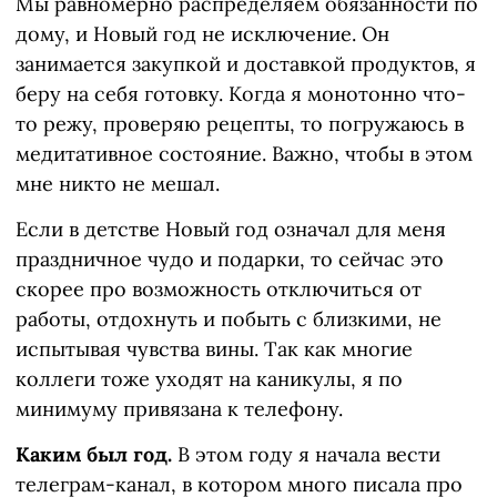
Мы равномерно распределяем обязанности по
дому, и Новый год не исключение. Он
занимается закупкой и доставкой продуктов, я
беру на себя готовку. Когда я монотонно что-
то режу, проверяю рецепты, то погружаюсь в
медитативное состояние. Важно, чтобы в этом
мне никто не мешал.
Если в детстве Новый год означал для меня
праздничное чудо и подарки, то сейчас это
скорее про возможность отключиться от
работы, отдохнуть и побыть с близкими, не
испытывая чувства вины. Так как многие
коллеги тоже уходят на каникулы, я по
минимуму привязана к телефону.
Каким был год.
В этом году я начала вести
телеграм-канал, в котором много писала про