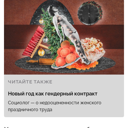
ЧИТАЙТЕ ТАКЖЕ
Новый год как гендерный контракт
Социолог — о недооцененности женского
праздничного труда