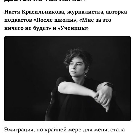
Настя Красильникова, журналистка, авторка
подкастов «После школы», «Мне за это
ничего не будет» и «Ученицы»
Эмиграция, по крайней мере для меня, стала