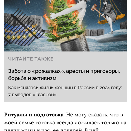
ЧИТАЙТЕ ТАКЖЕ
Забота о «рожалках», аресты и приговоры,
борьба и активизм
Как менялась жизнь женщин в России в 2024 году:
7 выводов «Гласной»
Ритуалы и подготовка.
Не могу сказать, что в
моей семье готовка всегда ложилась только на
плечи мамы и нас, ее дочерей. В ней