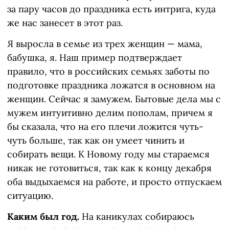
за пару часов до праздника есть интрига, куда
же нас занесет в этот раз.
Я выросла в семье из трех женщин — мама,
бабушка, я. Наш пример подтверждает
правило, что в российских семьях заботы по
подготовке праздника ложатся в основном на
женщин. Сейчас я замужем. Бытовые дела мы с
мужем интуитивно делим пополам, причем я
бы сказала, что на его плечи ложится чуть-
чуть больше, так как он умеет чинить и
собирать вещи. К Новому году мы стараемся
никак не готовиться, так как к концу декабря
оба выдыхаемся на работе, и просто отпускаем
ситуацию.
Каким был год.
На каникулах собираюсь