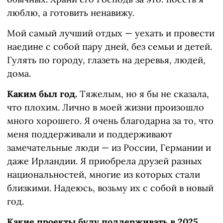
люблю, а готовить ненавижу.
Мой самый лучший отдых — уехать и провести
наедине с собой пару дней, без семьи и детей.
Гулять по городу, глазеть на деревья, людей,
дома.
Каким был год.
Тяжелым, но я бы не сказала,
что плохим. Лично в моей жизни произошло
много хорошего. Я очень благодарна за то, что
меня поддерживали и поддерживают
замечательные люди — из России, Германии и
даже Ирландии. Я приобрела друзей разных
национальностей, многие из которых стали
близкими. Надеюсь, возьму их с собой в новый
год.
Какие проекты буду поддерживать в 2025