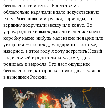
безопасности и тепла. В детстве мы
обязательно наряжали в зале искусственную
елку. Развешивали игрушки, гирлянды, а на
вершину водружали звезду или конус. По
утрам родители выкладывали в специальную
коробку какие-нибудь маленькие подарки или
угощения — шоколад, мандарины. Поэтому,
наверное, в этом году я хочу встретить Новый
год с семьей в родительском доме, где я
родилась и выросла. Это дает ощущение
безопасности, которое как никогда актуально
в нынешней России.