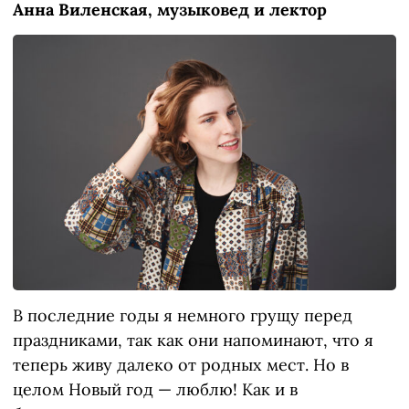
Анна Виленская, музыковед и лектор
В последние годы я немного грущу перед
праздниками, так как они напоминают, что я
теперь живу далеко от родных мест. Но в
целом Новый год — люблю! Как и в