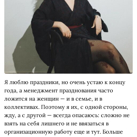
Я люблю праздники, но очень устаю к концу
года, а менеджмент празднования часто
ложится на женщин — и в семье, и в
коллективах. Поэтому я их, с одной стороны,
жду, а с другой — всегда опасаюсь: сложно не
взять на себя лишнего и не ввязаться в
организационную работу еще и тут. Больше