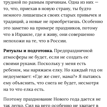
трудной по разным причинам. Одна из них —
то, что, приехав в новую страну, ты будто
немного лишаешься своих старых привычек и
традиций, а новые не приобретаешь. Особенно
это заметно на примере праздников, потому
что в Израиле, где я живу, они совершенно
непохожи на те, что в России.
Ритуалы и подготовка.
Предпраздничной
атмосферы не будет, если не создать ее
своими руками. Поскольку у меня есть
ребенок, мы наряжаем елку. Но каждый год он
недоумевает: «Где же снег, мама?» Я пытаюсь
ему объяснить, что снега не будет, несмотря
на то что елка есть.
Поэтому празднование Нового года дается не
так легко. Сил на него особенно не хватает в