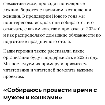
фемактивизмом, проводят популярные
лекции, борются с насилием в отношении
женщин. В преддверии Нового года мы
поинтересовались, как они собираются его
отмечать, с каким чувством провожают 2024-й
и как распределяют домашние обязанности по
подготовке праздничного стола.
Наши героини также рассказали, какие
организации будут поддерживать в 2025 году.
Мы последуем их примеру и призываем
читательниц и читателей помогать важным
проектам.
«Собираюсь провести время с
мужем и кошками»