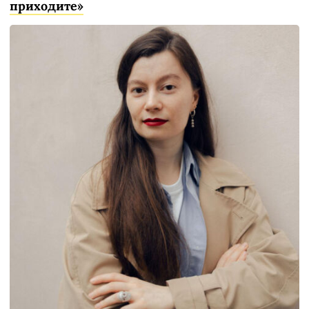
приходите»