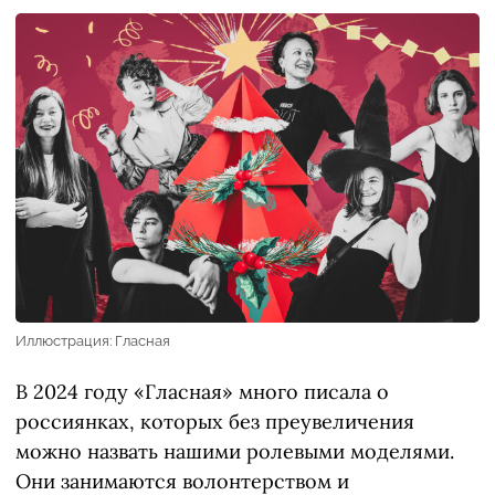
Иллюстрация: Гласная
В 2024 году «Гласная» много писала о
россиянках, которых без преувеличения
можно назвать нашими ролевыми моделями.
Они занимаются волонтерством и