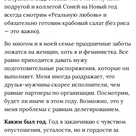
подругой и коллегой Соней на Новый год
всегда смотрим «Реальную любовь» и
обязательно готовим крабовый салат (без риса
— это важно).
Во многом и в моей семье праздничные заботы
ложатся на женщин, хоть я и феминистка. Все
равно приходится давать мужу
подготовительные распоряжения, которые он
выполняет. Меня иногда раздражает, что
друзья-мужчины скорее исполнители, чем
равные партнеры по организации. Посмотрим,
будет ли иначе в этом году. Возможно, это у
меня проблемы с равным делегированием.
Каким был год.
Год я заканчиваю с чувством
опустошения, усталости, но и гордости за