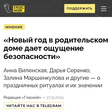
ПОДДЕРЖАТЬ
МНЕНИЕ
«Новый год в родительском
доме дает ощущение
безопасности»
Анна Виленская, Дарья Серенко,
Залина Маршенкулова и другие — о
праздничных ритуалах и их значении
Редакция «Гласной»
27.12.2024
ЧИТАЙТЕ НАС В TELEGRAM