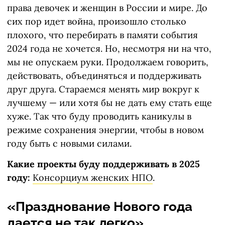
права девочек и женщин в России и мире. До
сих пор идет война, произошло столько
плохого, что перебирать в памяти события
2024 года не хочется. Но, несмотря ни на что,
мы не опускаем руки. Продолжаем говорить,
действовать, объединяться и поддерживать
друг друга. Стараемся менять мир вокруг к
лучшему — или хотя бы не дать ему стать еще
хуже. Так что буду проводить каникулы в
режиме сохранения энергии, чтобы в новом
году быть с новыми силами.
Какие проекты буду поддерживать в 2025
году:
Консорциум женских НПО
.
«Празднование Нового года
дается не так легко»