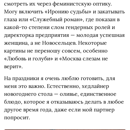
смотреть их через феминистскую оптику.
Могу включить «Иронию судьбы» и закатывать
глаза или «Служебный роман», где показан в
какой-то степени слом гендерных ролей и
директорка предприятия — молодая успешная
женщина, а не Новосельцев. Некоторые
картины не переношу совсем, особенно
«Любовь и голуби» и «Москва слезам не
верит».
На праздники я очень люблю готовить, для
меня это важно. Естественно, хедлайнер
новогоднего стола — оливье, единственное
блюдо, которое я отказываюсь делать в любое
другое время года, даже если мой партнер
попросит.