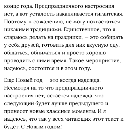
конце года. Предпраздничного настроения
нет, а вот усталость накапливается гигантская.
Поэтому, к сожалению, не могу похвастаться
никакими традициями. Единственное, что я
стараюсь делать на праздники, — это собирать
у себя друзей, готовить для них вкусную еду,
общаться, обниматься и просто хорошо
проводить с ними время. Такое мероприятие,
надеюсь, состоится и в этом году.
Еще Новый год — это всегда надежда.
Несмотря на то что предпраздничного
настроения нет, остается надежда, что
следующий будет лучше предыдущего и
принесет новые классные моменты. И я
надеюсь, что так у всех читающих этот текст и
будет. С Новым годом!