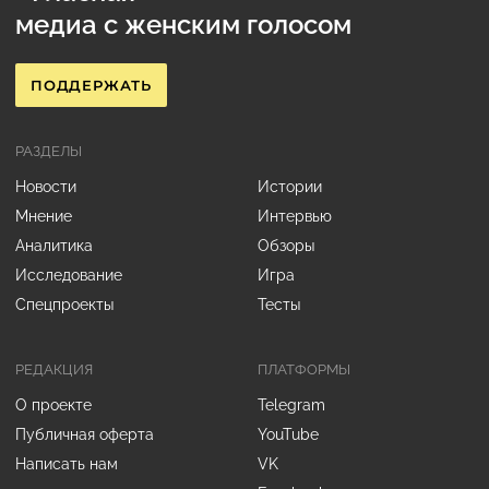
медиа с женским голосом
ПОДДЕРЖАТЬ
РАЗДЕЛЫ
Новости
Истории
Мнение
Интервью
Аналитика
Обзоры
Исследование
Игра
Спецпроекты
Тесты
РЕДАКЦИЯ
ПЛАТФОРМЫ
О проекте
Telegram
Публичная оферта
YouTube
Написать нам
VK