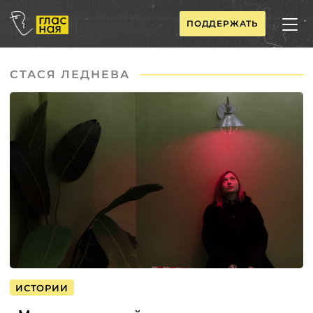
ПОДДЕРЖАТЬ
СТАСЯ ЛЕДНЕВА
ИСТОРИИ