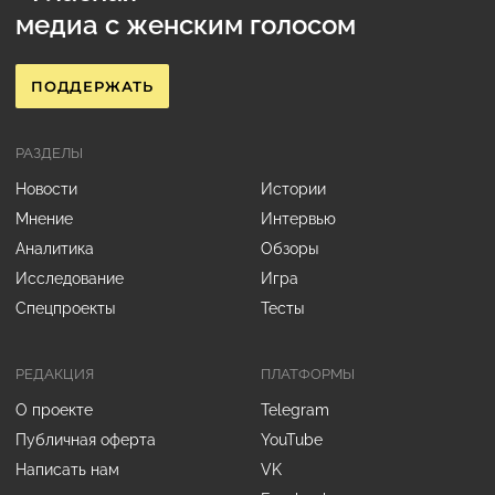
медиа с женским голосом
ПОДДЕРЖАТЬ
РАЗДЕЛЫ
Новости
Истории
Мнение
Интервью
Аналитика
Обзоры
Исследование
Игра
Спецпроекты
Тесты
РЕДАКЦИЯ
ПЛАТФОРМЫ
О проекте
Telegram
Публичная оферта
YouTube
Написать нам
VK