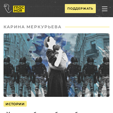
ПОДДЕРЖАТЬ
КАРИНА МЕРКУРЬЕВА
ИСТОРИИ