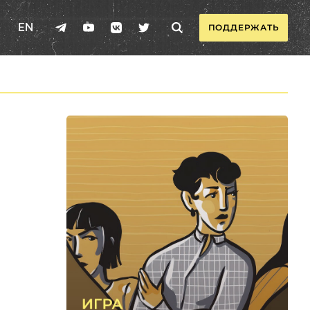
EN
ПОДДЕРЖАТЬ