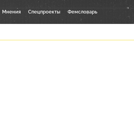
Мнения
Спецпроекты
Фемсловарь