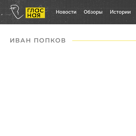
Новости
Обзоры
Истории
ИВАН ПОПКОВ