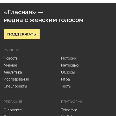
«Гласная» —
медиа с женским голосом
ПОДДЕРЖАТЬ
РАЗДЕЛЫ
Новости
Истории
Мнение
Интервью
Аналитика
Обзоры
Исследование
Игра
Спецпроекты
Тесты
РЕДАКЦИЯ
ПЛАТФОРМЫ
О проекте
Telegram