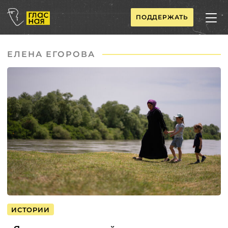
ПОДДЕРЖАТЬ
ЕЛЕНА ЕГОРОВА
ИСТОРИИ