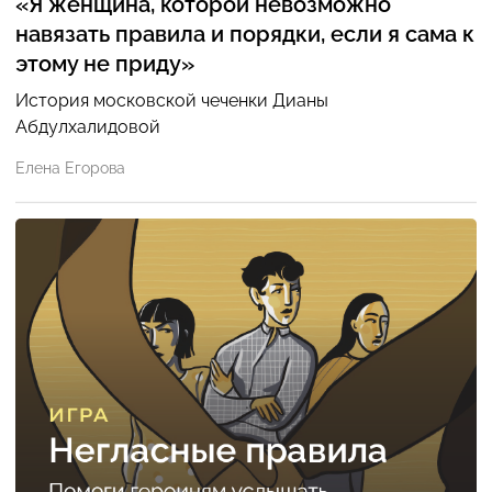
«Я женщина, которой невозможно
навязать правила и порядки, если я сама к
этому не приду»
История московской чеченки Дианы
Абдулхалидовой
Елена Егорова