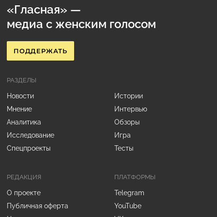
«Гласная» —
медиа с женским голосом
ПОДДЕРЖАТЬ
РАЗДЕЛЫ
Новости
Истории
Мнение
Интервью
Аналитика
Обзоры
Исследование
Игра
Спецпроекты
Тесты
РЕДАКЦИЯ
ПЛАТФОРМЫ
О проекте
Telegram
Публичная оферта
YouTube