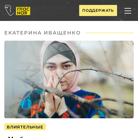
ПОДДЕРЖАТЬ
ЕКАТЕРИНА ИВАЩЕНКО
ВЛИЯТЕЛЬНЫЕ