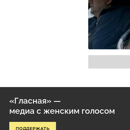
«Гласная» —
медиа с женским голосом
ПОДДЕРЖАТЬ