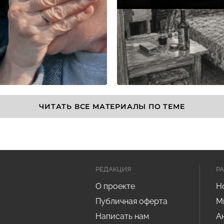
ЧИТАТЬ ВСЕ МАТЕРИАЛЫ ПО ТЕМЕ
РЕДАКЦИЯ
Р
О проекте
Н
Публичная оферта
М
Написать нам
А