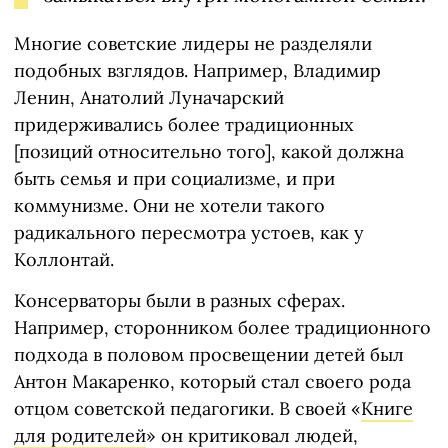
Многие советские лидеры не разделяли
подобных взглядов. Например, Владимир
Ленин, Анатолий Луначарский
придерживались более традиционных
[позиций относительно того], какой должна
быть семья и при социализме, и при
коммунизме. Они не хотели такого
радикального пересмотра устоев, как у
Коллонтай.
Консерваторы были в разных сферах.
Например, сторонником более традиционного
подхода в половом просвещении детей был
Антон Макаренко, который стал своего рода
отцом советской педагогики. В своей «
Книге
для родителей
» он критиковал людей,