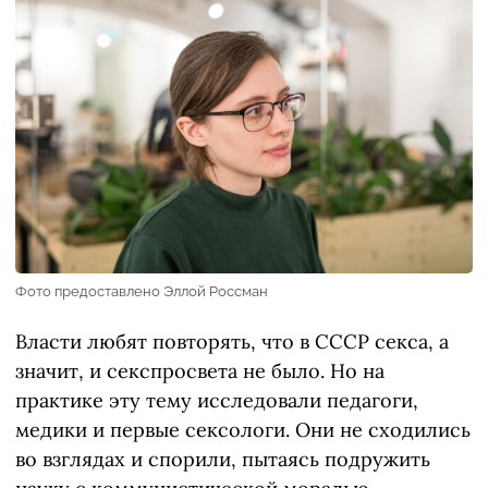
Фото предоставлено Эллой Россман
Власти любят повторять, что в СССР секса, а
значит, и секспросвета не было. Но на
практике эту тему исследовали педагоги,
медики и первые сексологи. Они не сходились
во взглядах и спорили, пытаясь подружить