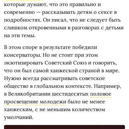
которые думают, что это правильно и
современно — рассказывать детям о сексе в
подробностях. Он писал, что не следует быть
слишком откровенными в разговорах с детьми
на эти темы.
В этом споре в результате победили
консерваторы. Но не стоит при этом
экзотизировать Советский Союз и говорить,
что он был самой ханжеской страной в мире.
Нужно всегда рассматривать советское
общество в глобальном контексте. Например,
в Великобритании шестидесятых
половое
просвещение молодежи
было не менее
ханжеским, с не меньшим количеством
умолчаний.