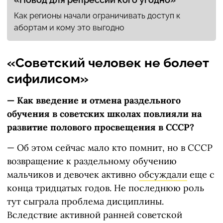
Как регионы начали ограничивать доступ к
абортам и кому это выгодно
«Советский человек не болеет
сифилисом»
— Как введение и отмена раздельного
обучения в советских школах повлияли на
развитие полового просвещения в СССР?
— Об этом сейчас мало кто помнит, но в СССР
возвращение к раздельному обучению
мальчиков и девочек активно
обсуждали
еще с
конца тридцатых годов. Не последнюю роль
тут сыграла проблема дисциплины.
Вследствие активной ранней советской