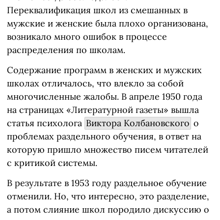
Переквалификация школ из смешанных в
мужские и женские была плохо организована,
возникало много ошибок в процессе
распределения по школам.
Содержание программ в женских и мужских
школах отличалось, что влекло за собой
многочисленные жалобы. В апреле 1950 года
на страницах «Литературной газеты» вышла
статья психолога
Виктора Колбановского
о
проблемах раздельного обучения, в ответ на
которую пришло множество писем читателей
с критикой системы.
В результате в 1953 году раздельное обучение
отменили. Но, что интересно, это разделение,
а потом слияние школ породило дискуссию о