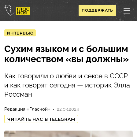
ПОДДЕРЖАТЬ
ИНТЕРВЬЮ
Сухим языком и с большим
количеством «вы должны»
Как говорили о любви и сексе в СССР
и как говорят сегодня — историк Элла
Россман
Редакция «Гласной»
22.03.2024
ЧИТАЙТЕ НАС В TELEGRAM