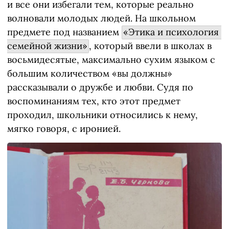
и все они избегали тем, которые реально
волновали молодых людей. На школьном
предмете под названием
«Этика и психология 
семейной жизни»
, который ввели в школах в
восьмидесятые, максимально сухим языком с
большим количеством «вы должны»
рассказывали о дружбе и любви. Судя по
воспоминаниям тех, кто этот предмет
проходил, школьники относились к нему,
мягко говоря, с иронией.