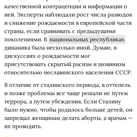
качественной контрацепции и информации о
ней. Эксперты наблюдали рост числа разводов
и снижение рождаемости в европейской части
страны, если сравнивать с предыдущими
поколениями. В
национальных республиках
динамика была несколько иной. Думаю, в
дискуссиях о рождаемости мог
присутствовать скрытый расизм и шовинизм
относительно неславянского населения СССР.
В отличие от сталинского периода, в оттепель
и позже проблемы все чаще решали не путем
террора, а путем убеждения. Если Сталину
было нужно, чтобы родилось больше детей, он
запрещал женщинам делать аборты, а врачам —
их проводить.