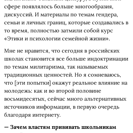
сфере появлялось больше многообразия,
дискуссий. И материалы по темам гендера,
семьи и личных границ, которые создавались в
то время, полностью затмили собой курс
«Этики и психологии семейной жизни».
Мне не нравится, что сегодня в российских
школах становится все больше индоктринации
по темам милитаризма, так называемых
традиционных ценностей. Но я сомневаюсь,
что [эти попытки] окажут реальное влияние на
молодежь: как и во второй половине
восьмидесятых, сейчас много альтернативных
источников информации, в первую очередь
благодаря интернету.
— Зачем властям прививать школьникам