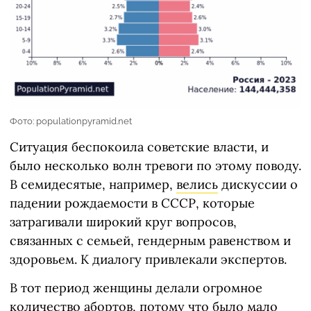
Фото: populationpyramid.net
Ситуация беспокоила советские власти, и
было несколько волн тревоги по этому поводу.
В семидесятые, например,
велись
дискуссии о
падении рождаемости в СССР, которые
затрагивали широкий круг вопросов,
связанных с семьей, гендерным равенством и
здоровьем. К диалогу привлекали экспертов.
В тот период женщины делали огромное
количество абортов, потому что было мало