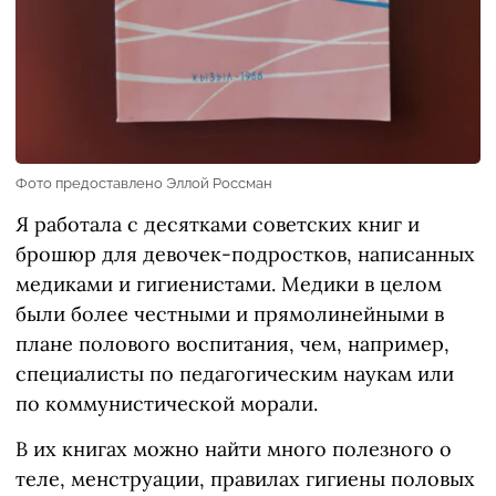
Фото предоставлено Эллой Россман
Я работала с десятками советских книг и
брошюр для девочек-подростков, написанных
медиками и гигиенистами. Медики в целом
были более честными и прямолинейными в
плане полового воспитания, чем, например,
специалисты по педагогическим наукам или
по коммунистической морали.
В их книгах можно найти много полезного о
теле, менструации, правилах гигиены половых