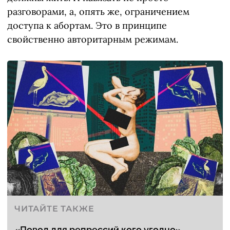
разговорами, а, опять же, ограничением
доступа к абортам. Это в принципе
свойственно авторитарным режимам.
ЧИТАЙТЕ ТАКЖЕ
«Повод для репрессий кого угодно»