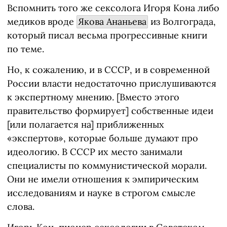
Вспомнить того же сексолога Игоря Кона либо
медиков вроде
Якова Ананьева
из Волгограда,
который писал весьма прогрессивные книги
по теме.
Но, к сожалению, и в СССР, и в современной
России власти недостаточно прислушиваются
к экспертному мнению. [Вместо этого
правительство формирует] собственные идеи
[или полагается на] приближенных
«экспертов», которые больше думают про
идеологию. В СССР их место занимали
специалисты по коммунистической морали.
Они не имели отношения к эмпирическим
исследованиям и науке в строгом смысле
слова.