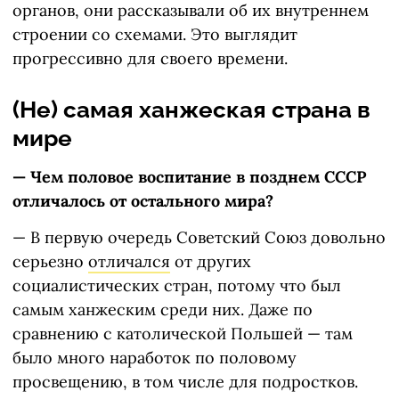
органов, они рассказывали об их внутреннем
строении со схемами. Это выглядит
прогрессивно для своего времени.
(
Не) самая ханжеская страна в
мире
— Чем половое воспитание в позднем СССР
отличалось от остального мира?
— В первую очередь Советский Союз довольно
серьезно
отличался
от других
социалистических стран, потому что был
самым ханжеским среди них. Даже по
сравнению с католической Польшей — там
было много наработок по половому
просвещению, в том числе для подростков.