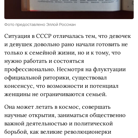
Фото предоставлено Эллой Россман
Ситуация в СССР отличалась тем, что девочек
и девушек довольно рано начали готовить не
только к семейной жизни, но и к тому, что
нужно работать и состояться
профессионально. Несмотря на флуктуации
официальной риторики, существовал
консенсус, что возможности и потенциал
женщины не ограничиваются семьей.
Она может летать в космос, совершать
научные открытия, заниматься общественно
важной деятельностью и политической
борьбой, как великие революционерки