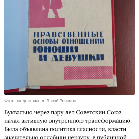
Фото предоставлено Эллой Россман
Буквально через пару лет Советский Союз
начал активную внутреннюю трансформацию.
Была объявлена политика гласности, власти
значительно ослабили цензуру, в публичной