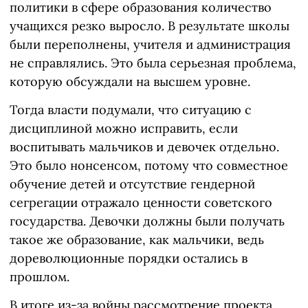
политики в сфере образования количество
учащихся резко выросло. В результате школы
были переполнены, учителя и администрация
не справлялись. Это была серьезная проблема,
которую обсуждали на высшем уровне.
Тогда власти подумали, что ситуацию с
дисциплиной можно исправить, если
воспитывать мальчиков и девочек отдельно.
Это было нонсенсом, потому что совместное
обучение детей и отсутствие гендерной
сегрегации отражало ценности советского
государства. Девочки должны были получать
такое же образование, как мальчики, ведь
дореволюционные порядки остались в
прошлом.
В итоге из-за войны рассмотрение проекта