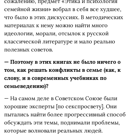
сожалению, предмет «Этика и психология
семейной жизни» вобрал в себя все худшее,
что было в этих дискуссиях. В методических
материалах к нему можно найти много
идеологии, морали, отсылок к русской
классической литературе и мало реально
полезных советов.
— Поэтому в этих книгах не было ничего о
том, как решать конфликты в семье (как, к
слову, и в современных учебниках по
семьеведению)?
— На самом деле в Советском Союзе были
хорошие эксперты [по секспросвету]. Они
пытались найти более прогрессивный способ
обсуждать эти темы, поднимали проблемы,
которые волновали реальных людей.