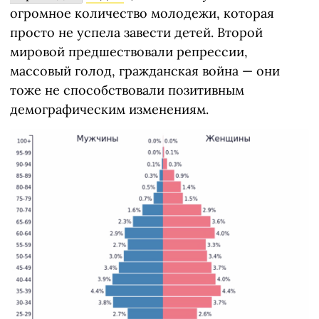
огромное количество молодежи, которая
просто не успела завести детей. Второй
мировой предшествовали репрессии,
массовый голод, гражданская война — они
тоже не способствовали позитивным
демографическим изменениям.