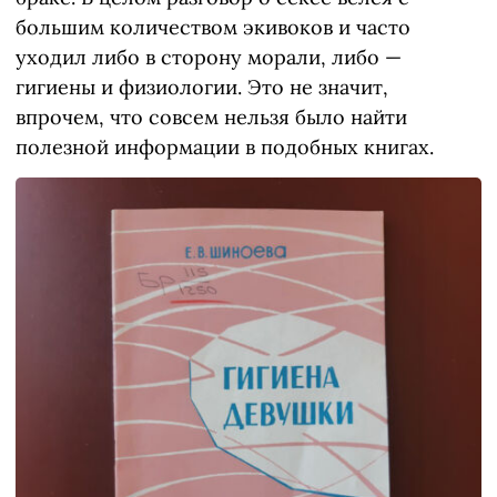
большим количеством экивоков и часто
уходил либо в сторону морали, либо —
гигиены и физиологии. Это не значит,
впрочем, что совсем нельзя было найти
полезной информации в подобных книгах.