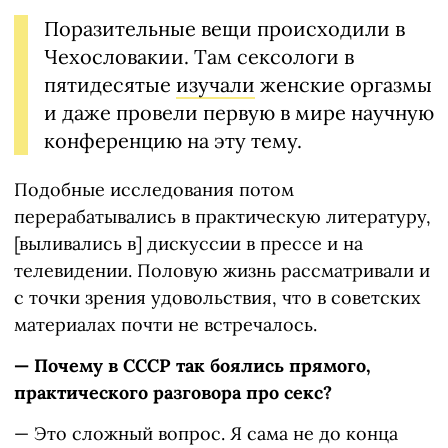
Поразительные вещи происходили в
Чехословакии. Там сексологи в
пятидесятые
изучали
женские оргазмы
и даже провели первую в мире научную
конференцию на эту тему.
Подобные исследования потом
перерабатывались в практическую литературу,
[выливались в] дискуссии в прессе и на
телевидении. Половую жизнь рассматривали и
с точки зрения удовольствия, что в советских
материалах почти не встречалось.
— Почему в СССР так боялись прямого,
практического разговора про секс?
— Это сложный вопрос. Я сама не до конца