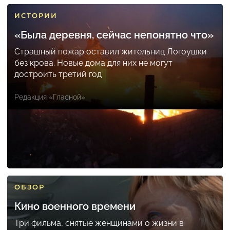
ИСТОРИИ
«Была деревня, сейчас непонятно что»
Страшный пожар оставил жительниц Логоушки
без крова. Новые дома для них не могут
достроить третий год
Редакция «Гласной»
ОБЗОР
Кино военного времени
Три фильма, снятые женщинами о жизни в