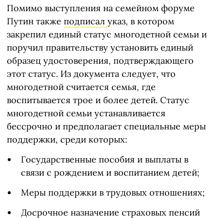
Помимо выступления на семейном форуме
Путин также
подписал
указ, в котором
закрепил единый статус многодетной семьи и
поручил правительству установить единый
образец удостоверения, подтверждающего
этот статус. Из документа следует, что
многодетной считается семья, где
воспитывается трое и более детей. Статус
многодетной семьи устанавливается
бессрочно и предполагает специальные меры
поддержки, среди которых:
Государственные пособия и выплаты в
связи с рождением и воспитанием детей;
Меры поддержки в трудовых отношениях;
Досрочное назначение страховых пенсий