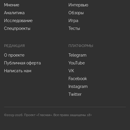
Мнение
Интервью
Аналитика
Обзоры
Исследование
Игра
Спецпроекты
Тесты
РЕДАКЦИЯ
ПЛАТФОРМЫ
О проекте
Telegram
Публичная оферта
YouTube
Написать нам
VK
Facebook
Instagram
Twitter
©2019-2026. Проект «Гласная». Все права защищены. 18+