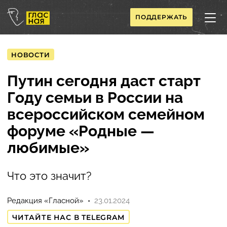
ПОДДЕРЖАТЬ
НОВОСТИ
Путин сегодня даст старт
Году семьи в России на
всероссийском семейном
форуме «Родные —
любимые»
Что это значит?
Редакция «Гласной»
23.01.2024
ЧИТАЙТЕ НАС В TELEGRAM