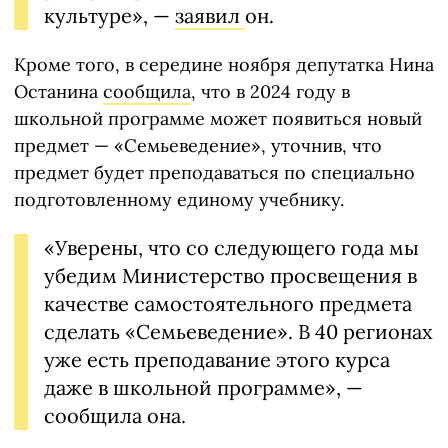
культуре», —
заявил
он.
Кроме того, в середине ноября депутатка Нина
Останина
сообщила
, что в 2024 году в
школьной программе может появиться новый
предмет — «Семьеведение», уточнив, что
предмет будет преподаваться по специально
подготовленному единому учебнику.
«Уверены, что со следующего года мы
убедим Министерство просвещения в
качестве самостоятельного предмета
сделать «Семьеведение». В 40 регионах
уже есть преподавание этого курса
даже в школьной программе», —
сообщила она.