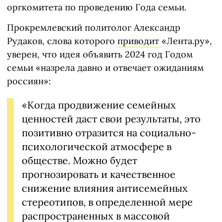
оргкомитета по проведeнию Года семьи.
Прокремлевский политолог Александр
Рудаков, слова которого
приводит
«Лента.ру»,
уверен, что идея объявить 2024 год Годом
семьи «назрела давно и отвечает ожиданиям
россиян»:
«Когда продвижение семейных
ценностей даст свои результаты, это
позитивно отразится на социально-
психологической атмосфере в
обществе. Можно будет
прогнозировать и качественное
снижение влияния антисемейных
стереотипов, в определенной мере
распространенных в массовой