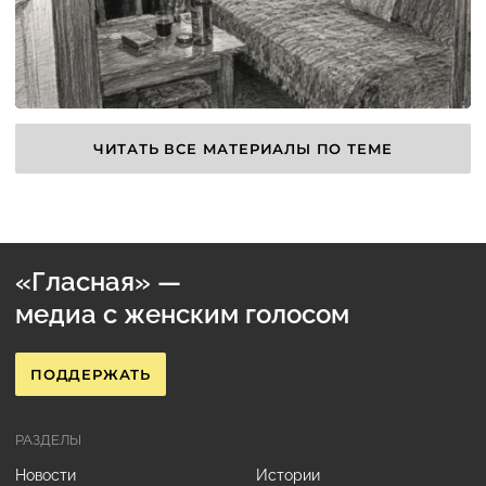
ЧИТАТЬ ВСЕ МАТЕРИАЛЫ ПО ТЕМЕ
«Гласная» —
медиа с женским голосом
ПОДДЕРЖАТЬ
РАЗДЕЛЫ
Новости
Истории