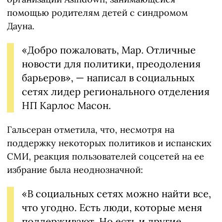
помощью родителям детей с синдромом
Дауна.
«Добро пожаловать, Мар. Отличные
новости для политики, преодоления
барьеров», — написал в социальных
сетях лидер регионального отделения
НП Карлос Масон.
Гальсеран отметила, что, несмотря на
поддержку некоторых политиков и испанских
СМИ, реакция пользователей соцсетей на ее
избрание была неоднозначной:
«В социальных сетях можно найти все,
что угодно. Есть люди, которые меня
поддерживают. Но есть и другие,