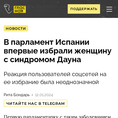
ПОДДЕРЖАТЬ
НОВОСТИ
В парламент Испании
впервые избрали женщину
с синдромом Дауна
Реакция пользователей соцсетей на
ее избрание была неоднозначной
Рита Бондарь
12.01.2024
ЧИТАЙТЕ НАС В TELEGRAM
Первую парламентарку с таким заболеванием