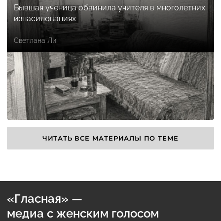
Бывшая ученица обвинила учителя в многолетних
изнасилованиях
Светлана Ли
ЧИТАТЬ ВСЕ МАТЕРИАЛЫ ПО ТЕМЕ
«Гласная» —
медиа с женским голосом