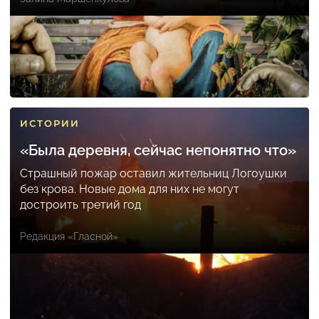
ИСТОРИИ
«Была деревня, сейчас непонятно что»
Страшный пожар оставил жительниц Логоушки
без крова. Новые дома для них не могут
достроить третий год
Редакция «Гласной»