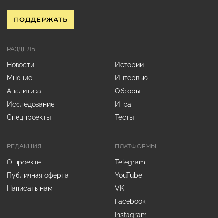
ПОДДЕРЖАТЬ
РАЗДЕЛЫ
Новости
Истории
Мнение
Интервью
Аналитика
Обзоры
Исследование
Игра
Спецпроекты
Тесты
РЕДАКЦИЯ
ПЛАТФОРМЫ
О проекте
Telegram
Публичная оферта
YouTube
Написать нам
VK
Facebook
Instagram