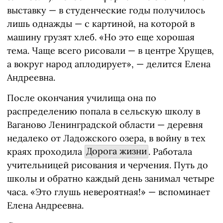
выставку — в студенческие годы получилось
лишь однажды — с картиной, на которой в
машину грузят хлеб. «Но это еще хорошая
тема. Чаще всего рисовали — в центре Хрущев,
а вокруг народ аплодирует», — делится Елена
Андреевна.
После окончания училища она по
распределению попала в сельскую школу в
Ваганово Ленинградской области — деревня
недалеко от Ладожского озера, в войну в тех
краях проходила
Дорога жизни
. Работала
учительницей рисования и черчения. Путь до
школы и обратно каждый день занимал четыре
часа. «Это глушь невероятная!» — вспоминает
Елена Андреевна.