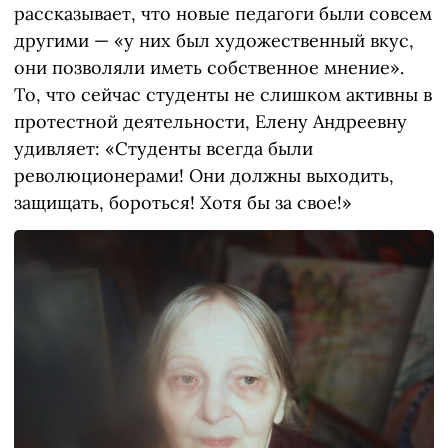
рассказывает, что новые педагоги были совсем
другими — «у них был художественный вкус,
они позволяли иметь собственное мнение».
То, что сейчас студенты не слишком активны в
протестной деятельности, Елену Андреевну
удивляет: «Студенты всегда были
революционерами! Они должны выходить,
защищать, бороться! Хотя бы за свое!»