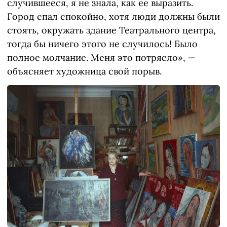
случившееся, я не знала, как ее выразить.
Город спал спокойно, хотя люди должны были
стоять, окружать здание Театрального центра,
тогда бы ничего этого не случилось! Было
полное молчание. Меня это потрясло», —
объясняет художница свой порыв.