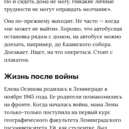
Но и сидеть дома не могу. Никакие личные
трудности не могут оправдать молчание».
Она по-прежнему выходит. Не часто — когда
«не может не выйти». Хорошо, что автобусная
остановка рядом с домом, на автобусе можно
доехать, например, до Казанского собора.
Доезжает. Ищет, на что опереться. Стоит с
плакатом.
Жизнь после войны
Елена Осипова родилась в Ленинграде в
ноябре 1945 года. Ее родители познакомились
на фронте. Когда началась война, мама Лены
только-только поступила на первый курс
географического факультета Ленинградского
госуниверситета. Ей, как студентке, был