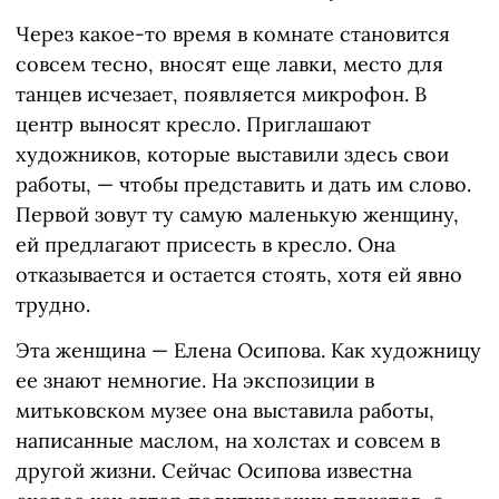
Через какое-то время в комнате становится
совсем тесно, вносят еще лавки, место для
танцев исчезает, появляется микрофон. В
центр выносят кресло. Приглашают
художников, которые выставили здесь свои
работы, — чтобы представить и дать им слово.
Первой зовут ту самую маленькую женщину,
ей предлагают присесть в кресло. Она
отказывается и остается стоять, хотя ей явно
трудно.
Эта женщина — Елена Осипова. Как художницу
ее знают немногие. На экспозиции в
митьковском музее она выставила работы,
написанные маслом, на холстах и совсем в
другой жизни. Сейчас Осипова известна