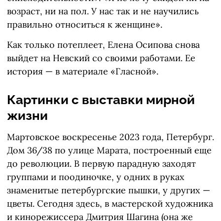
возраст, ни на пол. У нас так и не научились
правильно относиться к женщине».
Как только потеплеет, Елена Осипова снова
выйдет на Невский со своими работами. Ее
история — в материале «Гласной».
Картинки с выставки мирной
жизни
Мартовское воскресенье 2023 года, Петербург.
Дом 36/38 по улице Марата, построенный еще
до революции. В первую парадную заходят
группами и поодиночке, у одних в руках
знаменитые петербургские пышки, у других —
цветы. Сегодня здесь, в мастерской художника
и кинорежиссера Дмитрия Шагина (она же