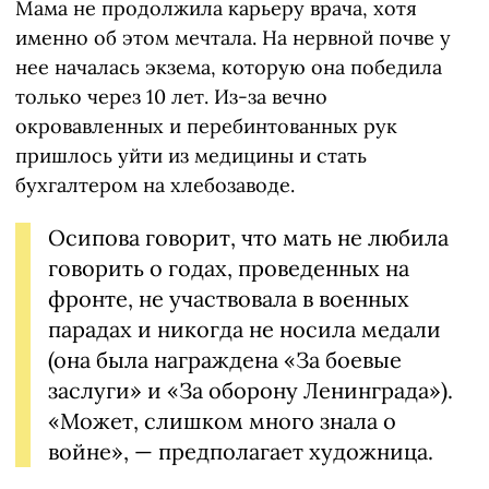
Мама не продолжила карьеру врача, хотя
именно об этом мечтала. На нервной почве у
нее началась экзема, которую она победила
только через 10 лет. Из-за вечно
окровавленных и перебинтованных рук
пришлось уйти из медицины и стать
бухгалтером на хлебозаводе.
Осипова говорит, что мать не любила
говорить о годах, проведенных на
фронте, не участвовала в военных
парадах и никогда не носила медали
(она была награждена «За боевые
заслуги» и «За оборону Ленинграда»).
«Может, слишком много знала о
войне», — предполагает художница.