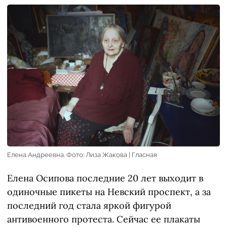
Елена Андреевна. Фото: Лиза Жакова | Гласная
Елена Осипова последние 20 лет выходит в
одиночные пикеты на Невский проспект, а за
последний год стала яркой фигурой
антивоенного протеста. Сейчас ее плакаты