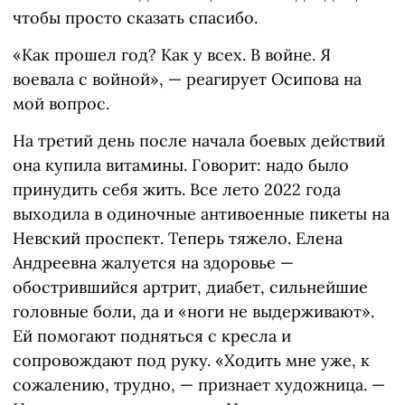
чтобы просто сказать спасибо.
«Как прошел год? Как у всех. В войне. Я
воевала с войной», — реагирует Осипова на
мой вопрос.
На третий день после начала боевых действий
она купила витамины. Говорит: надо было
принудить себя жить. Все лето 2022 года
выходила в одиночные антивоенные пикеты на
Невский проспект. Теперь тяжело. Елена
Андреевна жалуется на здоровье —
обострившийся артрит, диабет, сильнейшие
головные боли, да и «ноги не выдерживают».
Ей помогают подняться с кресла и
сопровождают под руку. «Ходить мне уже, к
сожалению, трудно, — признает художница. —