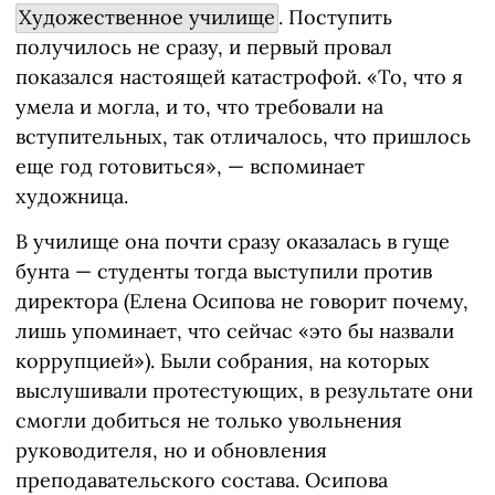
Художественное училище
. Поступить
получилось не сразу, и первый провал
показался настоящей катастрофой. «То, что я
умела и могла, и то, что требовали на
вступительных, так отличалось, что пришлось
еще год готовиться», — вспоминает
художница.
В училище она почти сразу оказалась в гуще
бунта — студенты тогда выступили против
директора (Елена Осипова не говорит почему,
лишь упоминает, что сейчас «это бы назвали
коррупцией»). Были собрания, на которых
выслушивали протестующих, в результате они
смогли добиться не только увольнения
руководителя, но и обновления
преподавательского состава. Осипова