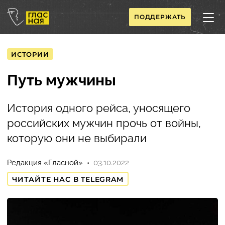
ПОДДЕРЖАТЬ
ИСТОРИИ
Путь мужчины
История одного рейса, уносящего
российских мужчин прочь от войны,
которую они не выбирали
Редакция «Гласной»
03.10.2022
ЧИТАЙТЕ НАС В TELEGRAM