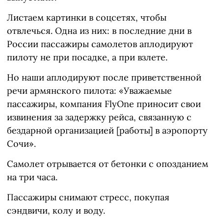
Листаем картинки в соцсетях, чтобы
отвлечься. Одна из них: в последние дни в
России пассажиры самолетов аплодируют
пилоту не при посадке, а при взлете.
Но наши аплодируют после приветственной
речи армянского пилота: «Уважаемые
пассажиры, компания FlyOne приносит свои
извинения за задержку рейса, связанную с
бездарной организацией [работы] в аэропорту
Сочи».
Самолет отрывается от бетонки с опозданием
на три часа.
Пассажиры снимают стресс, покупая
сэндвичи, колу и воду.