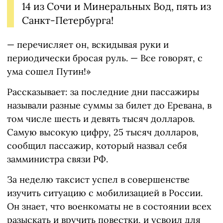
14 из Сочи и Минеральных Вод, пять из
Санкт-Петербурга!
— перечисляет он, вскидывая руки и
периодически бросая руль. — Все говорят, с
ума сошел Путин!»
Рассказывает: за последние дни пассажиры
называли разные суммы за билет до Еревана, в
том числе шесть и девять тысяч долларов.
Самую высокую цифру, 25 тысяч долларов,
сообщил пассажир, который назвал себя
замминистра связи РФ.
За неделю таксист успел в совершенстве
изучить ситуацию с мобилизацией в России.
Он знает, что военкоматы не в состоянии всех
разыскать и вручить повестки, и усвоил для