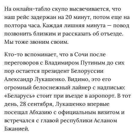
На онлайн-табло скупо высвечивается, что
наш рейс задержан на 20 минут, потом еще на
полтора часа. Каждая лишняя минута — повод
позвонить близким и рассказать об отъезде.
Мы тоже звоним своим.
Кто-то вспоминает, что в Сочи после
переговоров с Владимиром Путиным до сих
пор остается президент Белоруссии
Александр Лукашенко. Видимо, это его
огромный белоснежный лайнер с надписью:
«Беларусь» стоит при въезде в аэропорт. В тот
день, 28 сентября, Лукашенко впервые
посещал Абхазию с официальным визитом и
встречался с главой республики Асланом
Бжанией.