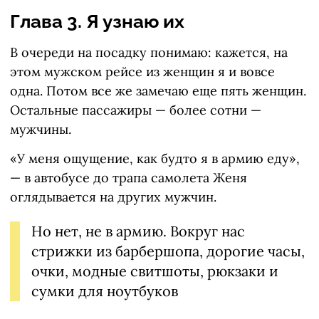
Глава 3. Я узнаю их
В очереди на посадку понимаю: кажется, на
этом мужском рейсе из женщин я и вовсе
одна. Потом все же замечаю еще пять женщин.
Остальные пассажиры — более сотни —
мужчины.
«У меня ощущение, как будто я в армию еду»,
— в автобусе до трапа самолета Женя
оглядывается на других мужчин.
Но нет, не в армию. Вокруг нас
стрижки из барбершопа, дорогие часы,
очки, модные свитшоты, рюкзаки и
сумки для ноутбуков