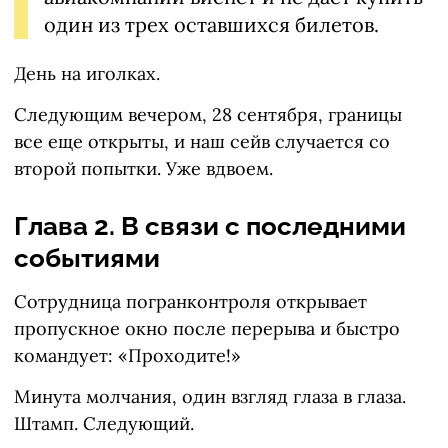
один из трех оставшихся билетов.
День на иголках.
Следующим вечером, 28 сентября, границы
все еще открыты, и наш сейв случается со
второй попытки. Уже вдвоем.
Глава 2. В связи с последними
событиями
Сотрудница погранконтроля открывает
пропускное окно после перерыва и быстро
командует: «Проходите!»
Минута молчания, один взгляд глаза в глаза.
Штамп. Следующий.