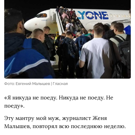
Фото: Евгений Малышев | Гласная
«Я никуда не поеду. Никуда не поеду. Не
поеду».
Эту мантру мой муж, журналист Женя
Малышев, повторял всю последнюю неделю.