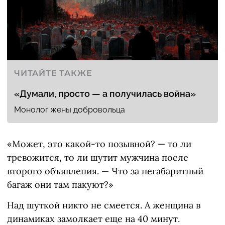
ЧИТАЙТЕ ТАКЖЕ
«Думали, просто — а получилась война»
Монолог жены добровольца
«Может, это какой-то позывной? — то ли
тревожится, то ли шутит мужчина после
второго объявления. — Что за негабаритный
багаж они там пакуют?»
Над шуткой никто не смеется. А женщина в
динамиках замолкает еще на 40 минут.