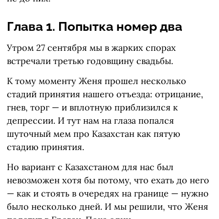
Глава 1. Попытка номер два
Утром 27 сентября мы в жарких спорах
встречали третью годовщину свадьбы.
К тому моменту Женя прошел несколько
стадий принятия нашего отъезда: отрицание,
гнев, торг — и вплотную приблизился к
депрессии. И тут нам на глаза попался
шуточный мем про Казахстан как пятую
стадию принятия.
Но вариант с Казахстаном для нас был
невозможен хотя бы потому, что ехать до него
— как и стоять в очередях на границе — нужно
было несколько дней. И мы решили, что Женя