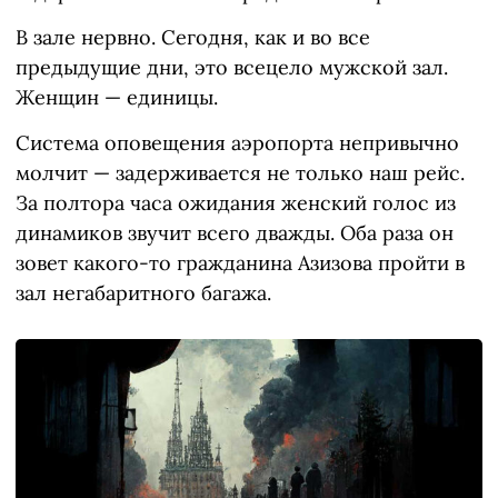
В зале нервно. Сегодня, как и во все
предыдущие дни, это всецело мужской зал.
Женщин — единицы.
Система оповещения аэропорта непривычно
молчит — задерживается не только наш рейс.
За полтора часа ожидания женский голос из
динамиков звучит всего дважды. Оба раза он
зовет какого-то гражданина Азизова пройти в
зал негабаритного багажа.