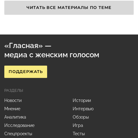
ЧИТАТЬ ВСЕ МАТЕРИАЛЫ ПО ТЕМЕ
«Гласная» —
медиа с женским голосом
ПОДДЕРЖАТЬ
РАЗДЕЛЫ
Новости
Истории
Мнение
Интервью
Аналитика
Обзоры
Исследование
Игра
Спецпроекты
Тесты