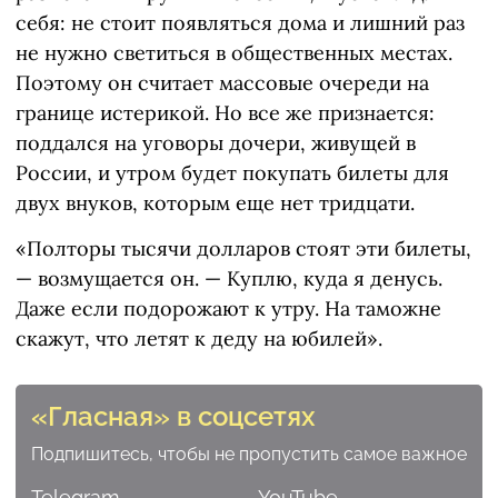
себя: не стоит появляться дома и лишний раз
не нужно светиться в общественных местах.
Поэтому он считает массовые очереди на
границе истерикой. Но все же признается:
поддался на уговоры дочери, живущей в
России, и утром будет покупать билеты для
двух внуков, которым еще нет тридцати.
«Полторы тысячи долларов стоят эти билеты,
— возмущается он. — Куплю, куда я денусь.
Даже если подорожают к утру. На таможне
скажут, что летят к деду на юбилей».
«Гласная» в соцсетях
Подпишитесь, чтобы не пропустить самое важное
Telegram
YouTube