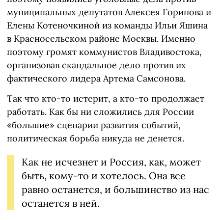
муниципальных депутатов Алексея Горинова и
Елены Котеночкиной из команды Ильи Яшина
в Красносельском районе Москвы. Именно
поэтому громят коммунистов Владивостока,
организовав скандальное дело против их
фактического лидера Артема Самсонова.
Так что кто-то истерит, а кто-то продолжает
работать. Как бы ни сложились для России
«большие» сценарии развития событий,
политическая борьба никуда не денется.
Как не исчезнет и Россия, как, может
быть, кому-то и хотелось. Она все
равно останется, и большинство из нас
останется в ней.