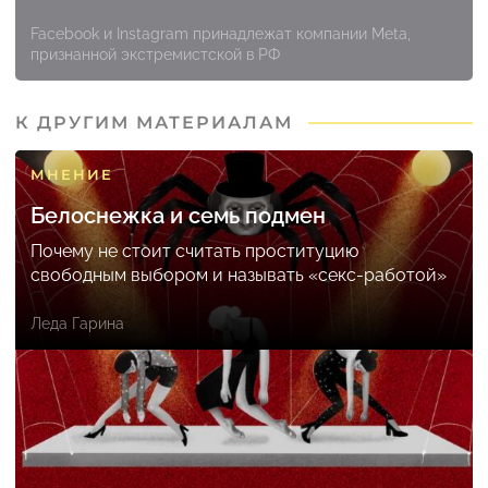
Facebook и Instagram принадлежат компании Meta,
признанной экстремистской в РФ
К ДРУГИМ МАТЕРИАЛАМ
МНЕНИЕ
Белоснежка и семь подмен
Почему не стоит считать проституцию
свободным выбором и называть «секс-работой»
Леда Гарина