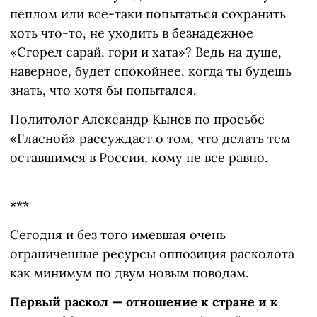
пеплом или все-таки попытаться сохранить
хоть что-то, не уходить в безнадежное
«Сгорел сарай, гори и хата»? Ведь на душе,
наверное, будет спокойнее, когда ты будешь
знать, что хотя бы попытался.
Политолог Александр Кынев по просьбе
«Гласной» рассуждает о том, что делать тем
оставшимся в России, кому не все равно.
***
Сегодня и без того имевшая очень
ограниченные ресурсы оппозиция расколота
как минимум по двум новым поводам.
Первый раскол — отношение к стране и к