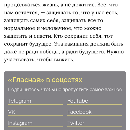
продолжаться жизнь, а не дожитие. Все, что
нам остается, — защищать то, что у нас есть,
защищать самих себя, защищать все то
нормальное и человечное, что можно
защитить и спасти. Кто сохранит себя, тот
сохранит будущее. Эта кампания должна быть
даже не ради победы, а ради будущего. Нужно
участвовать, чтобы выжить.
«Гласная» в соцсетях
Подпишитесь, чтобы не пропустить самое важное
Telegram
YouTube
VK
Facebook
Instagram
Twitter