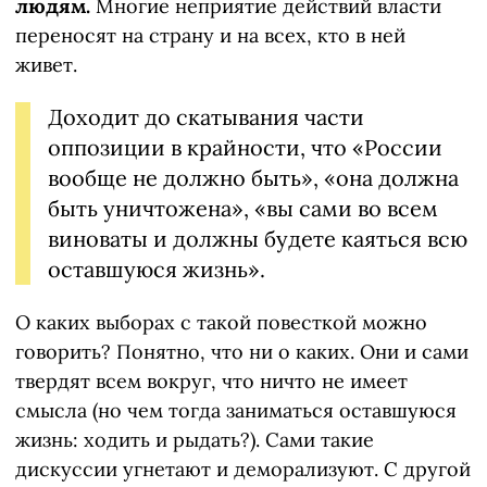
людям.
Многие неприятие действий власти
переносят на страну и на всех, кто в ней
живет.
Доходит до скатывания части
оппозиции в крайности, что «России
вообще не должно быть», «она должна
быть уничтожена», «вы сами во всем
виноваты и должны будете каяться всю
оставшуюся жизнь».
О каких выборах с такой повесткой можно
говорить? Понятно, что ни о каких. Они и сами
твердят всем вокруг, что ничто не имеет
смысла (но чем тогда заниматься оставшуюся
жизнь: ходить и рыдать?). Сами такие
дискуссии угнетают и деморализуют. С другой