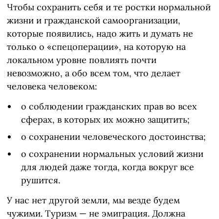
Чтобы сохранить себя и те ростки нормальной
жизни и гражданской самоорганизации,
которые появились, надо жить и думать не
только о «спецоперации», на которую на
локальном уровне повлиять почти
невозможно, а обо всем том, что делает
человека человеком:
о соблюдении гражданских прав во всех
сферах, в которых их можно защитить;
о сохранении человеческого достоинства;
о сохранении нормальных условий жизни
для людей даже тогда, когда вокруг все
рушится.
У нас нет другой земли, мы везде будем
чужими. Туризм — не эмиграция. Должна