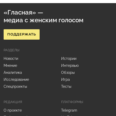
«Гласная» —
медиа с женским голосом
ПОДДЕРЖАТЬ
РАЗДЕЛЫ
Новости
Истории
Мнение
Интервью
Аналитика
Обзоры
Исследование
Игра
Спецпроекты
Тесты
РЕДАКЦИЯ
ПЛАТФОРМЫ
О проекте
Telegram