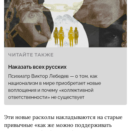
ЧИТАЙТЕ ТАКЖЕ
Наказать всех русских
Психиатр Виктор Лебедев — о том, как
национализм в мире приобретает новые
воплощения и почему «коллективной
ответственности» не существует
Эти новые расколы накладываются на старые
привычные «как же можно поддерживать