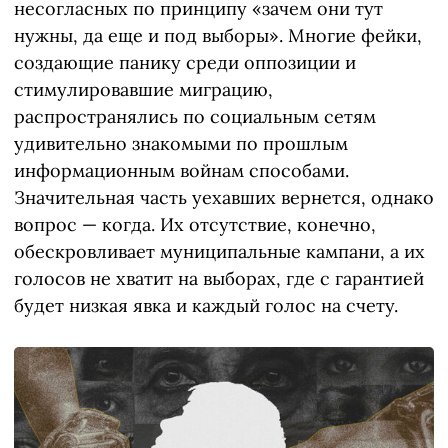
несогласных по принципу «зачем они тут
нужны, да еще и под выборы». Многие фейки,
создающие панику среди оппозиции и
стимулировавшие миграцию,
распространялись по социальным сетям
удивительно знакомыми по прошлым
информационным войнам способами.
Значительная часть уехавших вернется, однако
вопрос — когда. Их отсутствие, конечно,
обескровливает муниципальные кампани, а их
голосов не хватит на выборах, где с гарантией
будет низкая явка и каждый голос на счету.