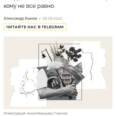
кому не все равно.
Александр Кынев
08.06.2022
ЧИТАЙТЕ НАС В TELEGRAM
Иллюстрация: Анна Иванцова | Гласная