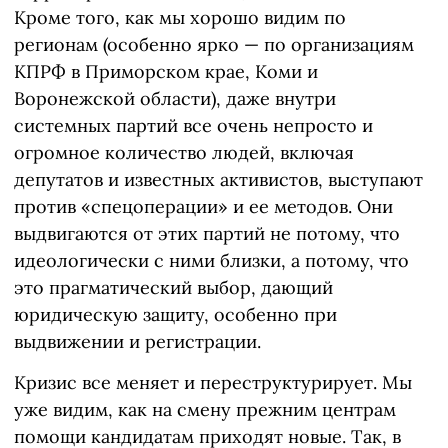
Кроме того, как мы хорошо видим по
регионам (особенно ярко — по организациям
КПРФ в Приморском крае, Коми и
Воронежской области), даже внутри
системных партий все очень непросто и
огромное количество людей, включая
депутатов и известных активистов, выступают
против «спецоперации» и ее методов. Они
выдвигаются от этих партий не потому, что
идеологически с ними близки, а потому, что
это прагматический выбор, дающий
юридическую защиту, особенно при
выдвижении и регистрации.
Кризис все меняет и переструктурирует. Мы
уже видим, как на смену прежним центрам
помощи кандидатам приходят новые. Так, в