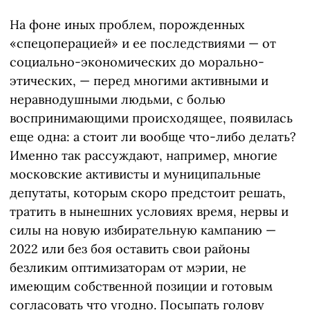
На фоне иных проблем, порожденных
«спецоперацией» и ее последствиями — от
социально-экономических до морально-
этических, — перед многими активными и
неравнодушными людьми, с болью
воспринимающими происходящее, появилась
еще одна: а стоит ли вообще что-либо делать?
Именно так рассуждают, например, многие
московские активисты и муниципальные
депутаты, которым скоро предстоит решать,
тратить в нынешних условиях время, нервы и
силы на новую избирательную кампанию —
2022 или без боя оставить свои районы
безликим оптимизаторам от мэрии, не
имеющим собственной позиции и готовым
согласовать что угодно. Посыпать голову