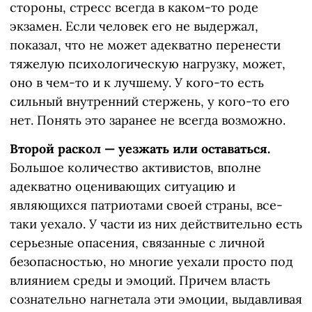
стороны, стресс всегда в каком-то роде
экзамен. Если человек его не выдержал,
показал, что не может адекватно перенести
тяжелую психологическую нагрузку, может,
оно в чем-то и к лучшему. У кого-то есть
сильный внутренний стержень, у кого-то его
нет. Понять это заранее не всегда возможно.
Второй раскол — уезжать или оставаться.
Большое количество активистов, вполне
адекватно оценивающих ситуацию и
являющихся патриотами своей страны, все-
таки уехало. У части из них действительно есть
серьезные опасения, связанные с личной
безопасностью, но многие уехали просто под
влиянием среды и эмоций. Причем власть
сознательно нагнетала эти эмоции, выдавливая