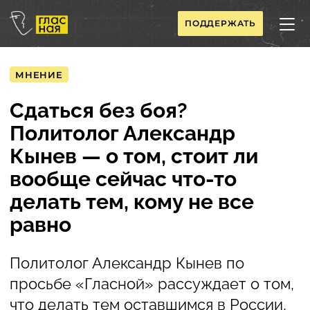
ПОДДЕРЖАТЬ
МНЕНИЕ
Сдаться без боя?
Политолог Александр
Кынев — о том, стоит ли
вообще сейчас что-то
делать тем, кому не все
равно
Политолог Александр Кынев по
просьбе «Гласной» рассуждает о том,
что делать тем оставшимся в России,