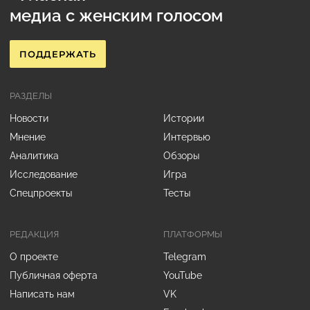
медиа с женским голосом
ПОДДЕРЖАТЬ
РАЗДЕЛЫ
Новости
Истории
Мнение
Интервью
Аналитика
Обзоры
Исследование
Игра
Спецпроекты
Тесты
РЕДАКЦИЯ
ПЛАТФОРМЫ
О проекте
Telegram
Публичная оферта
YouTube
Написать нам
VK