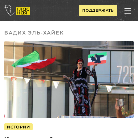
ПОДДЕРЖАТЬ
ВАДИХ ЭЛЬ-ХАЙЕК
ИСТОРИИ