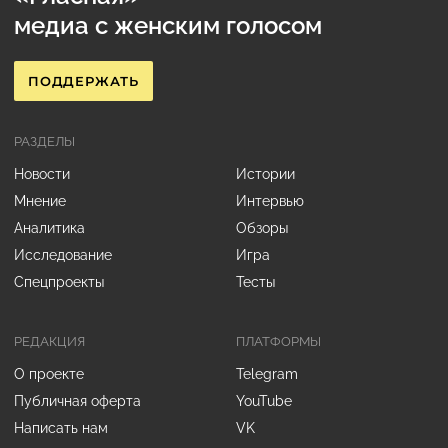
медиа с женским голосом
ПОДДЕРЖАТЬ
РАЗДЕЛЫ
Новости
Истории
Мнение
Интервью
Аналитика
Обзоры
Исследование
Игра
Спецпроекты
Тесты
РЕДАКЦИЯ
ПЛАТФОРМЫ
О проекте
Telegram
Публичная оферта
YouTube
Написать нам
VK