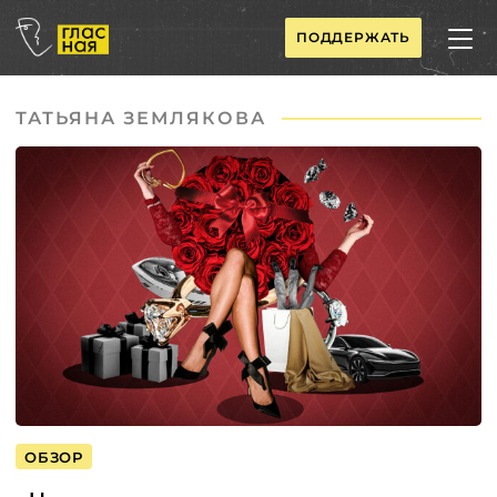
ПОДДЕРЖАТЬ
ТАТЬЯНА ЗЕМЛЯКОВА
ОБЗОР