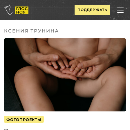
ПОДДЕРЖАТЬ
КСЕНИЯ ТРУНИНА
ФОТОПРОЕКТЫ