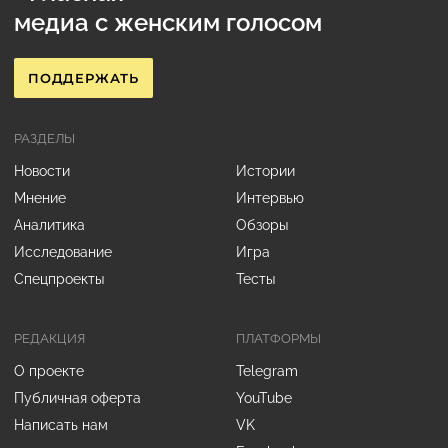
медиа с женским голосом
ПОДДЕРЖАТЬ
РАЗДЕЛЫ
Новости
Истории
Мнение
Интервью
Аналитика
Обзоры
Исследование
Игра
Спецпроекты
Тесты
РЕДАКЦИЯ
ПЛАТФОРМЫ
О проекте
Telegram
Публичная оферта
YouTube
Написать нам
VK