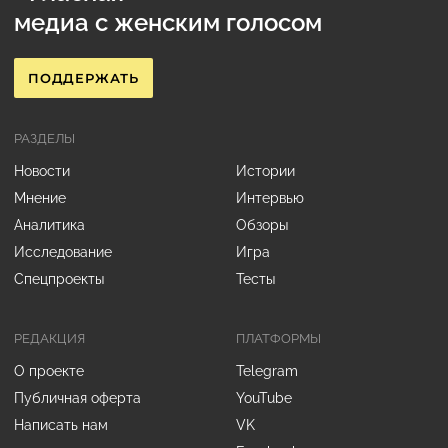
медиа с женским голосом
ПОДДЕРЖАТЬ
РАЗДЕЛЫ
Новости
Истории
Мнение
Интервью
Аналитика
Обзоры
Исследование
Игра
Спецпроекты
Тесты
РЕДАКЦИЯ
ПЛАТФОРМЫ
О проекте
Telegram
Публичная оферта
YouTube
Написать нам
VK