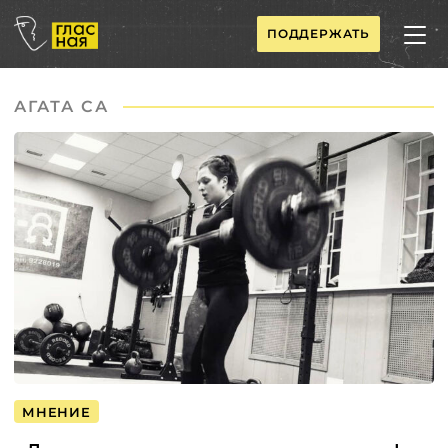
ПОДДЕРЖАТЬ
АГАТА СА
МНЕНИЕ