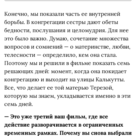
Конечно, мы показали часть ее внутренней
борьбы. В конгрегации сестры дают обеты
бедности, послушания и целомудрия. Для нее
это было важно. Думаю, сочетание множества
вопросов и сомнений — о материнстве, любви,
телесности — определило, кем она стала.
Поэтому мы и решили в фильме показать семь
решающих дней: момент, когда она покидает
конгрегацию и выходит на улицы Калькутты.
Все, что делает ее той матерью Терезой,
которую мы знаем, укладывается именно в эти
семь дней.
— Это уже третий ваш фильм, где все
действие разворачивается в ограниченных
временных рамках. Почему вы снова выбрали