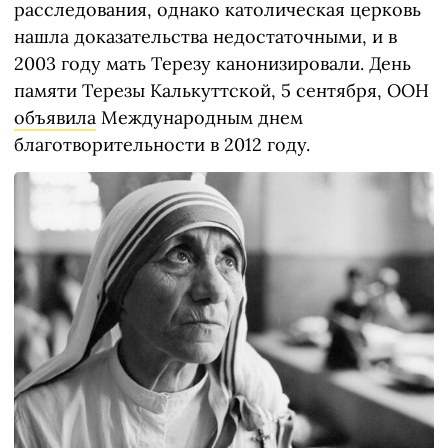
расследования, однако католическая церковь
нашла доказательства недостаточными, и в
2003 году мать Терезу канонизировали. День
памяти Терезы Калькуттской, 5 сентября, ООН
объявила
Международным днем
благотворительности в 2012 году.