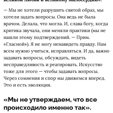
— Мы не хотели разрушить святой образ, мы
хотели задать вопросы. Она ведь не была
врачом. Делала, что могла. И, слава богу, когда
критика звучала, они меняли практики (мы не
нашли этому подтверждений. — Прим.
«Гласной»). Я не могу ненавидеть правду. Нам
всем нужно учиться, исправляться. И да, важно
задавать вопросы, обсуждать, видеть
несправедливость и реагировать. Искусство
тоже для этого — чтобы задавать вопросы.
Через сомнения и спор мы движемся вперед.
Это и есть эволюция.
«Мы не утверждаем, что все
происходило именно так».