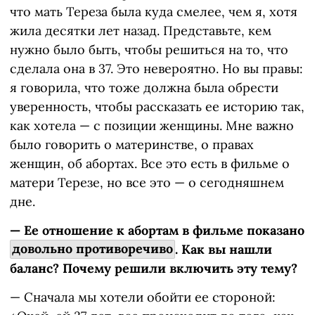
что мать Тереза была куда смелее, чем я, хотя
жила десятки лет назад. Представьте, кем
нужно было быть, чтобы решиться на то, что
сделала она в 37. Это невероятно. Но вы правы:
я говорила, что тоже должна была обрести
уверенность, чтобы рассказать ее историю так,
как хотела — с позиции женщины. Мне важно
было говорить о материнстве, о правах
женщин, об абортах. Все это есть в фильме о
матери Терезе, но все это — о сегодняшнем
дне.
— Ее отношение к абортам в фильме показано
довольно противоречиво
. Как вы нашли
баланс? Почему решили включить эту тему?
— Сначала мы хотели обойти ее стороной: