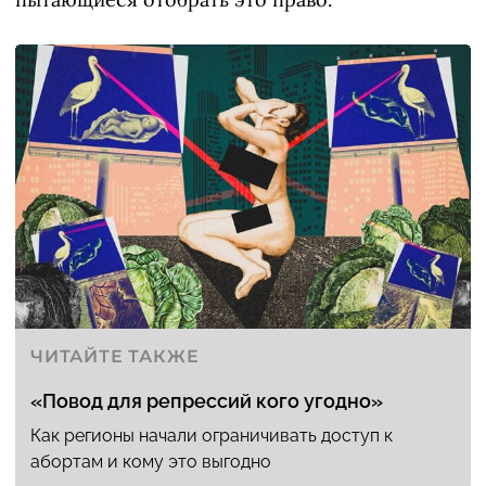
ЧИТАЙТЕ ТАКЖЕ
«Повод для репрессий кого угодно»
Как регионы начали ограничивать доступ к
абортам и кому это выгодно