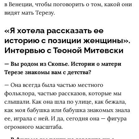
в Венеции, чтобы поговорить о том, какой они
видят мать Терезу.
«Я хотела рассказать ее
историю с позиции женщины».
Интервью с Теоной Митевски
— Вы родом из Скопье. Истории о матери
Терезе знакомы вам с детства?
— Она всегда была частью местного
фольклора, частью рассказов, которые мы
слышали. Как она шла по улице, как бежала,
как моя бабушка или бабушка знакомых знала
ее, играла с ней. И да, сегодня она — фигура
огромного масштаба.