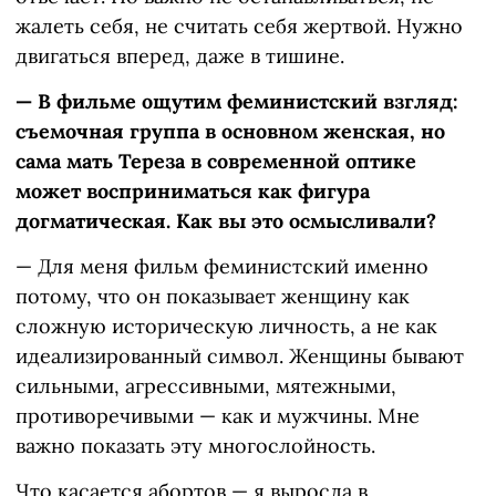
жалеть себя, не считать себя жертвой. Нужно
двигаться вперед, даже в тишине.
— В фильме ощутим феминистский взгляд:
съемочная группа в основном женская, но
сама мать Тереза в современной оптике
может восприниматься как фигура
догматическая. Как вы это осмысливали?
— Для меня фильм феминистский именно
потому, что он показывает женщину как
сложную историческую личность, а не как
идеализированный символ. Женщины бывают
сильными, агрессивными, мятежными,
противоречивыми — как и мужчины. Мне
важно показать эту многослойность.
Что касается абортов — я выросла в