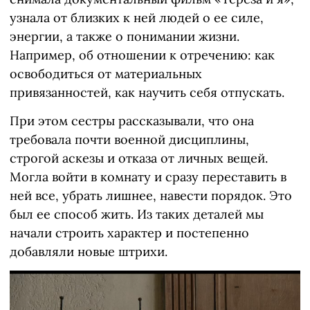
узнала от близких к ней людей о ее силе,
энергии, а также о понимании жизни.
Например, об отношении к отречению: как
освободиться от материальных
привязанностей, как научить себя отпускать.
При этом сестры рассказывали, что она
требовала почти военной дисциплины,
строгой аскезы и отказа от личных вещей.
Могла войти в комнату и сразу переставить в
ней все, убрать лишнее, навести порядок. Это
был ее способ жить. Из таких деталей мы
начали строить характер и постепенно
добавляли новые штрихи.