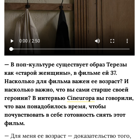
— В поп-культуре существует образ Терезы
как «старой женщины», в фильме ей 37.
Насколько для фильма важен ее возраст? И
насколько важно, что вы сами старше своей
героини? В интервью
Cineuropa
вы говорили,
что вам понадобилось время, чтобы
почувствовать в себе готовность снять этот
фильм.
— Для меня ее возраст — доказательство того,