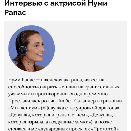
Интервью с актрисой Нуми
Рапас
Нуми Рапас — шведская актриса, известна
способностью играть женщин на грани: сильных,
уязвимых и противоречивых одновременно.
Прославилась ролью Лисбет Саландер в трилогии
«Миллениум» («Девушка с татуировкой дракона»,
«Девушка, которая играла с огнем», «Девушка,
которая взрывала воздушные замки»), а позже
снялась в международных проектах «Прометей»