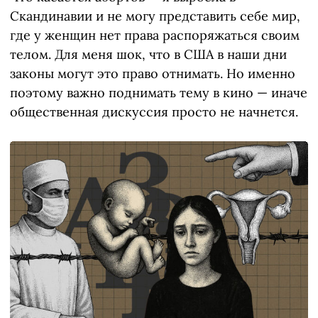
Скандинавии и не могу представить себе мир,
где у женщин нет права распоряжаться своим
телом. Для меня шок, что в США в наши дни
законы могут это право отнимать. Но именно
поэтому важно поднимать тему в кино — иначе
общественная дискуссия просто не начнется.