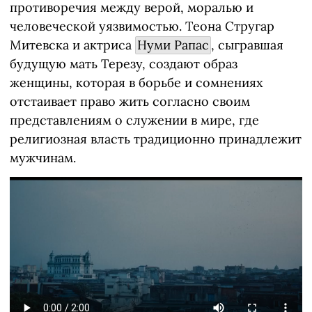
противоречия между верой, моралью и
человеческой уязвимостью. Теона Стругар
Митевска и актриса
Нуми Рапас
, сыгравшая
будущую мать Терезу, создают образ
женщины, которая в борьбе и сомнениях
отстаивает право жить согласно своим
представлениям о служении в мире, где
религиозная власть традиционно принадлежит
мужчинам.