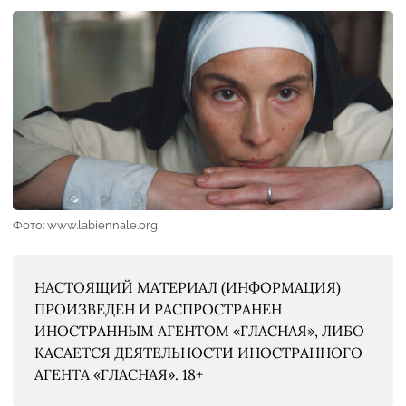
Фото: www.labiennale.org
НАСТОЯЩИЙ МАТЕРИАЛ (ИНФОРМАЦИЯ)
ПРОИЗВЕДЕН И РАСПРОСТРАНЕН
ИНОСТРАННЫМ АГЕНТОМ «ГЛАСНАЯ», ЛИБО
КАСАЕТСЯ ДЕЯТЕЛЬНОСТИ ИНОСТРАННОГО
АГЕНТА «ГЛАСНАЯ». 18+