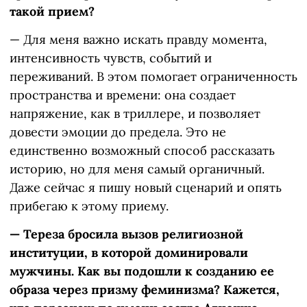
такой прием?
— Для меня важно искать правду момента,
интенсивность чувств, событий и
переживаний. В этом помогает ограниченность
пространства и времени: она создает
напряжение, как в триллере, и позволяет
довести эмоции до предела. Это не
единственно возможный способ рассказать
историю, но для меня самый органичный.
Даже сейчас я пишу новый сценарий и опять
прибегаю к этому приему.
— Тереза бросила вызов религиозной
институции, в которой доминировали
мужчины. Как вы подошли к созданию ее
образа через призму феминизма? Кажется,