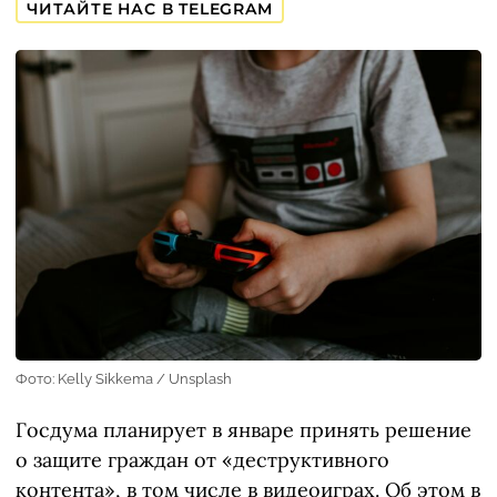
ЧИТАЙТЕ НАС В TELEGRAM
Фото: Kelly Sikkema / Unsplash
Госдума планирует в январе принять решение
о защите граждан от «деструктивного
контента», в том числе в видеоиграх. Об этом в