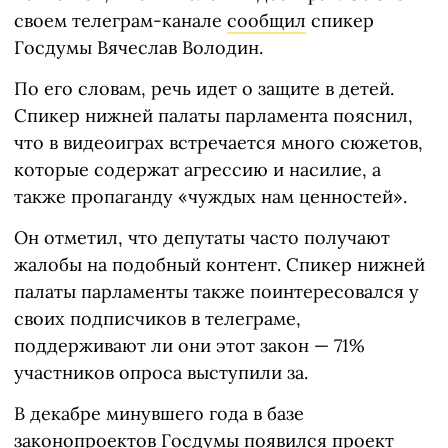
своем телеграм-канале
сообщил
спикер
Госдумы Вячеслав Володин.
По его словам, речь идет о защите в детей.
Спикер нижней палаты парламента пояснил,
что в видеоиграх встречается много сюжетов,
которые содержат агрессию и насилие, а
также пропаганду «чуждых нам ценностей».
Он отметил, что депутаты часто получают
жалобы на подобный контент. Спикер нижней
палаты парламенты также поинтересовался у
своих подписчиков в телеграме,
поддерживают ли они этот закон — 71%
участников опроса выступили за.
В декабре минувшего года в базе
законопроектов Госдумы
появился
проект