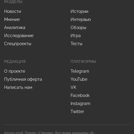
РАЗДЕЛЫ
Новости
Истории
Мнение
Интервью
Аналитика
Обзоры
Исследование
Игра
Спецпроекты
Тесты
РЕДАКЦИЯ
ПЛАТФОРМЫ
О проекте
Telegram
Публичная оферта
YouTube
Написать нам
VK
Facebook
Instagram
Twitter
©2019-2026. Проект «Гласная». Все права защищены. 18+