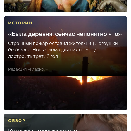
ИСТОРИИ
«Была деревня, сейчас непонятно что»
Страшный пожар оставил жительниц Логоушки
без крова. Новые дома для них не могут
достроить третий год
Редакция «Гласной»
ОБЗОР