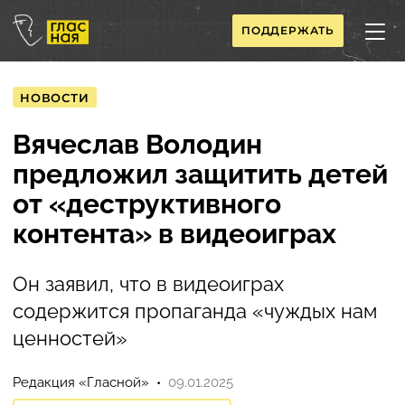
ПОДДЕРЖАТЬ
НОВОСТИ
Вячеслав Володин
предложил защитить детей
от «деструктивного
контента» в видеоиграх
Он заявил, что в видеоиграх
содержится пропаганда «чуждых нам
ценностей»
Редакция «Гласной»
09.01.2025