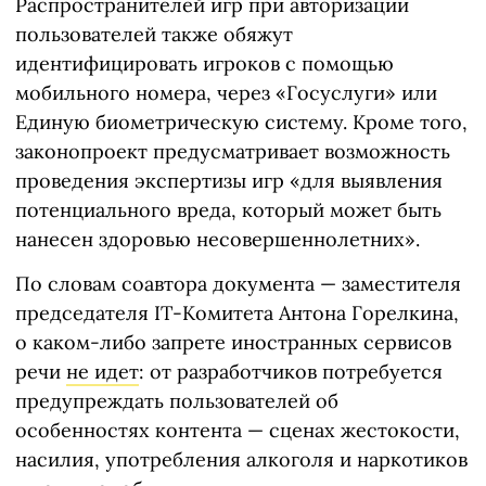
Распространителей игр при авторизации
пользователей также обяжут
идентифицировать игроков с помощью
мобильного номера, через «Госуслуги» или
Единую биометрическую систему. Кроме того,
законопроект предусматривает возможность
проведения экспертизы игр «для выявления
потенциального вреда, который может быть
нанесен здоровью несовершеннолетних».
По словам соавтора документа — заместителя
председателя IT-Комитета Антона Горелкина,
о каком-либо запрете иностранных сервисов
речи
не идет
: от разработчиков потребуется
предупреждать пользователей об
особенностях контента — сценах жестокости,
насилия, употребления алкоголя и наркотиков