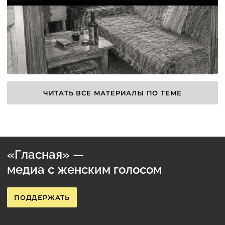
ЧИТАТЬ ВСЕ МАТЕРИАЛЫ ПО ТЕМЕ
«Гласная» —
медиа с женским голосом
ПОДДЕРЖАТЬ