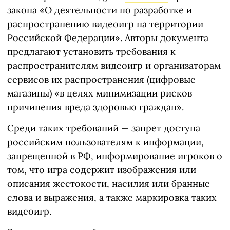
закона «О деятельности по разработке и
распространению видеоигр на территории
Российской Федерации». Авторы документа
предлагают установить требования к
распространителям видеоигр и организаторам
сервисов их распространения (цифровые
магазины) «в целях минимизации рисков
причинения вреда здоровью граждан».
Среди таких требований — запрет доступа
российским пользователям к информации,
запрещенной в РФ, информирование игроков о
том, что игра содержит изображения или
описания жестокости, насилия или бранные
слова и выражения, а также маркировка таких
видеоигр.