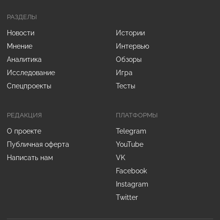
РАЗДЕЛЫ
Новости
Истории
Мнение
Интервью
Аналитика
Обзоры
Исследование
Игра
Спецпроекты
Тесты
РЕДАКЦИЯ
ПЛАТФОРМЫ
О проекте
Telegram
Публичная оферта
YouTube
Написать нам
VK
Facebook
Instagram
Twitter