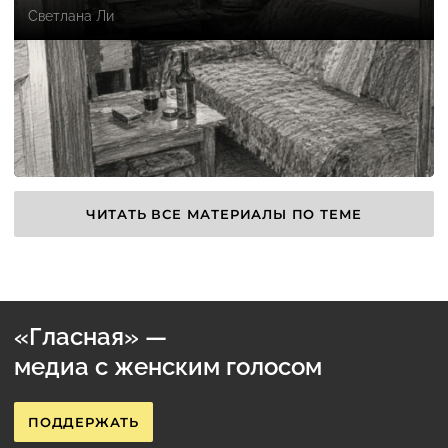
Светлана Ли
ЧИТАТЬ ВСЕ МАТЕРИАЛЫ ПО ТЕМЕ
«Гласная» —
медиа с женским голосом
ПОДДЕРЖАТЬ