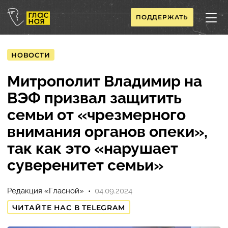
ПОДДЕРЖАТЬ
НОВОСТИ
Митрополит Владимир на
ВЭФ призвал защитить
семьи от «чрезмерного
внимания органов опеки»,
так как это «нарушает
суверенитет семьи»
Редакция «Гласной»
04.09.2024
ЧИТАЙТЕ НАС В TELEGRAM