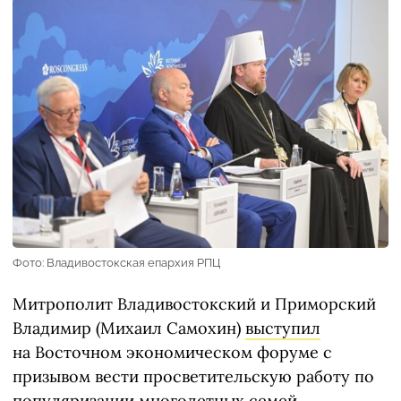
Фото: Владивостокская епархия РПЦ
Митрополит Владивостокский и Приморский
Владимир (Михаил Самохин)
выступил
на Восточном экономическом форуме с
призывом вести просветительскую работу по
популяризации многодетных семей.