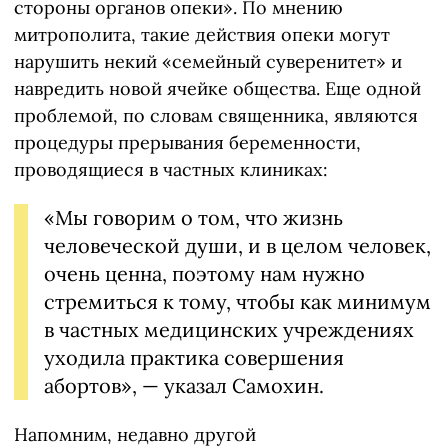
стороны органов опеки». По мнению
митрополита, такие действия опеки могут
нарушить некий «семейный суверенитет» и
навредить новой ячейке общества. Еще одной
проблемой, по словам священника, являются
процедуры прерывания беременности,
проводящиеся в частных клиниках:
«Мы говорим о том, что жизнь
человеческой души, и в целом человек,
очень ценна, поэтому нам нужно
стремиться к тому, чтобы как минимум
в частных медицинских учреждениях
уходила практика совершения
абортов», — указал Самохин.
Напомним, недавно другой