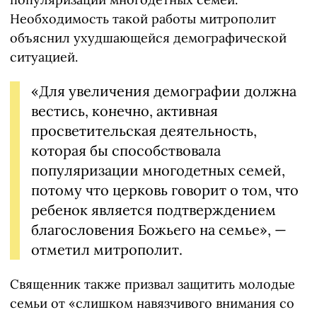
Необходимость такой работы митрополит
объяснил ухудшающейся демографической
ситуацией.
«Для увеличения демографии должна
вестись, конечно, активная
просветительская деятельность,
которая бы способствовала
популяризации многодетных семей,
потому что церковь говорит о том, что
ребенок является подтверждением
благословения Божьего на семье», —
отметил митрополит.
Священник также призвал защитить молодые
семьи от «слишком навязчивого внимания со