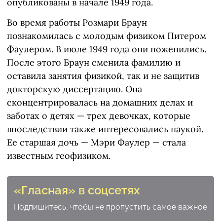
опубликованы в начале 1949 года.
Во время работы Розмари Браун
познакомилась с молодым физиком Питером
Фаулером. В июле 1949 года они поженились.
После этого Браун сменила фамилию и
оставила занятия физикой, так и не защитив
докторскую диссертацию. Она
сконцентрировалась на домашних делах и
заботах о детях — трех девочках, которые
впоследствии также интересовались наукой.
Ее старшая дочь — Мэри Фаулер — стала
известным геофизиком.
«Гласная» в соцсетях
Подпишитесь, чтобы не пропустить самое важное