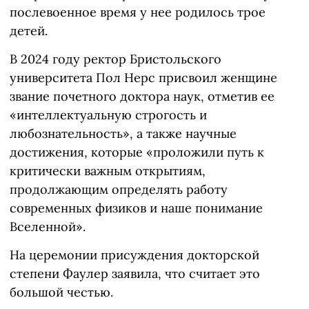
послевоенное время у нее родилось трое
детей.
В 2024 году ректор Бристольского
университета Пол Нерс присвоил женщине
звание почетного доктора наук, отметив ее
«интеллектуальную строгость и
любознательность», а также научные
достижения, которые «проложили путь к
критически важным открытиям,
продолжающим определять работу
современных физиков и наше понимание
Вселенной».
На церемонии присуждения докторской
степени Фаулер заявила, что считает это
большой честью.