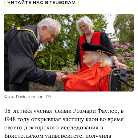
ЧИТАЙТЕ НАС В TELEGRAM
Фото: David Johnson | PA
98-летняя ученая-физик Розмари Фаулер, в
1948 году открывшая частицу каон во время
своего докторского исследования в
Бристольском университете, получила