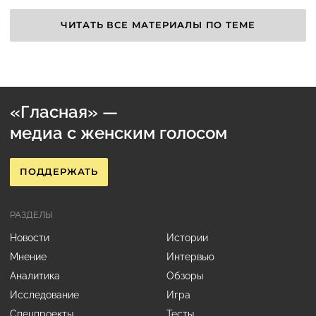
ЧИТАТЬ ВСЕ МАТЕРИАЛЫ ПО ТЕМЕ
«Гласная» —
медиа с женским голосом
ПОДДЕРЖАТЬ
РАЗДЕЛЫ
Новости
Истории
Мнение
Интервью
Аналитика
Обзоры
Исследование
Игра
Спецпроекты
Тесты