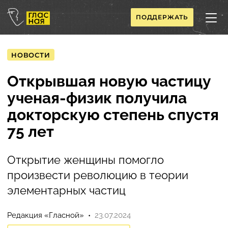
ПОДДЕРЖАТЬ
НОВОСТИ
Открывшая новую частицу
ученая-физик получила
докторскую степень спустя
75 лет
Открытие женщины помогло
произвести революцию в теории
элементарных частиц
Редакция «Гласной»
23.07.2024