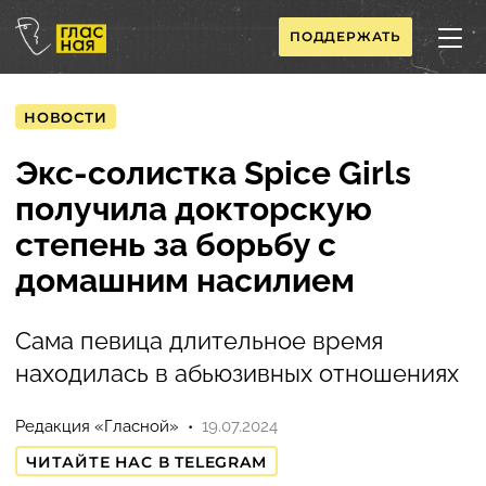
ПОДДЕРЖАТЬ
НОВОСТИ
Экс-солистка Spice Girls
получила докторскую
степень за борьбу с
домашним насилием
Сама певица длительное время
находилась в абьюзивных отношениях
Редакция «Гласной»
19.07.2024
ЧИТАЙТЕ НАС В TELEGRAM