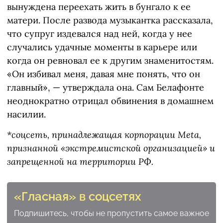
вынуждена переехать жить в бунгало к ее
матери. После развода музыкантка рассказала,
что супруг издевался над ней, когда у нее
случались удачные моменты в карьере или
когда он ревновал ее к другим знаменитостям.
«Он избивал меня, давая мне понять, что он
главный», — утверждала она. Сам Белафонте
неоднократно отрицал обвинения в домашнем
насилии.
*соцсеть, принадлежащая корпорации Meta,
признанной «экстремистской организацией» и
запрещенной на территории РФ.
«Гласная» в соцсетях
Подпишитесь, чтобы не пропустить самое важное