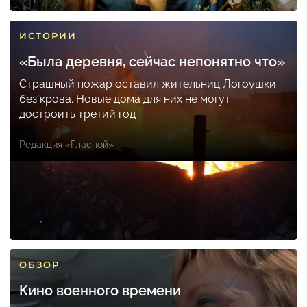
ИСТОРИИ
«Была деревня, сейчас непонятно что»
Страшный пожар оставил жительниц Логоушки
без крова. Новые дома для них не могут
достроить третий год
Редакция «Гласной»
ОБЗОР
Кино военного времени