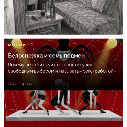
МНЕНИЕ
Белоснежка и семь подмен
Почему не стоит считать проституцию
свободным выбором и называть «секс-работой»
Леда Гарина