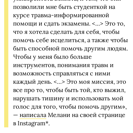
позволили мне быть студенткой на
курсе травма-информированной
помощи и сдать экзамены. <…> Это то,
что я хотела сделать для себя, чтобы
помочь себе исцелиться, а также чтобы
быть способной помочь другим людям.
Чтобы у меня было больше
инструментов, понимания травм и
возможность справляться с ними
каждый день. <…> Это моя миссия, это
все про то, чтобы быть той, кто выжил,
нарушать тишину и использовать мой
голос для того, чтобы помочь другим»,
—
написала
Мелани на своей странице
в Instagram*.