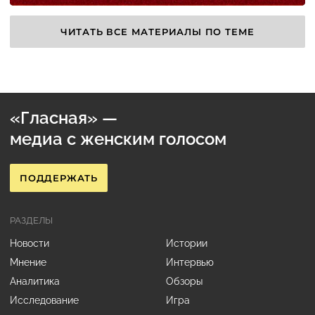
ЧИТАТЬ ВСЕ МАТЕРИАЛЫ ПО ТЕМЕ
«Гласная» —
медиа с женским голосом
ПОДДЕРЖАТЬ
РАЗДЕЛЫ
Новости
Истории
Мнение
Интервью
Аналитика
Обзоры
Исследование
Игра