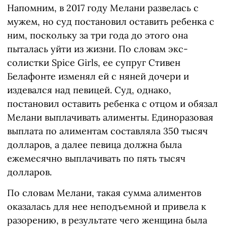
Напомним, в 2017 году Мелани развелась с
мужем, но суд постановил оставить ребенка с
ним, поскольку за три года до этого она
пыталась уйти из жизни. По словам экс-
солистки Spice Girls, ее супруг Стивен
Белафонте изменял ей с няней дочери и
издевался над певицей. Суд, однако,
постановил оставить ребенка с отцом и обязал
Мелани выплачивать алименты. Единоразовая
выплата по алиментам составляла 350 тысяч
долларов, а далее певица должна была
ежемесячно выплачивать по пять тысяч
долларов.
По словам Мелани, такая сумма алиментов
оказалась для нее неподъемной и привела к
разорению, в результате чего женщина была