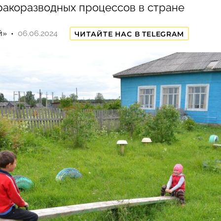
ракоразводных процессов в стране
й»
06.06.2024
ЧИТАЙТЕ НАС В TELEGRAM