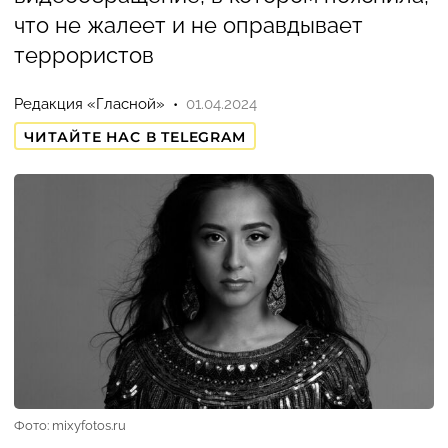
что не жалеет и не оправдывает
террористов
Редакция «Гласной»
01.04.2024
ЧИТАЙТЕ НАС В TELEGRAM
Фото: mixyfotos.ru