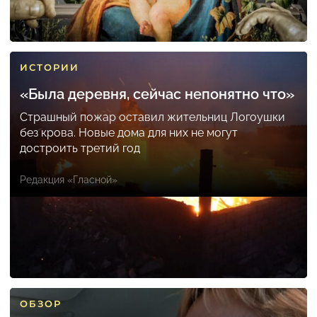
ИСТОРИИ
«Была деревня, сейчас непонятно что»
Страшный пожар оставил жительниц Логоушки
без крова. Новые дома для них не могут
достроить третий год
Редакция «Гласной»
ОБЗОР