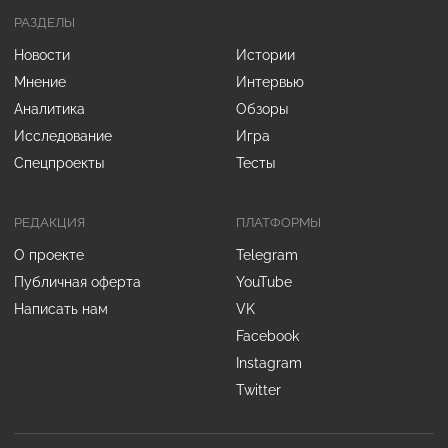
РАЗДЕЛЫ
Новости
Истории
Мнение
Интервью
Аналитика
Обзоры
Исследование
Игра
Спецпроекты
Тесты
РЕДАКЦИЯ
ПЛАТФОРМЫ
О проекте
Telegram
Публичная оферта
YouTube
Написать нам
VK
Facebook
Instagram
Twitter