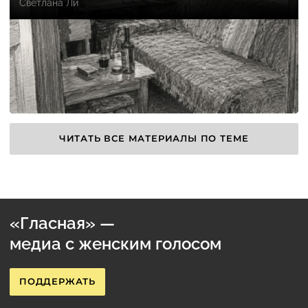
Светлана Ли
ЧИТАТЬ ВСЕ МАТЕРИАЛЫ ПО ТЕМЕ
«Гласная» —
медиа с женским голосом
ПОДДЕРЖАТЬ