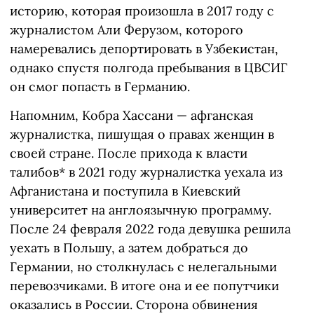
историю, которая произошла в 2017 году с
журналистом Али Ферузом, которого
намеревались депортировать в Узбекистан,
однако спустя полгода пребывания в ЦВСИГ
он смог попасть в Германию.
Напомним, Кобра Хассани — афганская
журналистка, пишущая о правах женщин в
своей стране. После прихода к власти
талибов* в 2021 году журналистка уехала из
Афганистана и поступила в Киевский
университет на англоязычную программу.
После 24 февраля 2022 года девушка решила
уехать в Польшу, а затем добраться до
Германии, но столкнулась с нелегальными
перевозчиками. В итоге она и ее попутчики
оказались в России. Сторона обвинения