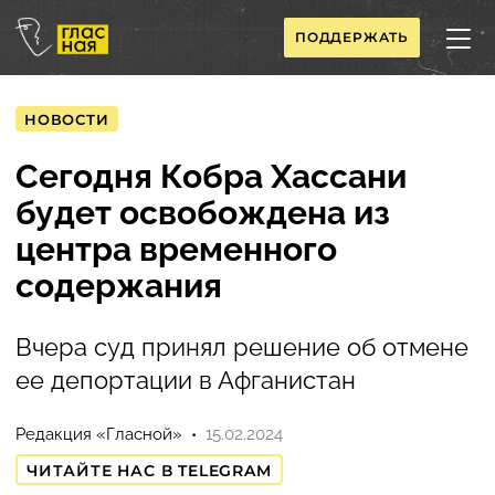
ПОДДЕРЖАТЬ
НОВОСТИ
Сегодня Кобра Хассани
будет освобождена из
центра временного
содержания
Вчера суд принял решение об отмене
ее депортации в Афганистан
Редакция «Гласной»
15.02.2024
ЧИТАЙТЕ НАС В TELEGRAM