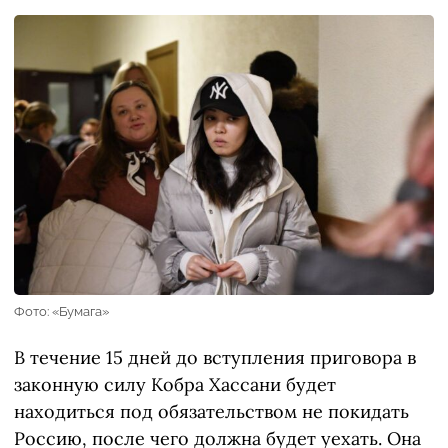
Фото: «Бумага»
В течение 15 дней до вступления приговора в
законную силу Кобра Хассани будет
находиться под обязательством не покидать
Россию, после чего должна будет уехать. Она