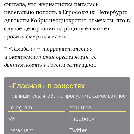
считала, что журналистка пыталась
нелегально попасть в Евросоюз из Петербурга.
Адвокаты Кобры неоднократно отмечали, что в
случае депортации на родину ей может
грозить смертная казнь.
* «Талибан» — террористическая
и экстремистская организация, ее
деятельность в России запрещена.
«Гласная» в соцсетях
Подпишитесь, чтобы не пропустить самое важное
Telegram
YouTube
VK
Facebook
Instagram
Twitter