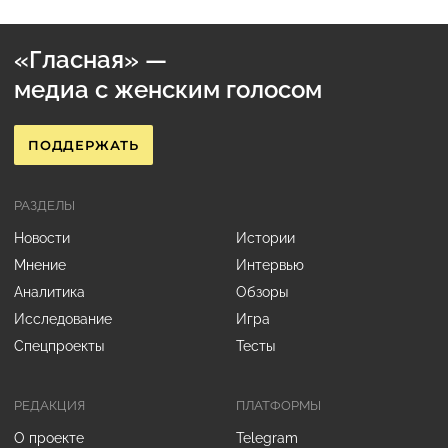
«Гласная» —
медиа с женским голосом
ПОДДЕРЖАТЬ
РАЗДЕЛЫ
Новости
Истории
Мнение
Интервью
Аналитика
Обзоры
Исследование
Игра
Спецпроекты
Тесты
РЕДАКЦИЯ
ПЛАТФОРМЫ
О проекте
Telegram