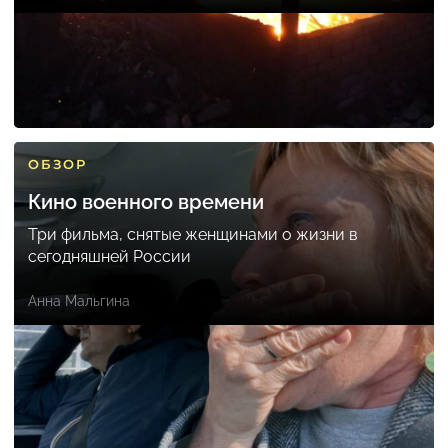
ОБЗОР
Кино военного времени
Три фильма, снятые женщинами о жизни в
сегодняшней России
Анна Мальгина