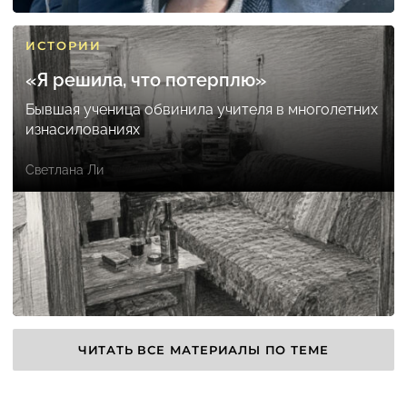
ИСТОРИИ
«Я решила, что потерплю»
Бывшая ученица обвинила учителя в многолетних
изнасилованиях
Светлана Ли
ЧИТАТЬ ВСЕ МАТЕРИАЛЫ ПО ТЕМЕ