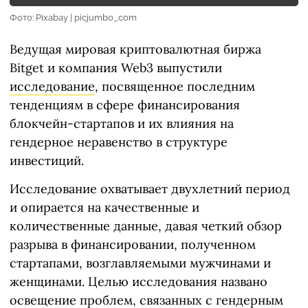
Фото: Pixabay | picjumbo_com
Ведущая мировая криптовалютная биржа
Bitget и компания Web3 выпустили
исследование
, посвященное последним
тенденциям в сфере финансирования
блокчейн-стартапов и их влияния на
гендерное неравенство в структуре
инвестиций.
Исследование охватывает двухлетний период
и опирается на качественные и
количественные данные, давая четкий обзор
разрыва в финансировании, полученном
стартапами, возглавляемыми мужчинами и
женщинами. Целью исследования названо
освещение проблем, связанных с гендерным