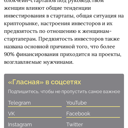
блокчейн-стартапов под руководством
женщин влияют общие тенденции
инвестирования в стартапы, общая ситуация на
крипторынке, настроения инвесторов и их
предвзятость по отношению к женщинам-
стартаперам. Предвзятость инвесторов также
названа основной причиной того, что более
90% финансирования приходится на проекты,
возглавляемые мужчинами.
«Гласная» в соцсетях
Подпишитесь, чтобы не пропустить самое важное
Telegram
YouTube
VK
Facebook
Instagram
Twitter