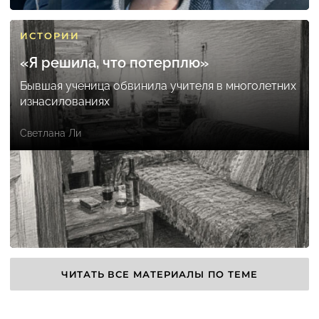
ИСТОРИИ
«Я решила, что потерплю»
Бывшая ученица обвинила учителя в многолетних
изнасилованиях
Светлана Ли
ЧИТАТЬ ВСЕ МАТЕРИАЛЫ ПО ТЕМЕ