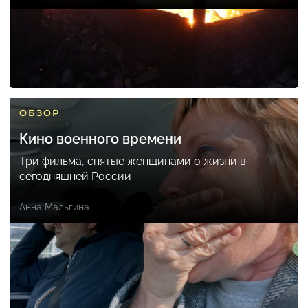
ОБЗОР
Кино военного времени
Три фильма, снятые женщинами о жизни в
сегодняшней России
Анна Мальгина