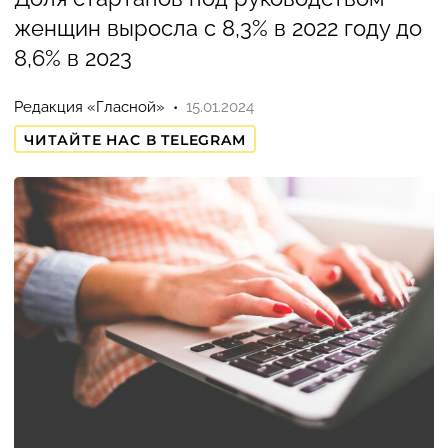
женщин выросла с 8,3% в 2022 году до
8,6% в 2023
Редакция «Гласной»
15.01.2024
ЧИТАЙТЕ НАС В TELEGRAM