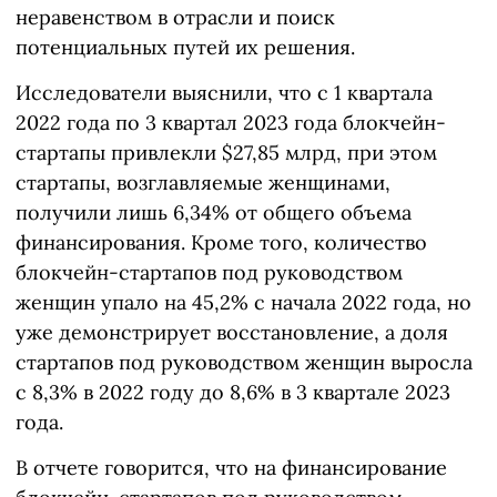
неравенством в отрасли и поиск
потенциальных путей их решения.
Исследователи выяснили, что с 1 квартала
2022 года по 3 квартал 2023 года блокчейн-
стартапы привлекли $27,85 млрд, при этом
стартапы, возглавляемые женщинами,
получили лишь 6,34% от общего объема
финансирования. Кроме того, количество
блокчейн-стартапов под руководством
женщин упало на 45,2% с начала 2022 года, но
уже демонстрирует восстановление, а доля
стартапов под руководством женщин выросла
с 8,3% в 2022 году до 8,6% в 3 квартале 2023
года.
В отчете говорится, что на финансирование