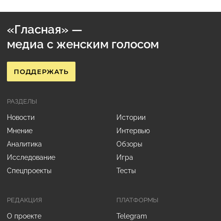
«Гласная» —
медиа с женским голосом
ПОДДЕРЖАТЬ
РАЗДЕЛЫ
Новости
Истории
Мнение
Интервью
Аналитика
Обзоры
Исследование
Игра
Спецпроекты
Тесты
РЕДАКЦИЯ
ПЛАТФОРМЫ
О проекте
Telegram