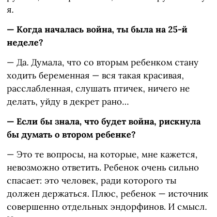
я.
— Когда началась война, ты была на 25-й
неделе?
— Да. Думала, что со вторым ребенком стану
ходить беременная — вся такая красивая,
расслабленная, слушать птичек, ничего не
делать, уйду в декрет рано…
— Если бы знала, что будет война, рискнула
бы думать о втором ребенке?
— Это те вопросы, на которые, мне кажется,
невозможно ответить. Ребенок очень сильно
спасает: это человек, ради которого ты
должен держаться. Плюс, ребенок — источник
совершенно отдельных эндорфинов. И смысл.