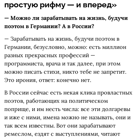
простую рифму — и вперед»
— Можно ли зарабатывать на жизнь, будучи
поэтом в Германии? А в России?
— Зарабатывать на жизнь, будучи поэтом в
Германии, безусловно, можно: есть миллион
разных прекрасных профессий —
программиста, врача и так далее, при этом
можно писать стихи, никто тебе не запретит.
Это ирония, ответ: конечно нет.
В России сейчас есть некая клика провластных
поэтов, работающих на политическом
поприще, и им несть числа: все эти долгаревы
и иже с ними, имена можно не называть, они и
так всем известны. Вот они зарабатывают
ремеслом, ездят с выступлениями, читают