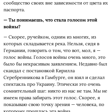
сообщество своих вне зависимости от цвета их
паспорта.
— Ты понимаешь, что стала голосом этой
войны?
— Скорее, ручейком, одним из многих, из
которых складывается река. Нельзя, сидя в
Германии, говорить о том, что вот, мол, я —
голос войны. Голосов войны очень много, это
было бы некрасивым заявлением. Недавно был
скандал с постановкой Кирилла
Серебренникова в Гамбурге, он взял и сделал
спектакль про Украину. Этически это очень
сомнительный шаг: никто из нас не там. Мы не
имеем права забирать этот голос. Скорее, я
показываю свою точку зрения — человека, по
которому прошлась эта война.