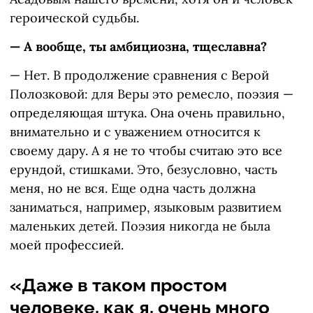
героической судьбы.
— А вообще, ты амбициозна, тщеславна?
— Нет. В продолжение сравнения с Верой
Полозковой: для Веры это ремесло, поэзия —
определяющая штука. Она очень правильно,
внимательно и с уважением относится к
своему дару. А я не то чтобы считаю это все
ерундой, стишками. Это, безусловно, часть
меня, но не вся. Еще одна часть должна
заниматься, например, языковым развитием
маленьких детей. Поэзия никогда не была
моей профессией.
«Даже в таком простом
человеке, как я, очень много