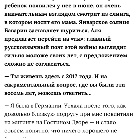
ребенок появился у нее в июне, он очень
внимательным взглядом смотрит из слинга,
в котором носит его мама. Январское солнце
Баварии заставляет щуриться. Аля
предлагает перейти на «ты»: главный
русскоязычный поэт этой войны выглядит
сильно моложе своих лет, с предложением
сложно не согласиться.
— Ты живешь здесь с 2012 года. И на
сакраментальный вопрос, где вы были эти
восемь лет, можешь ответить…
— Я была в Германии. Уехала после того, как
довольно близкую подругу при мне повинтили
на митинге на Гостином Дворе — и стало
совсем понятно, что ничего хорошего не