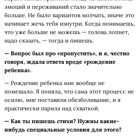
эмоций и переживаний стало значительно
больше. Не было вариантов молчать, иначе это
начинает жечь тебя изнутри. Когда понимаешь,
что уже больше не можешь — голова лопнет,
надо сказать, — тогда и пишешь.
— Вопрос был про «пропустить», и я, честно
говоря, ждала ответа вроде «рождение
ребенка».
— Рождение ребенка мне вообще не
помешало. Я поняла, что сама этот процесс не
осилю, мне поставили обезболивание, и я
практически парила над схваткой.
— Как ты пишешь стихи? Нужны какие-
нибудь специальные условия для этого?