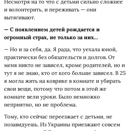
Несмотря на то что с детьми сильно сложнее
и волонтерить, и переживать — они
вытягивают.
— С появлением детей рождается и
огромный страх, не только за них…
— Но и за себя, да. Я рада, что уехала юной,
практически без обязательств и долгов. От
меня никто не зависел, кроме родителей, но и
тут я не знаю, кто от кого больше зависел. В 25
я могла жить на коврике в комнате и убирать
свои вещи, потому что потом в этой же
комнате вели уроки. Было немножко
неприятно, но не проблема.
Тому, кто сейчас переезжает с детьми, не
позавидуешь. Из Украины приезжают совсем