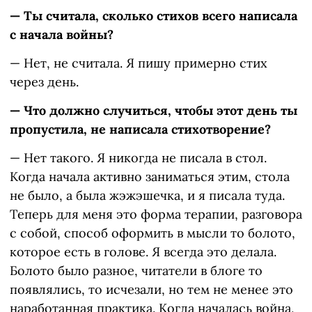
— Ты считала, сколько стихов всего написала
с начала войны?
— Нет, не считала. Я пишу примерно стих
через день.
— Что должно случиться, чтобы этот день ты
пропустила, не написала стихотворение?
— Нет такого. Я никогда не писала в стол.
Когда начала активно заниматься этим, стола
не было, а была жэжэшечка, и я писала туда.
Теперь для меня это форма терапии, разговора
с собой, способ оформить в мысли то болото,
которое есть в голове. Я всегда это делала.
Болото было разное, читатели в блоге то
появлялись, то исчезали, но тем не менее это
наработанная практика. Когда началась война,