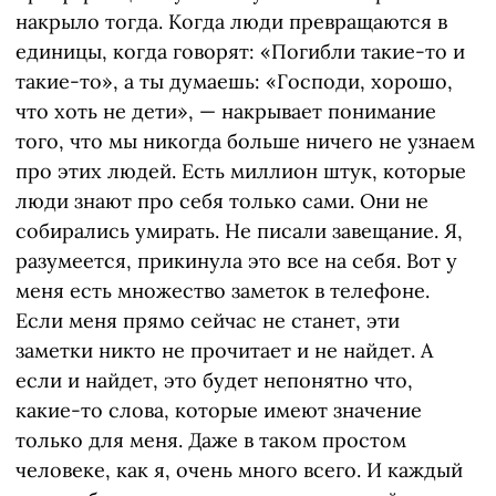
накрыло тогда. Когда люди превращаются в
единицы, когда говорят: «Погибли такие-то и
такие-то», а ты думаешь: «Господи, хорошо,
что хоть не дети», — накрывает понимание
того, что мы никогда больше ничего не узнаем
про этих людей. Есть миллион штук, которые
люди знают про себя только сами. Они не
собирались умирать. Не писали завещание. Я,
разумеется, прикинула это все на себя. Вот у
меня есть множество заметок в телефоне.
Если меня прямо сейчас не станет, эти
заметки никто не прочитает и не найдет. А
если и найдет, это будет непонятно что,
какие-то слова, которые имеют значение
только для меня. Даже в таком простом
человеке, как я, очень много всего. И каждый