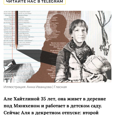
ЧИТАЙТЕ НАС В TELEGRAM
Иллюстрация: Анна Иванцова | Гласная
Але Хайтлиной 35 лет, она живет в деревне
под Мюнхеном и работает в детском саду.
Сейчас Аля в декретном отпуске: второй