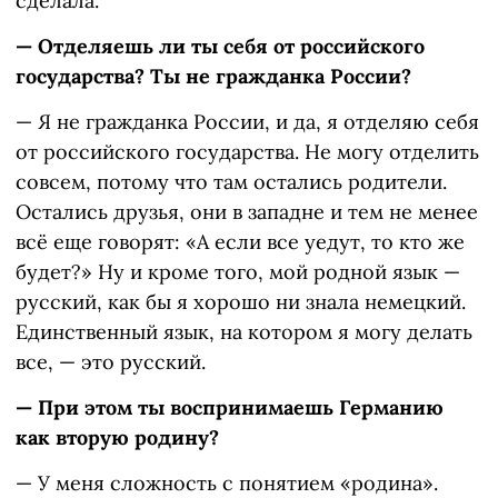
сделала.
— Отделяешь ли ты себя от российского
государства? Ты не гражданка России?
— Я не гражданка России, и да, я отделяю себя
от российского государства. Не могу отделить
совсем, потому что там остались родители.
Остались друзья, они в западне и тем не менее
всё еще говорят: «А если все уедут, то кто же
будет?» Ну и кроме того, мой родной язык —
русский, как бы я хорошо ни знала немецкий.
Единственный язык, на котором я могу делать
все, — это русский.
— При этом ты воспринимаешь Германию
как вторую родину?
— У меня сложность с понятием «родина».