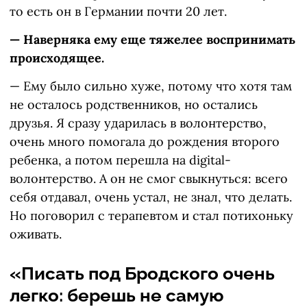
то есть он в Германии почти 20 лет.
— Наверняка ему еще тяжелее воспринимать
происходящее.
— Ему было сильно хуже, потому что хотя там
не осталось родственников, но остались
друзья. Я сразу ударилась в волонтерство,
очень много помогала до рождения второго
ребенка, а потом перешла на digital-
волонтерство. А он не смог свыкнуться: всего
себя отдавал, очень устал, не знал, что делать.
Но поговорил с терапевтом и стал потихоньку
оживать.
«Писать под Бродского очень
легко: берешь не самую