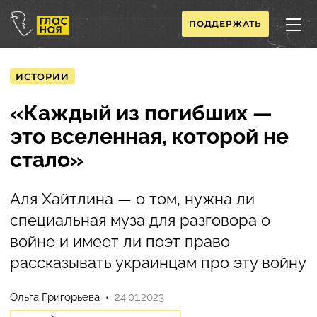
ПОДДЕРЖАТЬ
ИСТОРИИ
«Каждый из погибших —
это вселенная, которой не
стало»
Аля Хайтлина — о том, нужна ли
специальная муза для разговора о
войне и имеет ли поэт право
рассказывать украинцам про эту войну
Ольга Григорьева
24.01.2023