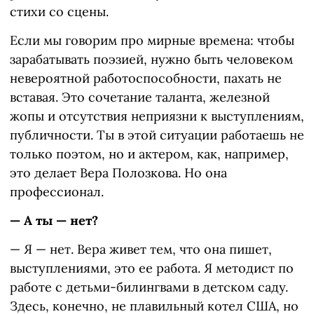
стихи со сцены.
Если мы говорим про мирные времена: чтобы
зарабатывать поэзией, нужно быть человеком
невероятной работоспособности, пахать не
вставая. Это сочетание таланта, железной
жопы и отсутствия неприязни к выступлениям,
публичности. Ты в этой ситуации работаешь не
только поэтом, но и актером, как, например,
это делает Вера Полозкова. Но она
профессионал.
— А ты — нет?
— Я — нет. Вера живет тем, что она пишет,
выступлениями, это ее работа. Я методист по
работе с детьми-билингвами в детском саду.
Здесь, конечно, не плавильный котел США, но