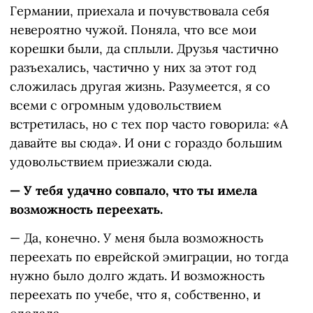
Германии, приехала и почувствовала себя
невероятно чужой. Поняла, что все мои
корешки были, да сплыли. Друзья частично
разъехались, частично у них за этот год
сложилась другая жизнь. Разумеется, я со
всеми с огромным удовольствием
встретилась, но с тех пор часто говорила: «А
давайте вы сюда». И они с гораздо большим
удовольствием приезжали сюда.
— У тебя удачно совпало, что ты имела
возможность переехать.
— Да, конечно. У меня была возможность
переехать по еврейской эмиграции, но тогда
нужно было долго ждать. И возможность
переехать по учебе, что я, собственно, и