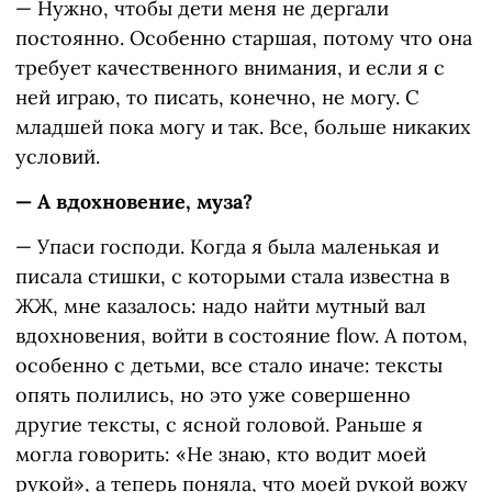
— Нужно, чтобы дети меня не дергали
постоянно. Особенно старшая, потому что она
требует качественного внимания, и если я с
ней играю, то писать, конечно, не могу. С
младшей пока могу и так. Все, больше никаких
условий.
— А вдохновение, муза?
— Упаси господи. Когда я была маленькая и
писала стишки, с которыми стала известна в
ЖЖ, мне казалось: надо найти мутный вал
вдохновения, войти в состояние flow. А потом,
особенно с детьми, все стало иначе: тексты
опять полились, но это уже совершенно
другие тексты, с ясной головой. Раньше я
могла говорить: «Не знаю, кто водит моей
рукой», а теперь поняла, что моей рукой вожу