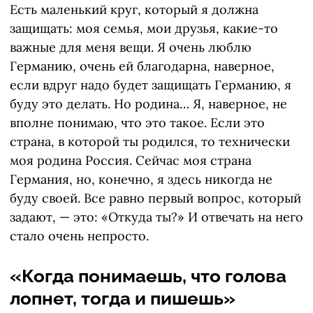
Есть маленький круг, который я должна
защищать: моя семья, мои друзья, какие-то
важные для меня вещи. Я очень люблю
Германию, очень ей благодарна, наверное,
если вдруг надо будет защищать Германию, я
буду это делать. Но родина… Я, наверное, не
вполне понимаю, что это такое. Если это
страна, в которой ты родился, то технически
моя родина Россия. Сейчас моя страна
Германия, но, конечно, я здесь никогда не
буду своей. Все равно первый вопрос, который
задают, — это: «Откуда ты?» И отвечать на него
стало очень непросто.
«Когда понимаешь, что голова
лопнет, тогда и пишешь»