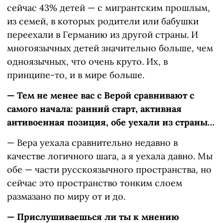
сейчас 43% детей — с мигрантским прошлым,
из семей, в которых родители или бабушки
переехали в Германию из другой страны. И
многоязычных детей значительно больше, чем
одноязычных, что очень круто. Их, в
принципе-то, и в мире больше.
— Тем не менее вас с Верой сравнивают с
самого начала: ранний старт, активная
антивоенная позиция, обе уехали из страны…
— Вера уехала сравнительно недавно в
качестве логичного шага, а я уехала давно. Мы
обе — части русскоязычного пространства, но
сейчас это пространство тонким слоем
размазано по миру от и до.
— Прислушиваешься ли ты к мнению