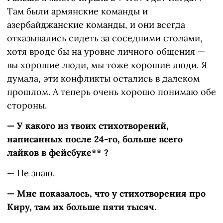
Там были армянские команды и
азербайджанские команды, и они всегда
отказывались сидеть за соседними столами,
хотя вроде бы на уровне личного общения —
вы хорошие люди, мы тоже хорошие люди. Я
думала, эти конфликты остались в далеком
прошлом. А теперь очень хорошо понимаю обе
стороны.
— У какого из твоих стихотворений,
написанных после 24-го, больше всего
лайков в фейсбуке** ?
— Не знаю.
— Мне показалось, что у стихотворения про
Киру, там их больше пяти тысяч.