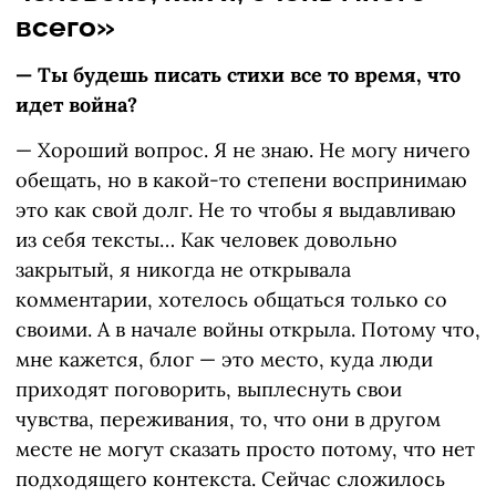
всего»
— Ты будешь писать стихи все то время, что
идет война?
— Хороший вопрос. Я не знаю. Не могу ничего
обещать, но в какой-то степени воспринимаю
это как свой долг. Не то чтобы я выдавливаю
из себя тексты… Как человек довольно
закрытый, я никогда не открывала
комментарии, хотелось общаться только со
своими. А в начале войны открыла. Потому что,
мне кажется, блог — это место, куда люди
приходят поговорить, выплеснуть свои
чувства, переживания, то, что они в другом
месте не могут сказать просто потому, что нет
подходящего контекста. Сейчас сложилось