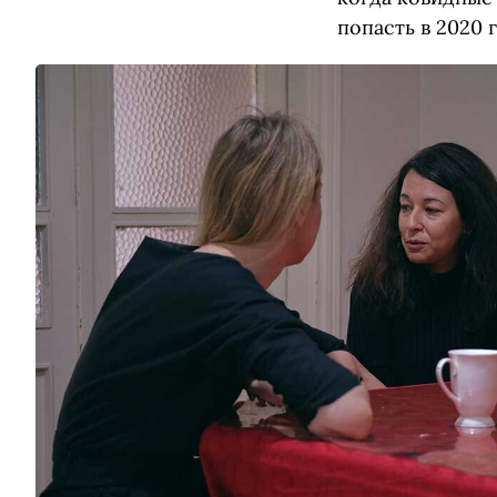
попасть в 2020 