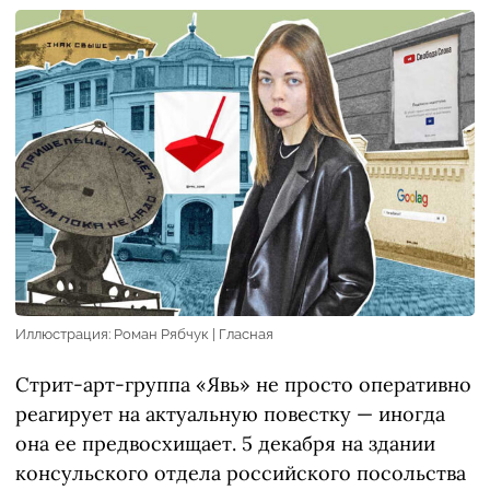
Иллюстрация: Роман Рябчук | Гласная
Стрит-арт-группа «Явь» не просто оперативно
реагирует на актуальную повестку — иногда
она ее предвосхищает. 5 декабря на здании
консульского отдела российского посольства