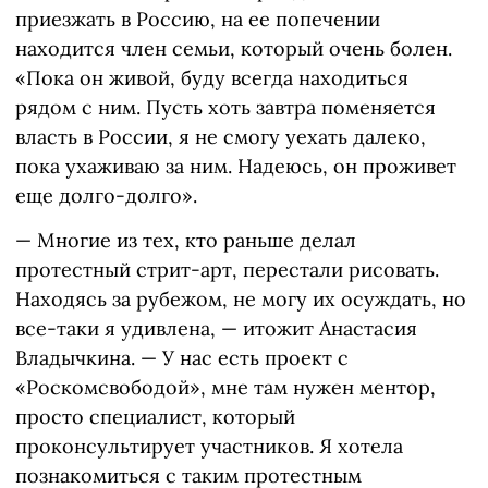
приезжать в Россию, на ее попечении
находится член семьи, который очень болен.
«Пока он живой, буду всегда находиться
рядом с ним. Пусть хоть завтра поменяется
власть в России, я не смогу уехать далеко,
пока ухаживаю за ним. Надеюсь, он проживет
еще долго-долго».
— Многие из тех, кто раньше делал
протестный стрит-арт, перестали рисовать.
Находясь за рубежом, не могу их осуждать, но
все-таки я удивлена, — итожит Анастасия
Владычкина. — У нас есть проект с
«Роскомсвободой», мне там нужен ментор,
просто специалист, который
проконсультирует участников. Я хотела
познакомиться с таким протестным