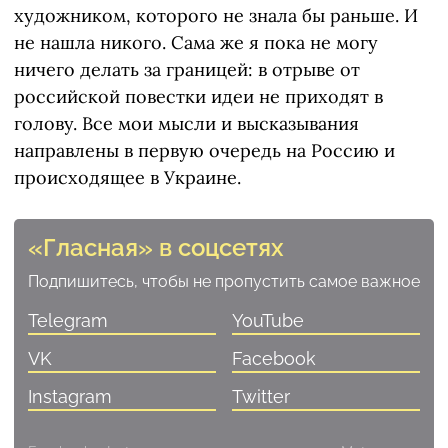
художником, которого не знала бы раньше. И
не нашла никого. Сама же я пока не могу
ничего делать за границей: в отрыве от
российской повестки идеи не приходят в
голову. Все мои мысли и высказывания
направлены в первую очередь на Россию и
происходящее в Украине.
«Гласная» в соцсетях
Подпишитесь, чтобы не пропустить самое важное
Telegram
YouTube
VK
Facebook
Instagram
Twitter