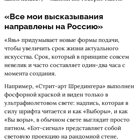
«Все мои высказывания
направлены на Россию»
«Явь» придумывает новые формы подачи,
чтобы увеличить срок жизни актуального
искусства. Срок, который в принципе совсем
невелик и часто составляет один-два часа с
момента создания.
Например, «Стрит-арт Шредингера» выполнен
фосфорной краской и виден только в
ультрафиолетовом свете: надпись, которая в
силу шрифта читается и как «Выборы», и как
«Вы воры», в обычном свете выглядит просто
пятном. «Бэт-сигнал» представляет собой
световую проекцию на рандомной стене,