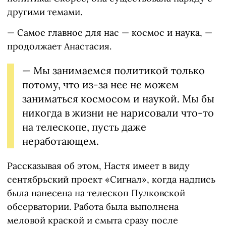
другими темами.
— Самое главное для нас — космос и наука, —
продолжает Анастасия.
— Мы занимаемся политикой только
потому, что из-за нее не можем
заниматься космосом и наукой. Мы бы
никогда в жизни не нарисовали что-то
на телескопе, пусть даже
неработающем.
Рассказывая об этом, Настя имеет в виду
сентябрьский проект «Сигнал», когда надпись
была нанесена на телескоп Пулковской
обсерватории. Работа была выполнена
меловой краской и смыта сразу после