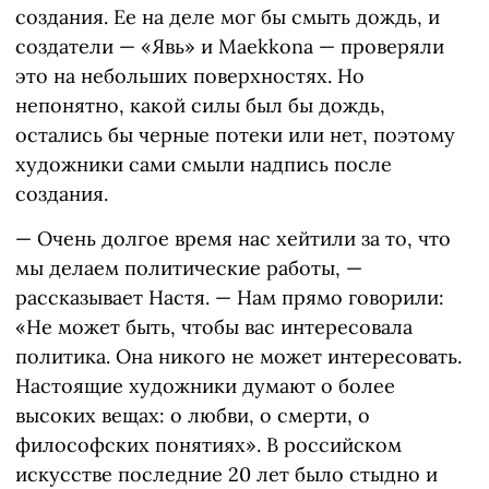
создания. Ее на деле мог бы смыть дождь, и
создатели — «Явь» и Maekkona — проверяли
это на небольших поверхностях. Но
непонятно, какой силы был бы дождь,
остались бы черные потеки или нет, поэтому
художники сами смыли надпись после
создания.
— Очень долгое время нас хейтили за то, что
мы делаем политические работы, —
рассказывает Настя. — Нам прямо говорили:
«Не может быть, чтобы вас интересовала
политика. Она никого не может интересовать.
Настоящие художники думают о более
высоких вещах: о любви, о смерти, о
философских понятиях». В российском
искусстве последние 20 лет было стыдно и