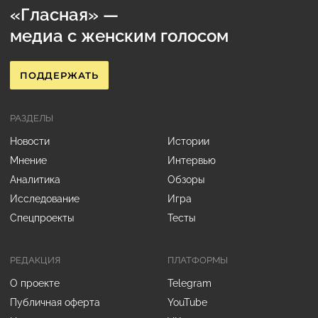
«Гласная» —
медиа с женским голосом
ПОДДЕРЖАТЬ
РАЗДЕЛЫ
Новости
Истории
Мнение
Интервью
Аналитика
Обзоры
Исследование
Игра
Спецпроекты
Тесты
РЕДАКЦИЯ
ПЛАТФОРМЫ
О проекте
Telegram
Публичная оферта
YouTube