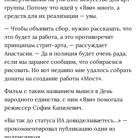
группы. Потому что идей у «Яви» много, а
средств для их реализации — увы.
— Чтобы объявить сбор, нужно рассказать, что
это будет за работа, а это противоречит
принципам стрит-арта, — рассуждает
Анастасия. — Да и полиция будет очень рада,
если мы заранее сообщим, что собираемся
рисовать. Но вот недавно мне удалось собрать
донаты на создание работы «Мост».
Фильм с таким названием вышел в День
народного единства, с ним «Яви» помогала
режиссер София Капилевич.
«Вы так до статуса ИА довыделываетесь…» —
прокомментировал публикацию один из
подписчиков.