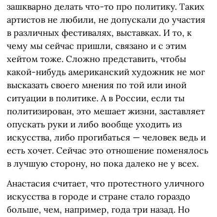
зашкварно делать что-то про политику. Таких
артистов не любили, не допускали до участия
в различных фестивалях, выставках. И то, к
чему мы сейчас пришли, связано и с этим
хейтом тоже. Сложно представить, чтобы
какой-нибудь американский художник не мог
высказать своего мнения по той или иной
ситуации в политике. А в России, если ты
политизирован, это мешает жизни, заставляет
опускать руки и либо вообще уходить из
искусства, либо прогибаться — человек ведь и
есть хочет. Сейчас это отношение поменялось
в лучшую сторону, но пока далеко не у всех.
Анастасия считает, что протестного уличного
искусства в городе и стране стало гораздо
больше, чем, например, года три назад. Но