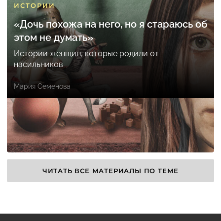
ИСТОРИИ
«Дочь похожа на него, но я стараюсь об
этом не думать»
Истории женщин, которые родили от
насильников
Мария Семенова
ЧИТАТЬ ВСЕ МАТЕРИАЛЫ ПО ТЕМЕ