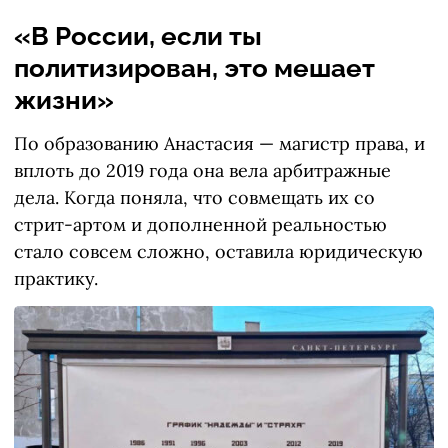
«В России, если ты
политизирован, это мешает
жизни»
По образованию Анастасия — магистр права, и
вплоть до 2019 года она вела арбитражные
дела. Когда поняла, что совмещать их со
стрит-артом и дополненной реальностью
стало совсем сложно, оставила юридическую
практику.