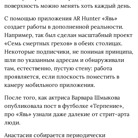
поверхность можно менять хоть каждый день.
С помощью приложения AR Hunter «Явь»
создает работы в дополненной реальности.
Например, так был сделан масштабный проект
«Семь смертных грехов» в обеих столицах.
Некоторые подписчики, не понимая принципа,
шли по указанным адресам и обнаруживали
там, естественно, пустую стену: работа
проявляется, если плоскость поместить в
камеру мобильного приложения.
После того, как актриса Варвара Шмыкова
опубликовала пост в футболке «Терпение»,
про «Явь» узнали даже далекие от стрит-арта
люди.
Анастасия собирается периодически