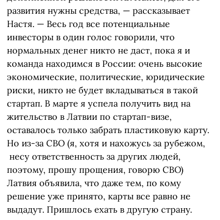
развития нужны средства, — рассказывает
Настя. — Весь год все потенциальные
инвесторы в один голос говорили, что
нормальных денег никто не даст, пока я и
команда находимся в России: очень высокие
экономические, политические, юридические
риски, никто не будет вкладываться в такой
стартап. В марте я успела получить вид на
жительство в Латвии по стартап-визе,
оставалось только забрать пластиковую карту.
Но из-за СВО (я, хотя и нахожусь за рубежом,
несу ответственность за других людей,
поэтому, прошу прощения, говорю СВО)
Латвия объявила, что даже тем, по кому
решение уже принято, карты все равно не
выдадут. Пришлось ехать в другую страну.