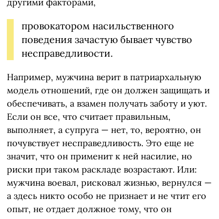
другими факторами,
провокатором насильственного
поведения зачастую бывает чувство
несправедливости.
Например, мужчина верит в патриархальную
модель отношений, где он должен защищать и
обеспечивать, а взамен получать заботу и уют.
Если он все, что считает правильным,
выполняет, а супруга — нет, то, вероятно, он
почувствует несправедливость. Это еще не
значит, что он применит к ней насилие, но
риски при таком раскладе возрастают. Или:
мужчина воевал, рисковал жизнью, вернулся —
а здесь никто особо не признает и не чтит его
опыт, не отдает должное тому, что он