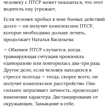
человеку с ПТСР может показаться, что этот
водитель ему угрожает.
Если человек пробыл в зоне боевых действий
долго — он получит комплексное ПТСР,
которое необходимо дольше лечить,
продолжает Наталья Васильева:
— Обычное ПТСР случается, когда
травмирующая ситуация произошла
единоразово или повторилась два-три раза.
Другое дело, если человек находился в
стрессе полгода — тогда, скорее всего, он
получит комплексное расстройство. Оно
сильнее затрагивает личность, происходят
изменения характера. Дистанцирование от
окружающих. Замыкание в себе.