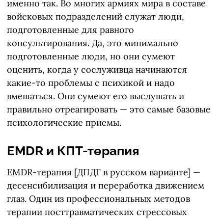
именно так. Во многих армиях мира в составе
войсковых подразделений служат люди,
подготовленные для равного
консультирования. Да, это минимально
подготовленные люди, но они сумеют
оценить, когда у сослуживца начинаются
какие-то проблемы с психикой и надо
вмешаться. Они сумеют его выслушать и
правильно отреагировать — это самые базовые
психологические приемы.
EMDR и КПТ-терапия
EMDR-терапия [ДПДГ в русском варианте] —
десенсибилизация и переработка движением
глаз. Один из профессиональных методов
терапии посттравматических стрессовых