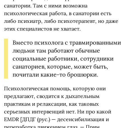
санатории. Там с ними возможна
психологическая работа, в санатории есть
либо психиатр, либо психотерапевт, но даже
этих специалистов не хватает.
Вместо психолога с травмированными
людьми там работают обычные
социальные работники, сотрудники
санаториев, которые, может быть,
почитали какие-то брошюрки.
Психологическая помощь, которую они
предлагают, сводится к дыхательным
практикам и релаксации, как таковых
серьезных интервенций нет. Ни про какой
EMDR [ДПДГ (рус.) — десенсибилизация и
переработка движением глаз. — Прим.