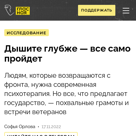
ПОДДЕРЖАТЬ
ИССЛЕДОВАНИЕ
Дышите глубже — все само
пройдет
Людям, которые возвращаются с
фронта, нужна современная
психотерапия. Но все, что предлагает
государство, — похвальные грамоты и
встречи ветеранов
Софья Орлова
17.11.2022