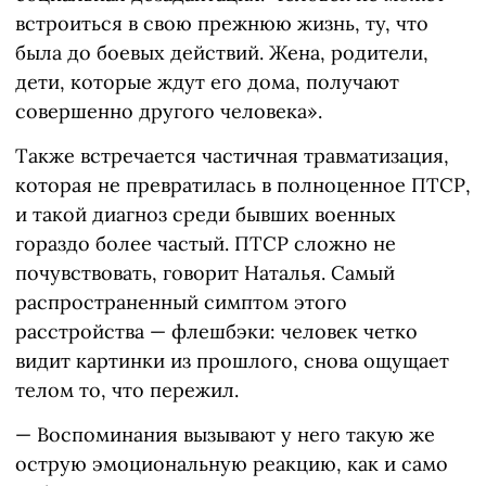
встроиться в свою прежнюю жизнь, ту, что
была до боевых действий. Жена, родители,
дети, которые ждут его дома, получают
совершенно другого человека».
Также встречается частичная травматизация,
которая не превратилась в полноценное ПТСР,
и такой диагноз среди бывших военных
гораздо более частый. ПТСР сложно не
почувствовать, говорит Наталья. Самый
распространенный симптом этого
расстройства — флешбэки: человек четко
видит картинки из прошлого, снова ощущает
телом то, что пережил.
— Воспоминания вызывают у него такую же
острую эмоциональную реакцию, как и само