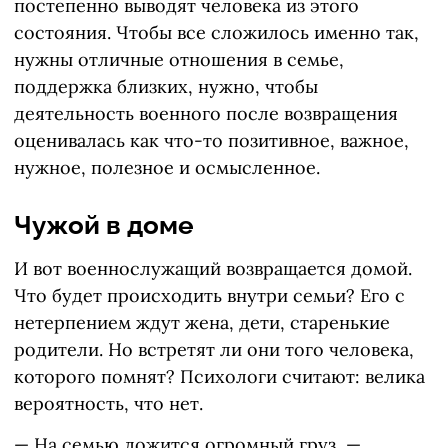
постепенно выводят человека из этого
состояния. Чтобы все сложилось именно так,
нужны отличные отношения в семье,
поддержка близких, нужно, чтобы
деятельность военного после возвращения
оценивалась как что-то позитивное, важное,
нужное, полезное и осмысленное.
Чужой в доме
И вот военнослужащий возвращается домой.
Что будет происходить внутри семьи? Его с
нетерпением ждут жена, дети, старенькие
родители. Но встретят ли они того человека,
которого помнят? Психологи считают: велика
вероятность, что нет.
— На семью ложится огромный груз, —