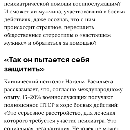
психиатрической помощи военнослужащим?
И сможет ли мужчина, участвовавший в боевых
действиях, даже осознав, что с ним
происходит страшное, пересилить
общественные стереотипы о «настоящем
мужике» и обратиться за помощью?
«Так он пытается себя
защитить»
Клинический психолог Наталья Васильева
рассказывает, что, согласно международному
опыту, 15–20% военнослужащих получают
полноценное ПТСР в ходе боевых действий:
«Это серьезное расстройство, для лечения
которого требуется участие психиатра. Это
социальная дезадаптация. Человек не может