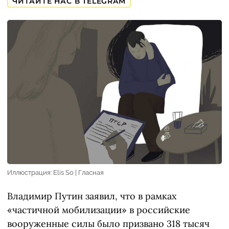
ЧИТАЙТЕ НАС В TELEGRAM
Иллюстрация: Elis So | Гласная
Владимир Путин заявил, что в рамках
«частичной мобилизации» в российские
вооруженные силы было призвано 318 тысяч