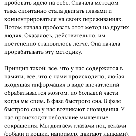
пробовать идею на себе. Сначала методом
тыка спонтанно стала двигать глазами и
концентрироваться на своих переживаниях.
Потом начала пробовать этот метод на других
людях. Оказалось, действительно, им
постепенно становилось легче. Она начала
прорабатывать эту методику.
Принцип такой: все, что у нас содержится в
памяти, все, что с нами происходило, любая
входящая информация в виде впечатлений
обрабатывается мозгом, по большей части
когда мы спим. В фазе быстрого сна. В фазе
быстрого сна у нас возникают сновидения. У
нас происходят небольшие мышечные
сокращения. Мы двигаем глазами под веками
(собаки и кошки, например, двигают лапками).