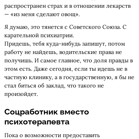
распространен страх и в отношении лекарств
— «из меня сделают овощ».
Я думаю, это тянется с Советского Союза. С
карательной психиатрии.
Придешь, тебя куда-нибудь запишут, потом
работу не найдешь, водительские права не
получишь. И самое главное, что доля правды в
этом есть. Даже сегодня, если ты идешь не в
частную клинику, а в государственную, я бы не
стал биться об заклад, что такого не
произойдет.
Соцработник вместо
психотерапевта
Пока о возможности предоставить