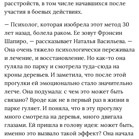
расстройств, в том числе начавшихся после
участия в боевых действиях.
— Психолог, которая изобрела этот метод 30
лет назад, болела раком. Ее зовут Фрэнсин
Шапиро, — рассказывает Наталья Васильева. —
Она очень тяжело психологически переживала
и лечение, и восстановление. Но как-то она
гуляла по парку и смотрела туда-сюда на
кроны деревьев. И заметила, что после этой
прогулки ей эмоционально стало значительно
легче. Она подумала: с чем это может быть
связано? Вроде как не в первый раз в жизни в
парке гуляет. И поняла, что в эту прогулку
много смотрела на деревья, много двигала
глазами. Ей пришла в голову идея: может быть,
именно это вызвало такой эффект? Она начала