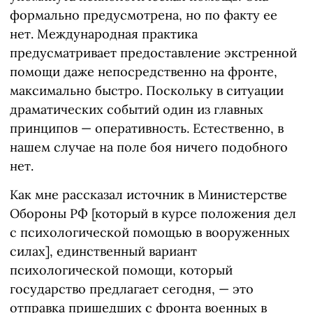
формально предусмотрена, но по факту ее
нет. Международная практика
предусматривает предоставление экстренной
помощи даже непосредственно на фронте,
максимально быстро. Поскольку в ситуации
драматических событий один из главных
принципов — оперативность. Естественно, в
нашем случае на поле боя ничего подобного
нет.
Как мне рассказал источник в Министерстве
Обороны РФ [который в курсе положения дел
с психологической помощью в вооруженных
силах], единственный вариант
психологической помощи, который
государство предлагает сегодня, — это
отправка пришедших с фронта военных в