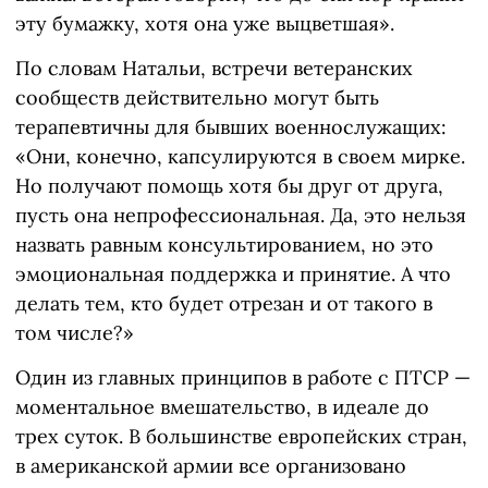
эту бумажку, хотя она уже выцветшая».
По словам Натальи, встречи ветеранских
сообществ действительно могут быть
терапевтичны для бывших военнослужащих:
«Они, конечно, капсулируются в своем мирке.
Но получают помощь хотя бы друг от друга,
пусть она непрофессиональная. Да, это нельзя
назвать равным консультированием, но это
эмоциональная поддержка и принятие. А что
делать тем, кто будет отрезан и от такого в
том числе?»
Один из главных принципов в работе с ПТСР —
моментальное вмешательство, в идеале до
трех суток. В большинстве европейских стран,
в американской армии все организовано