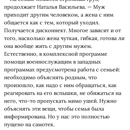
продолжает Наталья Васильева. — Муж
приходит другим человеком, а жена с ним
общается как с тем, который уходил.
Получается дисконнект. Многое зависит и от
того, насколько жена чуткая, гибкая, готова ли
она вообще жить с другим мужем.
Естественно, в комплексной программе
помощи военнослужащим в западных
программах предусмотрена работа с семьей:
необходимо объяснять родным, что
произошло, как надо с ним обращаться, как
реагировать на его вспышки, не обижаться на
него, что-то пропускать мимо ушей. Нужно
объяснять эти вещи, чтобы семья была
информирована. Но у нас это полностью
пущено на самотек.