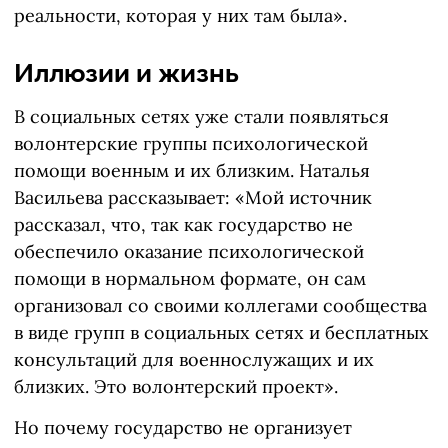
реальности, которая у них там была».
Иллюзии и жизнь
В социальных сетях уже стали появляться
волонтерские группы психологической
помощи военным и их близким. Наталья
Васильева рассказывает: «Мой источник
рассказал, что, так как государство не
обеспечило оказание психологической
помощи в нормальном формате, он сам
организовал со своими коллегами сообщества
в виде групп в социальных сетях и бесплатных
консультаций для военнослужащих и их
близких. Это волонтерский проект».
Но почему государство не организует