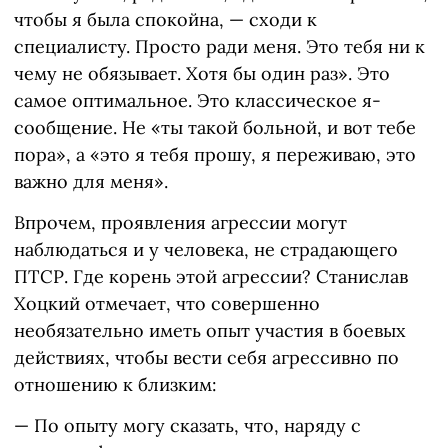
чтобы я была спокойна, — сходи к
специалисту. Просто ради меня. Это тебя ни к
чему не обязывает. Хотя бы один раз». Это
самое оптимальное. Это классическое я-
сообщение. Не «ты такой больной, и вот тебе
пора», а «это я тебя прошу, я переживаю, это
важно для меня».
Впрочем, проявления агрессии могут
наблюдаться и у человека, не страдающего
ПТСР. Где корень этой агрессии? Станислав
Хоцкий отмечает, что совершенно
необязательно иметь опыт участия в боевых
действиях, чтобы вести себя агрессивно по
отношению к близким:
— По опыту могу сказать, что, наряду с