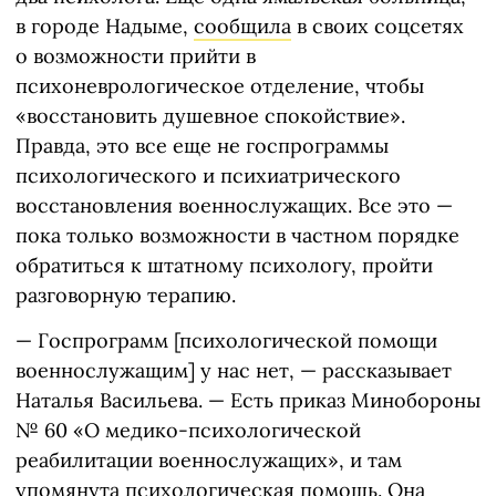
в городе Надыме,
сообщила
в своих соцсетях
о возможности прийти в
психоневрологическое отделение, чтобы
«восстановить душевное спокойствие».
Правда, это все еще не госпрограммы
психологического и психиатрического
восстановления военнослужащих. Все это —
пока только возможности в частном порядке
обратиться к штатному психологу, пройти
разговорную терапию.
— Госпрограмм [психологической помощи
военнослужащим] у нас нет, — рассказывает
Наталья Васильева. — Есть приказ Минобороны
№ 60 «О медико-психологической
реабилитации военнослужащих», и там
упомянута психологическая помощь. Она