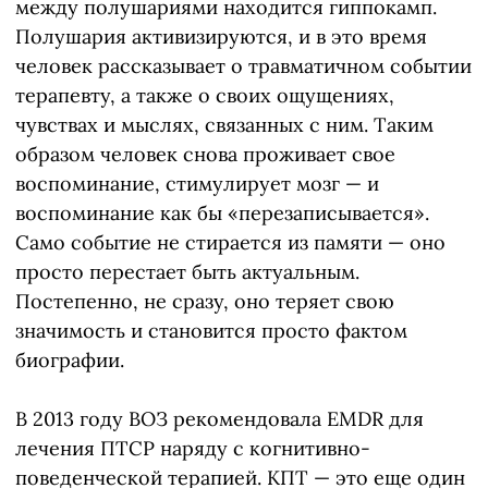
между полушариями находится гиппокамп.
Полушария активизируются, и в это время
человек рассказывает о травматичном событии
терапевту, а также о своих ощущениях,
чувствах и мыслях, связанных с ним. Таким
образом человек снова проживает свое
воспоминание, стимулирует мозг — и
воспоминание как бы «перезаписывается».
Само событие не стирается из памяти — оно
просто перестает быть актуальным.
Постепенно, не сразу, оно теряет свою
значимость и становится просто фактом
биографии.
В 2013 году ВОЗ рекомендовала EMDR для
лечения ПТСР наряду с когнитивно-
поведенческой терапией. КПТ — это еще один