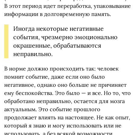
В этот период идет переработка, упаковывание
информации в долговременную память.
Иногда некоторые негативные
события, чрезмерно эмоционально
окрашенные, обрабатываются
неправильно.
В норме должно происходить так: человек
помнит событие, даже если оно было
негативное, однако оно больше не причиняет
ему беспокойства. Это было — и все. Но то, что
обработано неправильно, остается для мозга
актуальным. Это событие прошлого
продолжает влиять на настоящее. Не как опыт,
который я знаю и могу использовать или не
использовать, а без всякой возможности