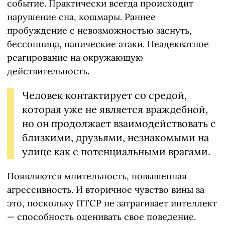
событие. Практически всегда происходит
нарушение сна, кошмары. Раннее
пробуждение с невозможностью заснуть,
бессонница, панические атаки. Неадекватное
реагирование на окружающую
действительность.
Человек контактирует со средой,
которая уже не является враждебной,
но он продолжает взаимодействовать с
близкими, друзьями, незнакомыми на
улице как с потенциальными врагами.
Появляются мнительность, повышенная
агрессивность. И вторичное чувство вины за
это, поскольку ПТСР не затрагивает интеллект
— способность оценивать свое поведение.