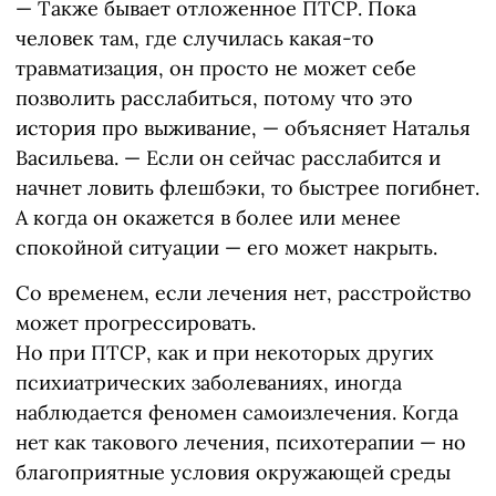
— Также бывает отложенное ПТСР. Пока
человек там, где случилась какая-то
травматизация, он просто не может себе
позволить расслабиться, потому что это
история про выживание, — объясняет Наталья
Васильева. — Если он сейчас расслабится и
начнет ловить флешбэки, то быстрее погибнет.
А когда он окажется в более или менее
спокойной ситуации — его может накрыть.
Со временем, если лечения нет, расстройство
может прогрессировать.
Но при ПТСР, как и при некоторых других
психиатрических заболеваниях, иногда
наблюдается феномен самоизлечения. Когда
нет как такового лечения, психотерапии — но
благоприятные условия окружающей среды