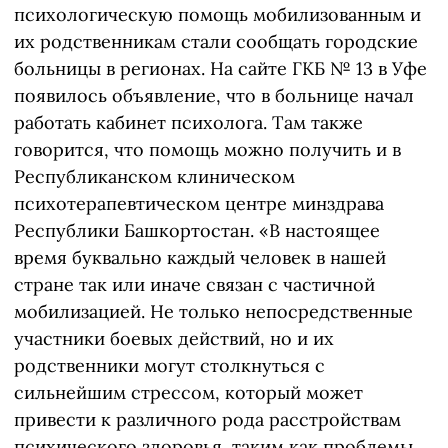
психологическую помощь мобилизованным и
их родственникам стали сообщать городские
больницы в регионах. На сайте ГКБ № 13 в Уфе
появилось объявление, что в больнице начал
работать кабинет психолога. Там также
говорится, что помощь можно получить и в
Республиканском клиническом
психотерапевтическом центре минздрава
Республики Башкортостан. «В настоящее
время буквально каждый человек в нашей
стране так или иначе связан с частичной
мобилизацией. Не только непосредственные
участники боевых действий, но и их
родственники могут столкнуться с
сильнейшим стрессом, который может
привести к различного рода расстройствам
психического здоровья, таким как проблемы