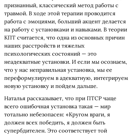
признанный, классический метод работы с
травмой. В ходе этой терапии проводится
работа с эмоциями, больший акцент делается
на работу с установками и навыками. В теории
КПТ считается, что одна из основных причин
наших расстройств и тяжелых
психологических состояний — это
неадекватные установки. И если мы осознаем,
что у нас неправильная установка, мы ее
переформулируем в адекватную, интегрируем
новую установку и пойдем дальше.
Наталья рассказывает, что при ПТСР чаще
всего ошибочная установка такая — мир
тотально небезопасен: «Кругом враги, я
должен всех победить, я должен быть
супербдителен. Это соответствует той