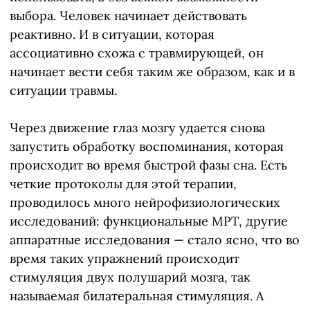
выбора. Человек начинает действовать
реактивно. И в ситуации, которая
ассоциативно схожа с травмирующей, он
начинает вести себя таким же образом, как и в
ситуации травмы.
Через движение глаз мозгу удается снова
запустить обработку воспоминания, которая
происходит во время быстрой фазы сна. Есть
четкие протоколы для этой терапии,
проводилось много нейрофизиологических
исследований: функциональные МРТ, другие
аппаратные исследования — стало ясно, что во
время таких упражнений происходит
стимуляция двух полушарий мозга, так
называемая билатеральная стимуляция. А