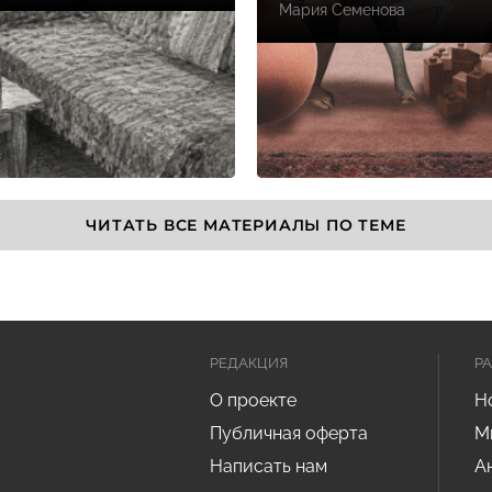
Мария Семенова
ЧИТАТЬ ВСЕ МАТЕРИАЛЫ ПО ТЕМЕ
РЕДАКЦИЯ
Р
О проекте
Н
Публичная оферта
М
Написать нам
А