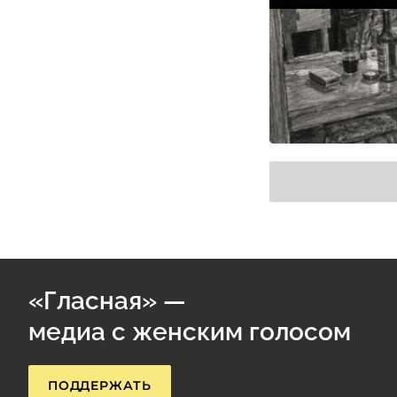
«Гласная» —
медиа с женским голосом
ПОДДЕРЖАТЬ