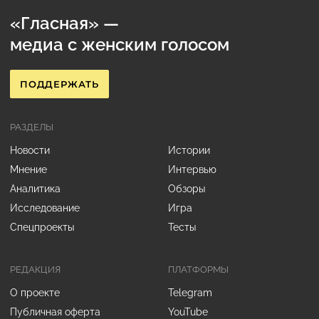
«Гласная» —
медиа с женским голосом
ПОДДЕРЖАТЬ
РАЗДЕЛЫ
Новости
Истории
Мнение
Интервью
Аналитика
Обзоры
Исследование
Игра
Спецпроекты
Тесты
РЕДАКЦИЯ
ПЛАТФОРМЫ
О проекте
Telegram
Публичная оферта
YouTube