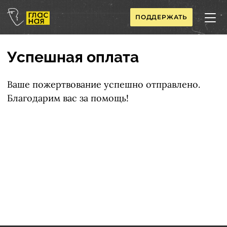
ПОДДЕРЖАТЬ
Успешная оплата
Ваше пожертвование успешно отправлено.
Благодарим вас за помощь!