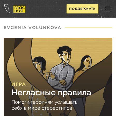
ПОДДЕРЖАТЬ
EVGENIA VOLUNKOVA