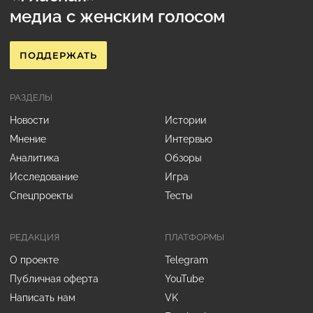
медиа с женским голосом
ПОДДЕРЖАТЬ
РАЗДЕЛЫ
Новости
Истории
Мнение
Интервью
Аналитика
Обзоры
Исследование
Игра
Спецпроекты
Тесты
РЕДАКЦИЯ
ПЛАТФОРМЫ
О проекте
Telegram
Публичная оферта
YouTube
Написать нам
VK