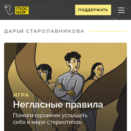
ПОДДЕРЖАТЬ
ДАРЬЯ СТАРОЛАВНИКОВА