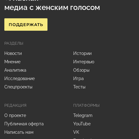
медиа с женским голосом
ПОДДЕРЖАТЬ
РАЗДЕЛЫ
Новости
Истории
Мнение
Интервью
Аналитика
Обзоры
Исследование
Игра
Спецпроекты
Тесты
РЕДАКЦИЯ
ПЛАТФОРМЫ
О проекте
Telegram
Публичная оферта
YouTube
Написать нам
VK