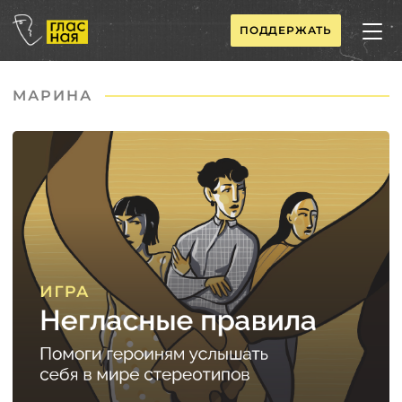
ПОДДЕРЖАТЬ
МАРИНА