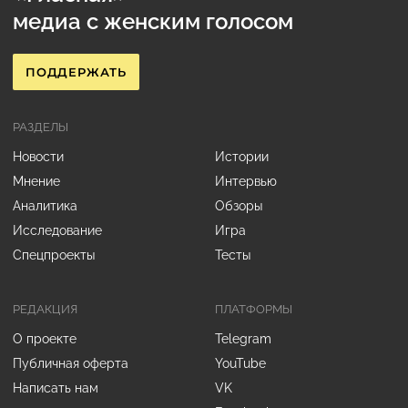
медиа с женским голосом
ПОДДЕРЖАТЬ
РАЗДЕЛЫ
Новости
Истории
Мнение
Интервью
Аналитика
Обзоры
Исследование
Игра
Спецпроекты
Тесты
РЕДАКЦИЯ
ПЛАТФОРМЫ
О проекте
Telegram
Публичная оферта
YouTube
Написать нам
VK